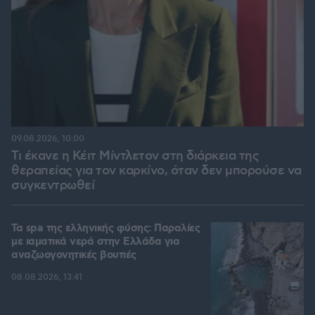
09.08.2026, 10:00
Τι έκανε η Κέιτ Μίντλετον στη διάρκεια της
θεραπείας για τον καρκίνο, όταν δεν μπορούσε να
συγκεντρωθεί
Τα spa της ελληνικής φύσης: Παραλίες
με ιαματικά νερά στην Ελλάδα για
αναζωογονητικές βουτιές
08.08.2026, 13:41