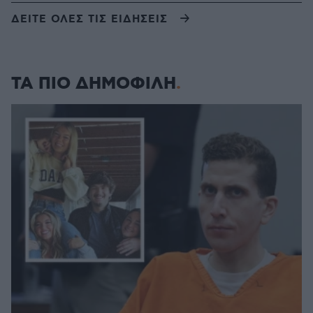
ΔΕΙΤΕ ΟΛΕΣ ΤΙΣ ΕΙΔΗΣΕΙΣ
ΤΑ ΠΙΟ ΔΗΜΟΦΙΛΗ