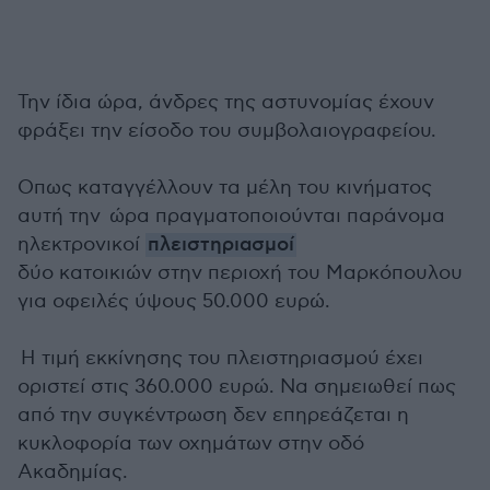
Την ίδια ώρα, άνδρες της αστυνομίας έχουν
φράξει την είσοδο του συμβολαιογραφείου.
Οπως καταγγέλλουν τα μέλη του κινήματος
αυτή την ώρα πραγματοποιούνται παράνομα
ηλεκτρονικοί
πλειστηριασμοί
δύο κατοικιών στην περιοχή του Μαρκόπουλου
για οφειλές ύψους 50.000 ευρώ.
Η τιμή εκκίνησης του πλειστηριασμού έχει
οριστεί στις 360.000 ευρώ. Να σημειωθεί πως
από την συγκέντρωση δεν επηρεάζεται η
κυκλοφορία των οχημάτων στην οδό
Ακαδημίας.