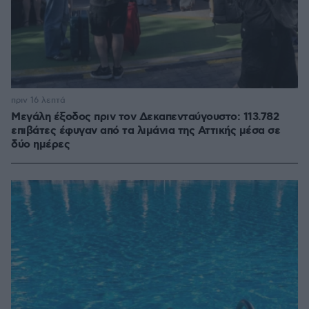
πριν 16 λεπτά
Μεγάλη έξοδος πριν τον Δεκαπενταύγουστο: 113.782
επιβάτες έφυγαν από τα λιμάνια της Αττικής μέσα σε
δύο ημέρες