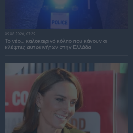
09.08.2026, 07:29
Το νέο... καλοκαιρινό κόλπο που κάνουν οι
κλέφτες αυτοκινήτων στην Ελλάδα