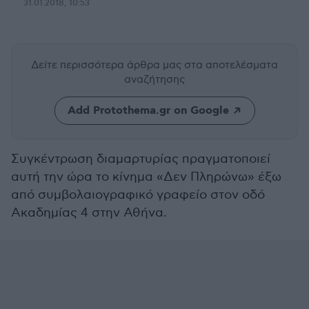
31.01.2018, 10:53
Δείτε περισσότερα άρθρα μας
στα αποτελέσματα
αναζήτησης
Add Protothema.gr on Google
Συγκέντρωση διαμαρτυρίας πραγματοποιεί
αυτή την ώρα το κίνημα «Δεν Πληρώνω» έξω
από συμβολαιογραφικό γραφείο στον οδό
Ακαδημίας 4 στην Αθήνα.