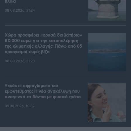
πλοία
08.08.2026, 21:24
Χώρα προσφέρει «χρυσά διαβατήρια»
80.000 ευρώ για την καταπολέμηση
της κλιματικής αλλαγής: Πάνω από 85
προορισμοί χωρίς βίζα
08.08.2026, 21:23
Ξεχάστε σφραγίσματα και
εμφυτεύματα: Η νέα ανακάλυψη που
αναγεννά τα δόντια με φυσικό τρόπο
09.08.2026, 10:32