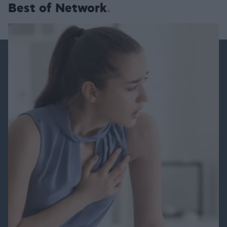
Best of Network