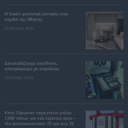
Η Smart φοιτητική κατοικία στην
καρδιά της Αθήνας
03.08.2026, 10:56
Διασκεδάζουμε υπεύθυνα,
επιστρέφουμε με ασφάλεια
29.07.2026, 09:39
Κίνα: Σήκωσαν τσιμεντένιο μπλοκ
1.540 τόνων για νέο λιμενικό έργο –
Θα κατασκευαστούν 75 για έως 72