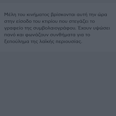
Μέλη του κινήματος βρίσκονται αυτή την ώρα
στην είσοδο του κτιρίου που στεγάζει το
γραφείο της συμβολαιογράφου. Έχουν υψώσει
πανό και φωνάζουν συνθήματα για το
ξεπούλημα της λαϊκής περιουσίας.