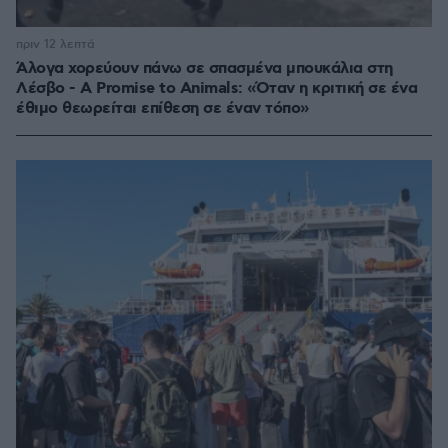
πριν 12 λεπτά
Άλογα χορεύουν πάνω σε σπασμένα μπουκάλια στη
Λέσβο - A Promise to Animals: «Όταν η κριτική σε ένα
έθιμο θεωρείται επίθεση σε έναν τόπο»