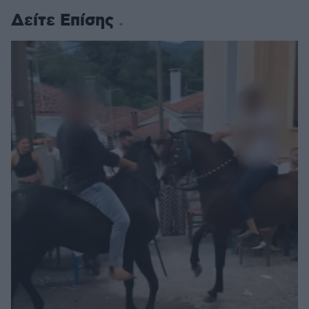
Δείτε Επίσης