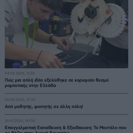
04.08.2026, 11:20
Πώς μια απλή ιδέα εξελίχθηκε σε κορυφαίο θεσμό
ρομποτικής στην Ελλάδα
06.08.2026, 10:52
Από μαθητής, φοιτητής σε άλλη πόλη!
26.07.2026, 09:54
Επαγγελματική Εκπαίδευση & Εξειδίκευση: Το Mοντέλο που