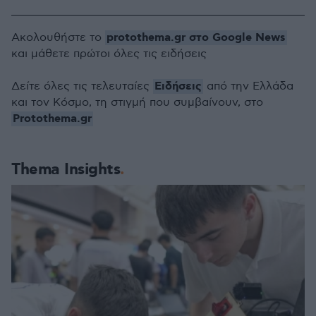
protothema.gr στο Google News
Ακολουθήστε το
και μάθετε πρώτοι όλες τις ειδήσεις
Ειδήσεις
Δείτε όλες τις τελευταίες
από την Ελλάδα
και τον Κόσμο, τη στιγμή που συμβαίνουν, στο
Protothema.gr
Thema Insights