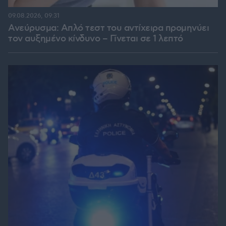
09.08.2026, 09:31
Ανεύρυσμα: Απλό τεστ του αντίχειρα προμηνύει
τον αυξημένο κίνδυνο – Γίνεται σε 1 λεπτό