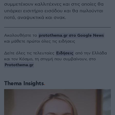
συμμετέχουν καλλιτέχνες και στις οποίες θα
υπάρχει εισιτήριο εισόδου και θα πωλούνται
ποτά, αναψυκτικά και σνακ.
protothema.gr στο Google News
Ακολουθήστε το
και μάθετε πρώτοι όλες τις ειδήσεις
Ειδήσεις
Δείτε όλες τις τελευταίες
από την Ελλάδα
και τον Κόσμο, τη στιγμή που συμβαίνουν, στο
Protothema.gr
Thema Insights