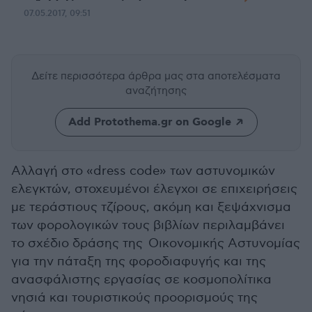
07.05.2017, 09:51
Δείτε περισσότερα άρθρα μας
στα αποτελέσματα
αναζήτησης
Add Protothema.gr on Google
Αλλαγή στο «dress code» των αστυνομικών
ελεγκτών, στοχευμένοι έλεγχοι σε επιχειρήσεις
με τεράστιους τζίρους, ακόμη και ξεψάχνισμα
των φορολογικών τους βιβλίων περιλαμβάνει
το σχέδιο δράσης της Οικονομικής Αστυνομίας
για την πάταξη της φοροδιαφυγής και της
ανασφάλιστης εργασίας σε κοσμοπολίτικα
νησιά και τουριστικούς προορισμούς της