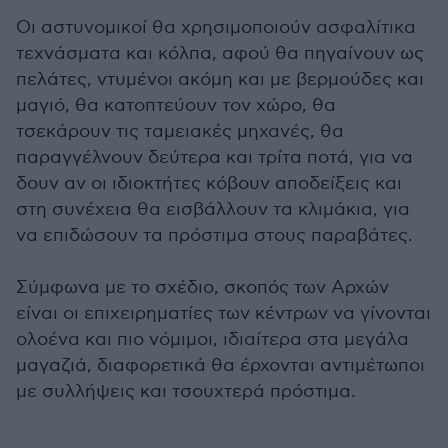
Οι αστυνομικοί θα χρησιμοποιούν ασφαλίτικα
τεχνάσματα και κόλπα, αφού θα πηγαίνουν ως
πελάτες, ντυμένοι ακόμη και με βερμούδες και
μαγιό, θα κατοπτεύουν τον χώρο, θα
τσεκάρουν τις ταμειακές μηχανές, θα
παραγγέλνουν δεύτερα και τρίτα ποτά, για να
δουν αν οι ιδιοκτήτες κόβουν αποδείξεις και
στη συνέχεια θα εισβάλλουν τα κλιμάκια, για
να επιδώσουν τα πρόστιμα στους παραβάτες.
Σύμφωνα με το σχέδιο, σκοπός των Αρχών
είναι οι επιχειρηματίες των κέντρων να γίνονται
ολοένα και πιο νόμιμοι, ιδιαίτερα στα μεγάλα
μαγαζιά, διαφορετικά θα έρχονται αντιμέτωποι
με συλλήψεις και τσουχτερά πρόστιμα.