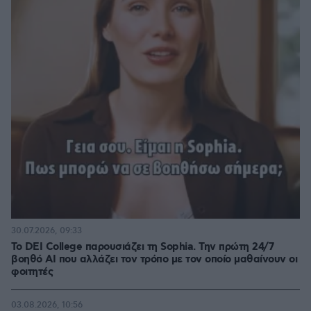
30.07.2026, 09:33
Το DEI College παρουσιάζει τη Sophia. Την πρώτη 24/7
βοηθό AI που αλλάζει τον τρόπο με τον οποίο μαθαίνουν οι
φοιτητές
03.08.2026, 10:56