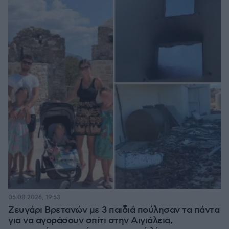
05.08.2026, 19:53
Ζευγάρι Βρετανών με 3 παιδιά πούλησαν τα πάντα
για να αγοράσουν σπίτι στην Αιγιάλεια,