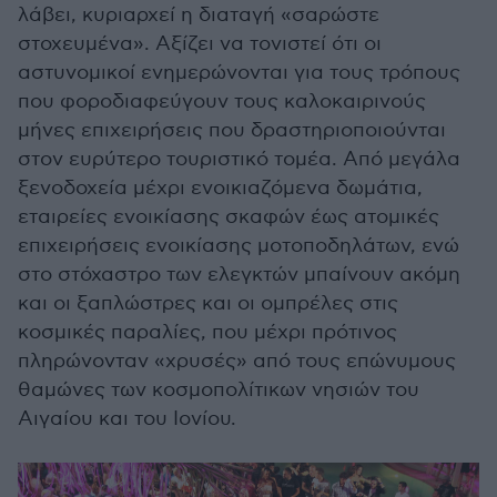
λάβει, κυριαρχεί η διαταγή «σαρώστε
στοχευμένα». Αξίζει να τονιστεί ότι οι
αστυνομικοί ενημερώνονται για τους τρόπους
που φοροδιαφεύγουν τους καλοκαιρινούς
μήνες επιχειρήσεις που δραστηριοποιούνται
στον ευρύτερο τουριστικό τομέα. Από μεγάλα
ξενοδοχεία μέχρι ενοικιαζόμενα δωμάτια,
εταιρείες ενοικίασης σκαφών έως ατομικές
επιχειρήσεις ενοικίασης μοτοποδηλάτων, ενώ
στο στόχαστρο των ελεγκτών μπαίνουν ακόμη
και οι ξαπλώστρες και οι ομπρέλες στις
κοσμικές παραλίες, που μέχρι πρότινος
πληρώνονταν «χρυσές» από τους επώνυμους
θαμώνες των κοσμοπολίτικων νησιών του
Αιγαίου και του Ιονίου.