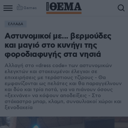
Games
ΕΛΛΑΔΑ
Αστυνομικοί με... βερμούδες
και μαγιό στο κυνήγι της
φοροδιαφυγής στα νησιά
Αλλαγή στο «dress code» των αστυνομικών
ελεγκτών και στοχευμένοι έλεγχοι σε
επιχειρήσεις με τεράστιους τζίρους - Θα
εμφανίζονται ως πελάτες και θα παραγγέλνουν
και δύο και τρία ποτά, για να πιάνουν όσους
«ξεχνάνε» να κόψουν αποδείξεις - Στο
στόχαστρο μπαρ, κλαμπ, συναυλιακοί χώροι και
ξενοδοχεία