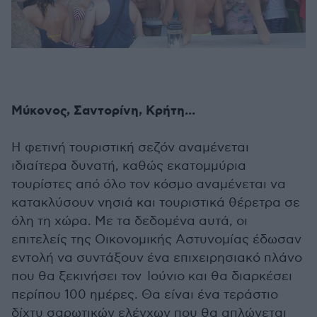
Μύκονος, Σαντορίνη, Κρήτη...
Η φετινή τουριστική σεζόν αναμένεται
ιδιαίτερα δυνατή, καθώς εκατομμύρια
τουρίστες από όλο τον κόσμο αναμένεται να
κατακλύσουν νησιά και τουριστικά θέρετρα σε
όλη τη χώρα. Με τα δεδομένα αυτά, οι
επιτελείς της Οικονομικής Αστυνομίας έδωσαν
εντολή να συντάξουν ένα επιχειρησιακό πλάνο
που θα ξεκινήσει τον Ιούνιο και θα διαρκέσει
περίπου 100 ημέρες. Θα είναι ένα τεράστιο
δίχτυ σαρωτικών ελέγχων που θα απλώνεται