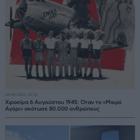
06.08.2026, 07:56
Χιροσίμα 6 Αυγούστου 1945: Όταν το «Μικρό
Αγόρι» σκότωσε 80.000 ανθρώπους