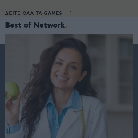
ΔΕΙΤΕ ΟΛΑ ΤΑ GAMES
Best of Network