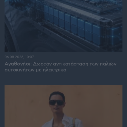
06.08.2026, 10:07
Αγαθονήσι: Δωρεάν αντικατάσταση των παλιών
αυτοκινήτων με ηλεκτρικά