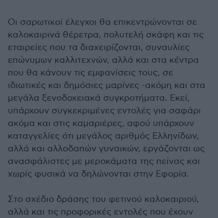
Οι σαρωτικοί έλεγχοι θα επικεντρώνονται σε
καλοκαιρινά θέρετρα, πολυτελή σκάφη και τις
εταιρείες που τα διαχειρίζονται, συναυλίες
επώνυμων καλλιτεχνών, αλλά και στα κέντρα
που θα κάνουν τις εμφανίσεις τους, σε
ιδιωτικές και δημόσιες μαρίνες -ακόμη και στα
μεγάλα ξενοδοχειακά συγκροτήματα. Εκεί,
υπάρχουν συγκεκριμένες εντολές για σαφάρι
ακόμα και στις καμαριέρες, αφού υπάρχουν
καταγγελίες ότι μεγάλος αριθμός Ελληνίδων,
αλλά και αλλοδαπών γυναικών, εργάζονται ως
ανασφάλιστες με μεροκάματα της πείνας και
χωρίς φυσικά να δηλώνονται στην Εφορία.
Στο σχέδιο δράσης του φετινού καλοκαιριού,
αλλά και τις προφορικές εντολές που έχουν