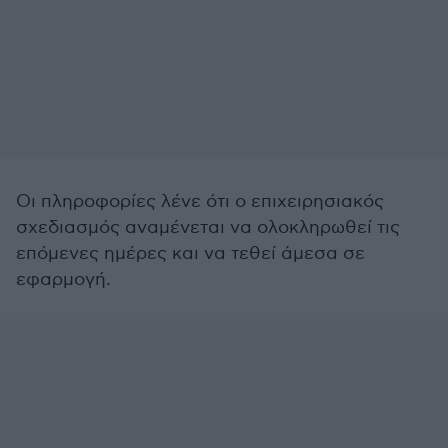
Οι πληροφορίες λένε ότι ο επιχειρησιακός
σχεδιασμός αναμένεται να ολοκληρωθεί τις
επόμενες ημέρες και να τεθεί άμεσα σε
εφαρμογή.