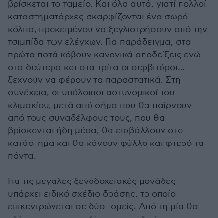
βρίσκεται το ταμείο. Και όλα αυτά, γιατί πολλοί
καταστηματάρχες σκαρφίζονται ένα σωρό
κόλπα, προκειμένου να ξεγλιστρήσουν από την
τσιμπίδα των ελέγχων. Για παράδειγμα, στα
πρώτα ποτά κόβουν κανονικά αποδείξεις ενώ
στα δεύτερα και στα τρίτα οι σερβιτόροι...
ξεχνούν να φέρουν τα παραστατικά. Στη
συνέχεια, οι υπόλοιποι αστυνομικοί του
κλιμακίου, μετά από σήμα που θα παίρνουν
από τους συναδέλφους τους, που θα
βρίσκονται ήδη μέσα, θα εισβάλλουν στο
κατάστημα και θα κάνουν φύλλο και φτερό τα
πάντα.
Για τις μεγάλες ξενοδοχειακές μονάδες
υπάρχει ειδικό σχέδιο δράσης, το οποίο
επικεντρώνεται σε δύο τομείς. Από τη μία θα