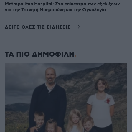
Metropolitan Hospital: Στο επίκεντρο των εξελίξεων
για την Τεχνητή Νοημοσύνη και την Ογκολογία
ΔΕΙΤΕ ΟΛΕΣ ΤΙΣ ΕΙΔΗΣΕΙΣ
ΤΑ ΠΙΟ ΔΗΜΟΦΙΛΗ