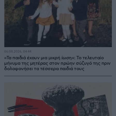
06.08.2026, 04:44
«Τα παιδιά έχουν μια μικρή ίωση»: Το τελευταίο
μήνυμα της μητέρας στον πρώην σύζυγό της πριν
δολοφονήσει τα τέσσερα παιδιά τους