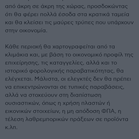
από άκρη σε άκρη της χώρας, προσδοκώντας
ότι θα φέρει πολλά έσοδα στα κρατικά ταμεία
και θα κλείσει τις μαύρες τρύπες που υπάρχουν
στην οικονομία.
Κάθε περιοχή θα χαρτογραφείται από τα
κλιμάκια και, με βάση το οικονομικό προφίλ της
επιχείρησης, τις καταγγελίες, αλλά και το
ιστορικό φορολογικής παραβατικότητας, θα
ελέγχεται. Μάλιστα, οι ελεγκτές δεν θα πρέπει
να επικεντρώνονται σε τυπικές παραβάσεις,
αλλά να στοχεύουν στη διαπίστωση
ουσιαστικών, όπως η χρήση πλαστών ή
εικονικών στοιχείων, η μη απόδοση ΦΠΑ, η
τέλεση λαθρεμπορικών πράξεων σε προϊόντα
κ.λπ.