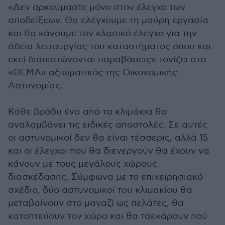
«Δεν αρκούμαστε μόνο στον έλεγχο των
αποδείξεων. Θα ελέγχουμε τη μαύρη εργασία
και θα κάνουμε τον κλασικό έλεγχο για την
άδεια λειτουργίας του καταστήματος όπου και
εκεί διαπιστώνονται παραβάσεις» τονίζει στο
«ΘΕΜΑ» αξιωματικός της Οικονομικής
Αστυνομίας.
Κάθε βράδυ ένα από τα κλιμάκια θα
αναλαμβάνει τις ειδικές αποστολές. Σε αυτές
οι αστυνομικοί δεν θα είναι τέσσερις, αλλά 15
και οι έλεγχοι που θα διενεργούν θα έχουν να
κάνουν με τους μεγάλους χώρους
διασκέδασης. Σύμφωνα με το επιχειρησιακό
σχέδιο, δύο αστυνομικοί του κλιμακίου θα
μεταβαίνουν στο μαγαζί ως πελάτες, θα
κατοπτεύουν τον χώρο και θα τσεκάρουν πού