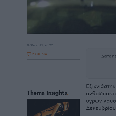
07.06.2013, 20:22
2 ΣΧΟΛΙΑ
Δείτε 
Εξιχνιάστηκ
Thema Insights
ανθρωποκτο
υγρών καυσί
Δεκεμβρίου 