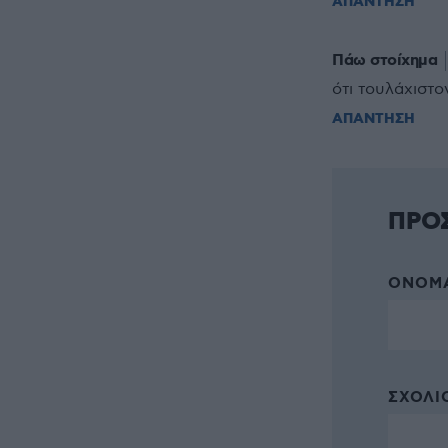
ΑΠΑΝΤΗΣΗ
Πάω στοίχημα
ότι τουλάχιστο
ΑΠΑΝΤΗΣΗ
ΠΡΟ
ΌΝΟΜΑ
ΣΧΌΛΙΟ