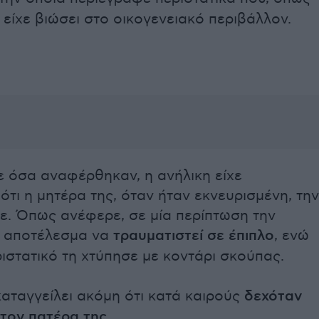
 είχε βιώσει στο οικογενειακό περιβάλλον.
 όσα αναφέρθηκαν, η ανήλικη είχε
 ότι η μητέρα της, όταν ήταν εκνευρισμένη, την
ε. Όπως ανέφερε, σε μία περίπτωση την
 αποτέλεσμα να
τραυματιστεί σε έπιπλο
, ενώ
ιστατικό τη χτύπησε με κοντάρι σκούπας.
 καταγγείλει ακόμη ότι κατά καιρούς
δεχόταν
 τον πατέρα της
.