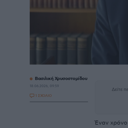
Βασιλική Χρυσοστομίδου
18.06.2026, 09:59
Δείτε 
1 ΣΧΟΛΙΟ
Έναν χρόνο