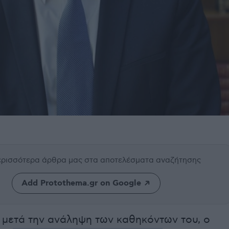
περισσότερα άρθρα μας
στα αποτελέσματα αναζήτησης
Add Protothema.gr on Google
 μετά την ανάληψη των καθηκόντων του, ο