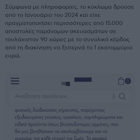
Σύμφωνα με πληροφορίες, το κύκλωμα δρούσε
από το Ιανουάριο του 2024 και είχε
πραγματοποιήσει περισσότερες από 15.000
αποστολές παράνομων σκευασμάτων σε
τουλάχιστον 90 χώρες με το συνολικό κέρδος
από τη διακίνηση να ξεπερνά το 1 εκατομμύριο
ευρώ.