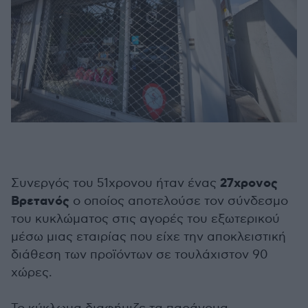
27χρονος
Συνεργός του 51χρονου ήταν ένας
Βρετανός
ο οποίος αποτελούσε τον σύνδεσμο
του κυκλώματος στις αγορές του εξωτερικού
μέσω μιας εταιρίας που είχε την αποκλειστική
διάθεση των προϊόντων σε τουλάχιστον 90
χώρες.