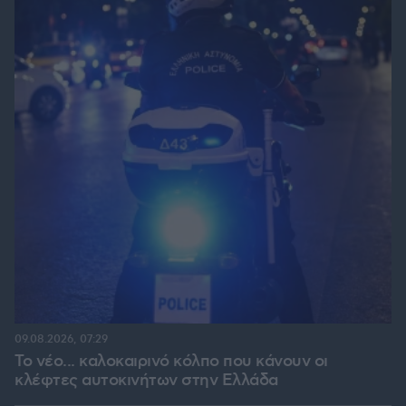
09.08.2026, 07:29
Το νέο... καλοκαιρινό κόλπο που κάνουν οι
κλέφτες αυτοκινήτων στην Ελλάδα