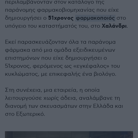
περιλαμβάνονταν στον κατάλογο της
παράνομης φαρμακοβιομηχανίας που είχε
51χρονος
δημιουργήσει ο
φαρμακοποιός
στο
Χαλάνδρι
υπόγειο του καταστήματός του, στο
.
Εκεί παρασκευάζονταν όλα τα παράνομα
φάρμακα από μια ομάδα εξειδικευμένων
επιστημόνων που είχε δημιουργήσει ο
51χρονος, φερόμενος ως «εγκέφαλος» του
κυκλώματος, με επικεφαλής ένα βιολόγο.
Στη συνέχεια, μια εταιρεία, η οποία
λειτουργούσε χωρίς άδεια, αναλάμβανε τη
διανομή των σκευασμάτων στην Ελλάδα και
στο Εξωτερικό.