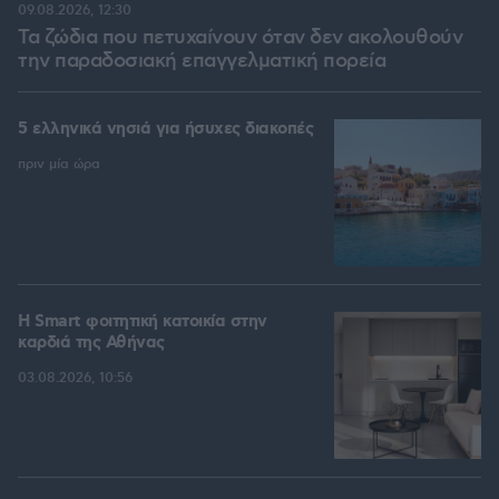
09.08.2026, 12:30
Τα ζώδια που πετυχαίνουν όταν δεν ακολουθούν
την παραδοσιακή επαγγελματική πορεία
5 ελληνικά νησιά για ήσυχες διακοπές
πριν μία ώρα
Η Smart φοιτητική κατοικία στην
καρδιά της Αθήνας
03.08.2026, 10:56