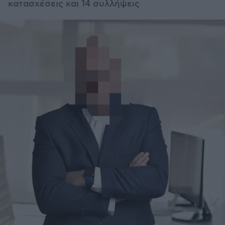
κατασχέσεις και 14 συλλήψεις