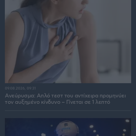
09.08.2026, 09:31
Ανεύρυσμα: Απλό τεστ του αντίχειρα προμηνύει
τον αυξημένο κίνδυνο – Γίνεται σε 1 λεπτό