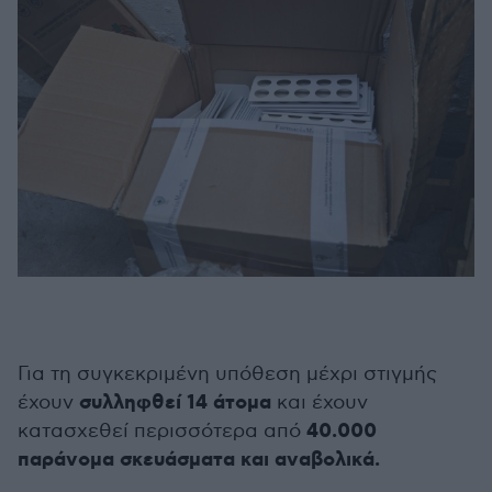
Για τη συγκεκριμένη υπόθεση μέχρι στιγμής
συλληφθεί 14 άτομα
έχουν
και έχουν
40.000
κατασχεθεί περισσότερα από
παράνομα σκευάσματα και αναβολικά.