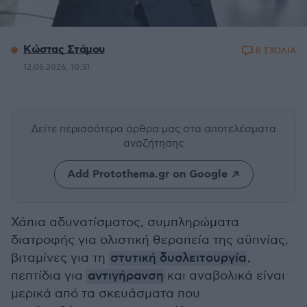
Κώστας Στάμου
8 ΣΧΟΛΙΑ
12.06.2026, 10:31
Δείτε περισσότερα άρθρα μας
στα αποτελέσματα
αναζήτησης
Add Protothema.gr on Google
Χάπια αδυνατίσματος, συμπληρώματα
διατροφής για ολιστική θεραπεία της αϋπνίας,
βιταμίνες για τη
στυτική δυσλειτουργία
,
πεπτίδια για
αντιγήρανση
και αναβολικά είναι
μερικά από τα σκευάσματα που