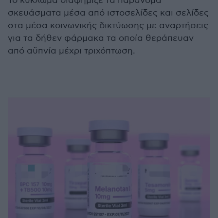
Το κύκλωμα διαφήμιζε τα παράνομα
σκευάσματα μέσα από ιστοσελίδες και σελίδες
στα μέσα κοινωνικής δικτύωσης με αναρτήσεις
για τα δήθεν φάρμακα τα οποία θεράπευαν
από αϋπνία μέχρι τριχόπτωση.