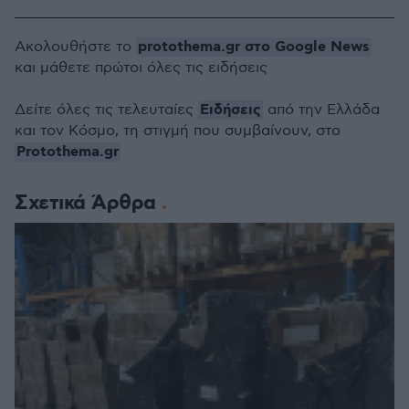
protothema.gr στο Google News
Ακολουθήστε το
και μάθετε πρώτοι όλες τις ειδήσεις
Ειδήσεις
Δείτε όλες τις τελευταίες
από την Ελλάδα
και τον Κόσμο, τη στιγμή που συμβαίνουν, στο
Protothema.gr
Σχετικά Άρθρα