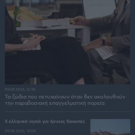
09.08.2026, 12:30
Τα ζώδια που πετυχαίνουν όταν δεν ακολουθούν
την παραδοσιακή επαγγελματική πορεία
5 ελληνικά νησιά για ήσυχες διακοπές
09.08.2026, 14:08