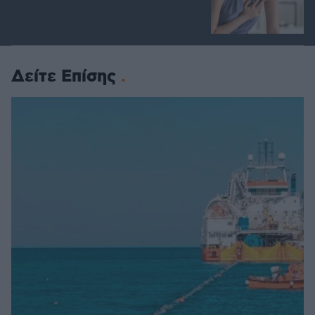
Δείτε Επίσης