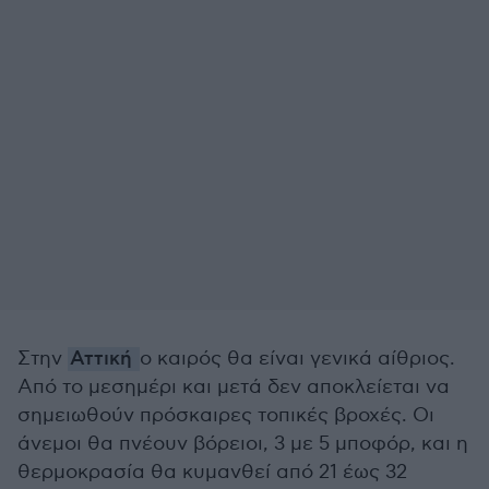
Στην
Αττική
ο καιρός θα είναι γενικά αίθριος.
Από το μεσημέρι και μετά δεν αποκλείεται να
σημειωθούν πρόσκαιρες τοπικές βροχές. Οι
άνεμοι θα πνέουν βόρειοι, 3 με 5 μποφόρ, και η
θερμοκρασία θα κυμανθεί από 21 έως 32