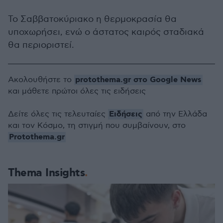
Το Σαββατοκύριακο η θερμοκρασία θα
υποχωρήσει, ενώ ο άστατος καιρός σταδιακά
θα περιοριστεί.
protothema.gr στο Google News
Ακολουθήστε το
και μάθετε πρώτοι όλες τις ειδήσεις
Ειδήσεις
Δείτε όλες τις τελευταίες
από την Ελλάδα
και τον Κόσμο, τη στιγμή που συμβαίνουν, στο
Protothema.gr
Thema Insights