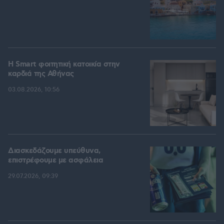
Η Smart φοιτητική κατοικία στην
καρδιά της Αθήνας
03.08.2026, 10:56
Διασκεδάζουμε υπεύθυνα,
επιστρέφουμε με ασφάλεια
29.07.2026, 09:39