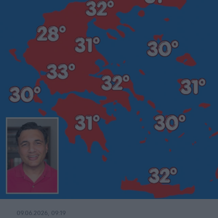
09.06.2026, 09:19