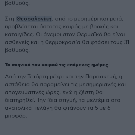
βαθμούς.
Στη
Θεσσαλονίκη
, από το μεσημέρι και μετά,
προβλέπεται άστατος καιρός με βροχές και
καταιγίδες. Οι άνεμοι στον Θερμαϊκό θα είναι
ασθενείς και η θερμοκρασία θα φτάσει τους 31
βαθμούς.
Το σκηνικό του καιρού τις επόμενες ημέρες
Από την Τετάρτη μέχρι και την Παρασκευή, η
αστάθεια θα παραμείνει τις μεσημεριανές και
απογευματινές ώρες, ενώ η ζέστη θα
διατηρηθεί. Την ίδια στιγμή, τα μελτέμια στα
ανατολικά πελάγη θα φτάνουν τα 5 με 6
μποφόρ.