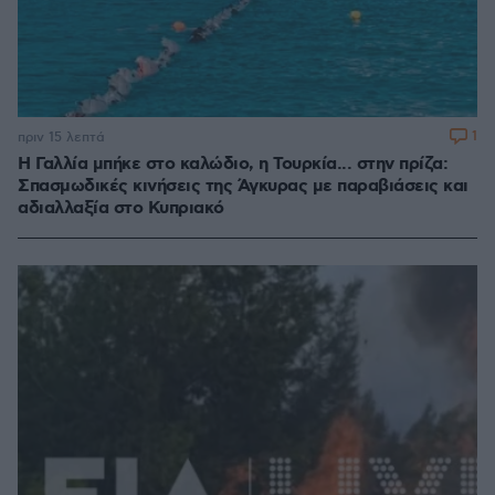
1
πριν 15 λεπτά
Η Γαλλία μπήκε στο καλώδιο, η Τουρκία... στην πρίζα:
Σπασμωδικές κινήσεις της Άγκυρας με παραβιάσεις και
αδιαλλαξία στο Κυπριακό