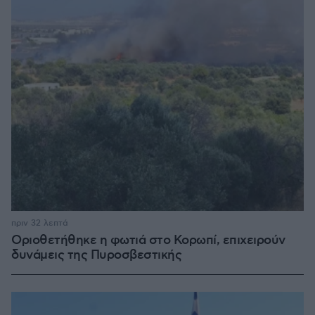
πριν 32 λεπτά
Οριοθετήθηκε η φωτιά στο Κορωπί, επιχειρούν
δυνάμεις της Πυροσβεστικής