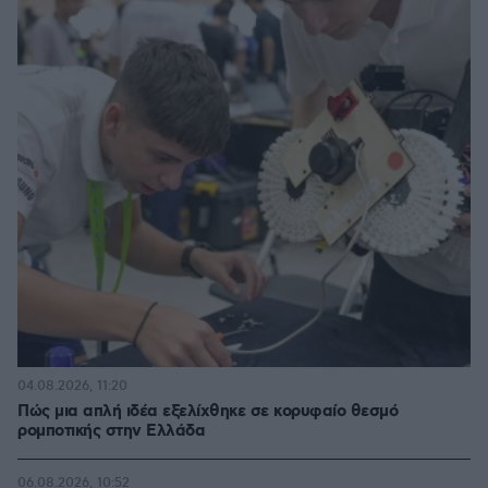
04.08.2026, 11:20
Πώς μια απλή ιδέα εξελίχθηκε σε κορυφαίο θεσμό
ρομποτικής στην Ελλάδα
06.08.2026, 10:52