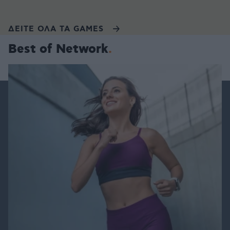
ΔΕΙΤΕ ΟΛΑ ΤΑ GAMES
Best of Network