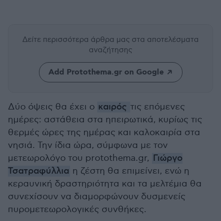
Δείτε περισσότερα άρθρα μας
στα αποτελέσματα
αναζήτησης
Add Protothema.gr on Google
Δύο όψεις θα έχει ο
καιρός
τις επόμενες
ημέρες: αστάθεια στα ηπειρωτικά, κυρίως τις
θερμές ώρες της ημέρας και καλοκαιρία στα
νησιά. Την ίδια ώρα, σύμφωνα με τον
μετεωρολόγο του protothema.gr,
Γιώργο
Τσατραφύλλια
η ζέστη θα επιμείνει, ενώ η
κεραυνική δραστηριότητα και τα μελτέμια θα
συνεχίσουν να διαμορφώνουν δυσμενείς
πυρομετεωρολογικές συνθήκες.