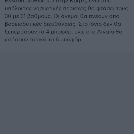
Ελλάδα, καθώς και στην Κρήτη, ενώ στις
υπόλοιπες νησιωτικές περιοχές θα φτάσει τους
30 με 31 βαθμούς. Οι άνεμοι θα πνέουν από
βορειοδυτικές διευθύνσεις. Στο Ιόνιο δεν θα
ξεπεράσουν τα 4 μποφόρ, ενώ στο Αιγαίο θα
φτάσουν τοπικά τα 6 μποφόρ.