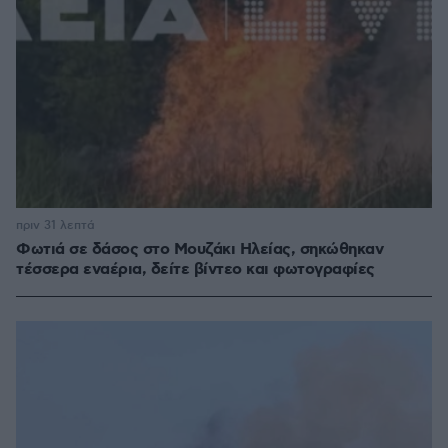
πριν 31 λεπτά
Φωτιά σε δάσος στο Μουζάκι Ηλείας, σηκώθηκαν
τέσσερα εναέρια, δείτε βίντεο και φωτογραφίες