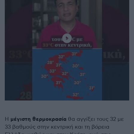
μέγιστη θερμοκρασία
Η
θα αγγίξει τους 32 με
33 βαθμούς στην κεντρική και τη βόρεια