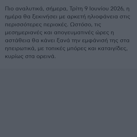
Πιο αναλυτικά, σήμερα, Τρίτη 9 Ιουνίου 2026, η
ημέρα θα ξεκινήσει με αρκετή ηλιοφάνεια στις
περισσότερες περιοχές. Ωστόσο, τις
μεσημεριανές και απογευματινές ώρες η
αστάθεια θα κάνει ξανά την εμφάνισή της στα
ηπειρωτικά, με τοπικές μπόρες και καταιγίδες,
κυρίως στα ορεινά.