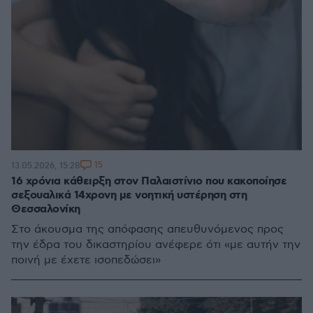
15
13.05.2026, 15:28
16 χρόνια κάθειρξη στον Παλαιστίνιο που κακοποίησε
σεξουαλικά 14χρονη με νοητική υστέρηση στη
Θεσσαλονίκη
Στο άκουσμα της απόφασης απευθυνόμενος προς
την έδρα του δικαστηρίου ανέφερε ότι «με αυτήν την
ποινή με έχετε ισοπεδώσει»