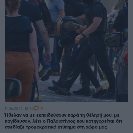
41
11.06.2026, 18:20
Ήθελαν να με εκπαιδεύσουν παρά τη θέλησή μου, με
παγίδευσαν, λέει ο Παλαιστίνιος που κατηγορείται ότι
σχεδίαζε τρομοκρατικό χτύπημα στη χώρα μας