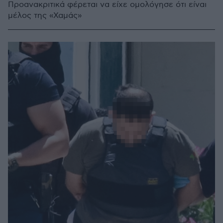
Προανακριτικά φέρεται να είχε ομολόγησε ότι είναι
μέλος της «Χαμάς»