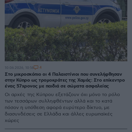
4
10.06.2026, 10:16
Στο μικροσκόπιο οι 4 Παλαιστίνιοι που συνελήφθησαν
στην Κύπρο ως τρομοκράτες της Χαμάς: Στο επίκεντρο
ένας 57χρονος με παιδιά σε σώματα ασφαλείας
Οι αρχές της Κύπρου εξετάζουν όχι μόνο το ρόλο
των τεσσάρων συλληφθέντων αλλά και το κατά
πόσον η υπόθεση αφορά ευρύτερο δίκτυο, με
διασυνδέσεις σε Ελλάδα και άλλες ευρωπαϊκές
χώρες