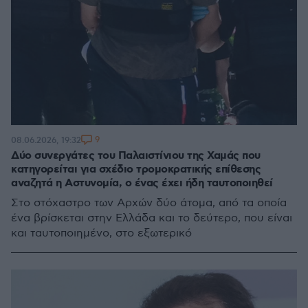
9
08.06.2026, 19:32
Δύο συνεργάτες του Παλαιστίνιου της Χαμάς που
κατηγορείται για σχέδιο τρομοκρατικής επίθεσης
αναζητά η Αστυνομία, ο ένας έχει ήδη ταυτοποιηθεί
Στο στόχαστρο των Αρχών δύο άτομα, από τα οποία
ένα βρίσκεται στην Ελλάδα και το δεύτερο, που είναι
και ταυτοποιημένο, στο εξωτερικό