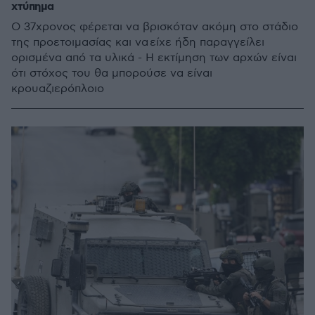
χτύπημα
Ο 37χρονος φέρεται να βρισκόταν ακόμη στο στάδιο
της προετοιμασίας και να είχε ήδη παραγγείλει
ορισμένα από τα υλικά - Η εκτίμηση των αρχών είναι
ότι στόχος του θα μπορούσε να είναι
κρουαζιερόπλοιο