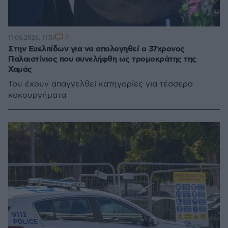
2
11.06.2026, 11:51
Στην Ευελπίδων για να απολογηθεί ο 37χρονος
Παλαιστίνιος που συνελήφθη ως τρομοκράτης της
Χαμάς
Του έχουν απαγγελθεί κατηγορίες για τέσσερα
κακουργήματα