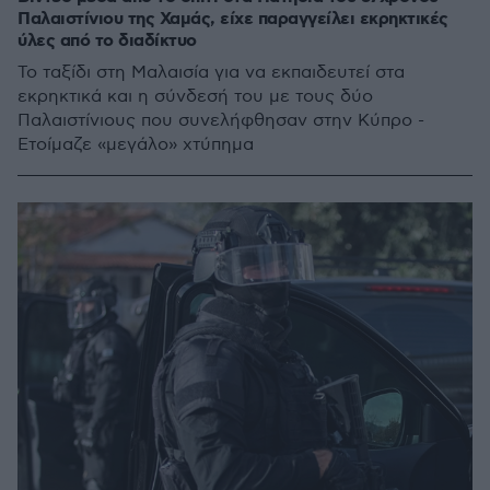
Παλαιστίνιου της Χαμάς, είχε παραγγείλει εκρηκτικές
ύλες από το διαδίκτυο
Το ταξίδι στη Μαλαισία για να εκπαιδευτεί στα
εκρηκτικά και η σύνδεσή του με τους δύο
Παλαιστίνιους που συνελήφθησαν στην Κύπρο -
Ετοίμαζε «μεγάλο» χτύπημα