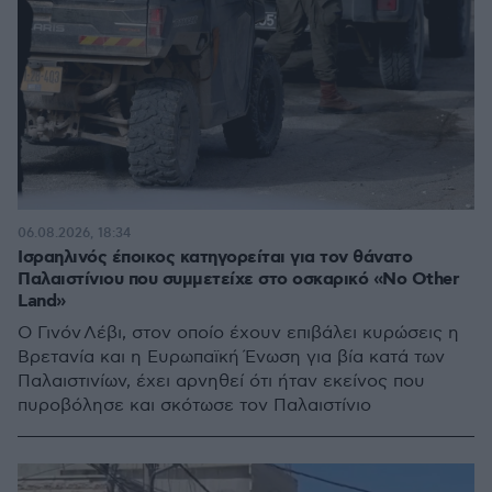
06.08.2026, 18:34
Ισραηλινός έποικος κατηγορείται για τον θάνατο
Παλαιστίνιου που συμμετείχε στο οσκαρικό «No Other
Land»
Ο Γινόν Λέβι, στον οποίο έχουν επιβάλει κυρώσεις η
Βρετανία και η Ευρωπαϊκή Ένωση για βία κατά των
Παλαιστινίων, έχει αρνηθεί ότι ήταν εκείνος που
πυροβόλησε και σκότωσε τον Παλαιστίνιο