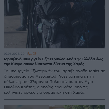
28
07.06.2026, 20:14
Ισραηλινό υπουργείο Εξωτερικών: Από την Ελλάδα έως
την Κύπρο αποκαλύπτονται δίκτυα της Χαμάς
Το υπουργείο Εξωτερικών του Ισραήλ αναδημοσίευσε
δημοσίευμα του Associated Press σχετικά με τη
σύλληψη του 37χρονου Παλαιστίνιου στον Άγιο
Νικόλαο Κρήτης, ο οποίος ερευνάται από τις
ελληνικές αρχές για συμμετοχή στη Χαμάς