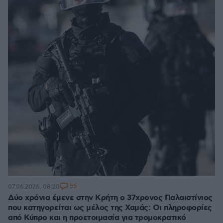
55
07.06.2026, 08:20
Δύο χρόνια έμενε στην Κρήτη ο 37χρονος Παλαιστίνιος
που κατηγορείται ως μέλος της Χαμάς: Οι πληροφορίες
από Κύπρο και η προετοιμασία για τρομοκρατικό