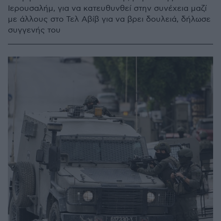
Ιερουσαλήμ, για να κατευθυνθεί στην συνέχεια μαζί
με άλλους στο Τελ Αβίβ για να βρει δουλειά, δήλωσε
συγγενής του