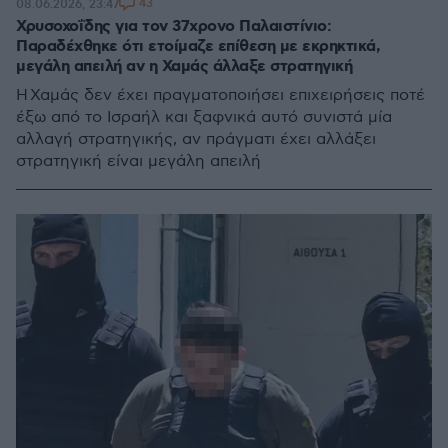
43
08.06.2026, 23:47
Χρυσοχοΐδης για τον 37χρονο Παλαιστίνιο:
Παραδέχθηκε ότι ετοίμαζε επίθεση με εκρηκτικά,
μεγάλη απειλή αν η Χαμάς άλλαξε στρατηγική
H Χαμάς δεν έχει πραγματοποιήσει επιχειρήσεις ποτέ
έξω από το Ισραήλ και ξαφνικά αυτό συνιστά μία
αλλαγή στρατηγικής, αν πράγματι έχει αλλάξει
στρατηγική είναι μεγάλη απειλή