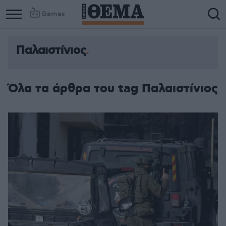
Games
Παλαιστίνιος
Όλα τα άρθρα του tag Παλαιστίνιος