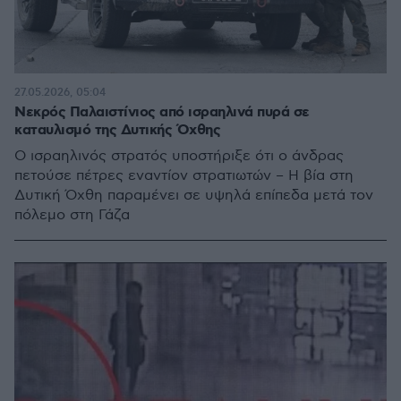
27.05.2026, 05:04
Νεκρός Παλαιστίνιος από ισραηλινά πυρά σε
καταυλισμό της Δυτικής Όχθης
Ο ισραηλινός στρατός υποστήριξε ότι ο άνδρας
πετούσε πέτρες εναντίον στρατιωτών – Η βία στη
Δυτική Όχθη παραμένει σε υψηλά επίπεδα μετά τον
πόλεμο στη Γάζα