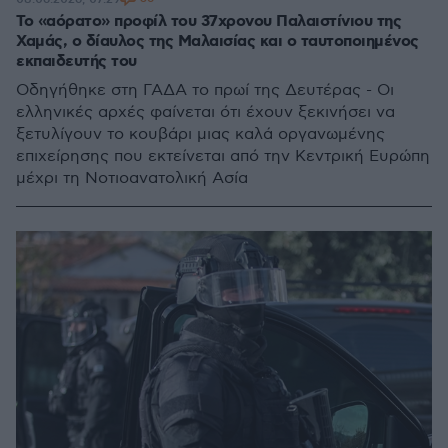
Το «αόρατο» προφίλ του 37χρονου Παλαιστίνιου της
Χαμάς, ο δίαυλος της Μαλαισίας και ο ταυτοποιημένος
εκπαιδευτής του
Οδηγήθηκε στη ΓΑΔΑ το πρωί της Δευτέρας - Οι
ελληνικές αρχές φαίνεται ότι έχουν ξεκινήσει να
ξετυλίγουν το κουβάρι μιας καλά οργανωμένης
επιχείρησης που εκτείνεται από την Κεντρική Ευρώπη
μέχρι τη Νοτιοανατολική Ασία