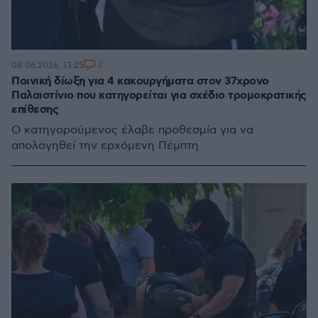
2
08.06.2026, 13:25
Ποινική δίωξη για 4 κακουργήματα στον 37χρονο
Παλαιστίνιο που κατηγορείται για σχέδιο τρομοκρατικής
επίθεσης
Ο κατηγορούμενος έλαβε προθεσμία για να
απολογηθεί την ερχόμενη Πέμπτη