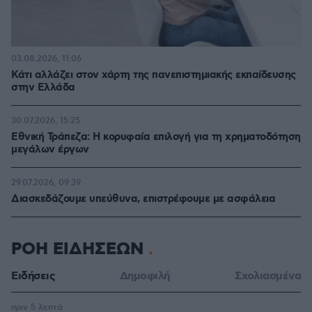
03.08.2026, 11:06
Κάτι αλλάζει στον χάρτη της πανεπιστημιακής εκπαίδευσης
στην Ελλάδα
30.07.2026, 15:25
Εθνική Τράπεζα: Η κορυφαία επιλογή για τη χρηματοδότηση
μεγάλων έργων
29.07.2026, 09:39
Διασκεδάζουμε υπεύθυνα, επιστρέφουμε με ασφάλεια
ΡΟΗ ΕΙΔΗΣΕΩΝ
Ειδήσεις
Δημοφιλή
Σχολιασμένα
πριν 5 λεπτά