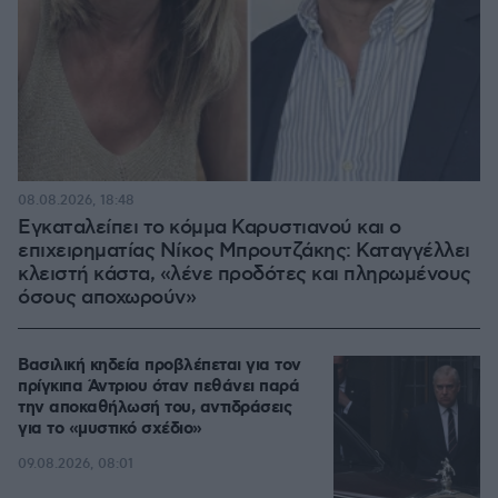
08.08.2026, 18:48
Εγκαταλείπει το κόμμα Καρυστιανού και ο
επιχειρηματίας Νίκος Μπρουτζάκης: Καταγγέλλει
κλειστή κάστα, «λένε προδότες και πληρωμένους
όσους αποχωρούν»
Βασιλική κηδεία προβλέπεται για τον
πρίγκιπα Άντριου όταν πεθάνει παρά
την αποκαθήλωσή του, αντιδράσεις
για το «μυστικό σχέδιο»
09.08.2026, 08:01