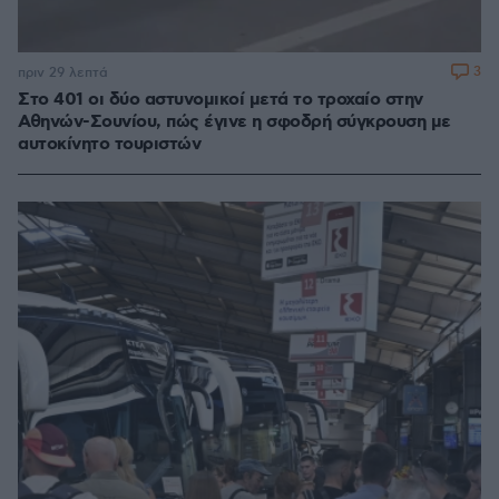
3
πριν 29 λεπτά
Στο 401 οι δύο αστυνομικοί μετά το τροχαίο στην
Αθηνών-Σουνίου, πώς έγινε η σφοδρή σύγκρουση με
αυτοκίνητο τουριστών