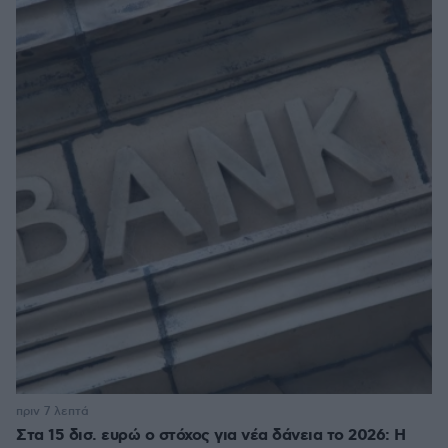
πριν 7 λεπτά
Στα 15 δισ. ευρώ ο στόχος για νέα δάνεια το 2026: Η