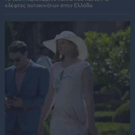
κλέφτες αυτοκινήτων στην Ελλάδα