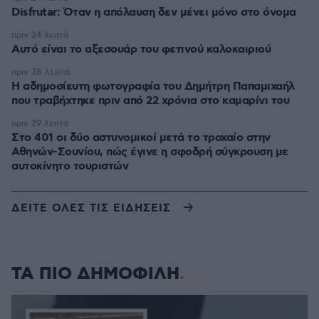
Disfrutar: Όταν η απόλαυση δεν μένει μόνο στο όνομα
πριν 24 λεπτά
Αυτό είναι το αξεσουάρ του φετινού καλοκαιριού
πριν 28 λεπτά
Η αδημοσίευτη φωτογραφία του Δημήτρη Παπαμιχαήλ
που τραβήχτηκε πριν από 22 χρόνια στο καμαρίνι του
πριν 29 λεπτά
Στο 401 οι δύο αστυνομικοί μετά το τροχαίο στην
Αθηνών-Σουνίου, πώς έγινε η σφοδρή σύγκρουση με
αυτοκίνητο τουριστών
ΔΕΙΤΕ ΟΛΕΣ ΤΙΣ ΕΙΔΗΣΕΙΣ
ΤΑ ΠΙΟ ΔΗΜΟΦΙΛΗ