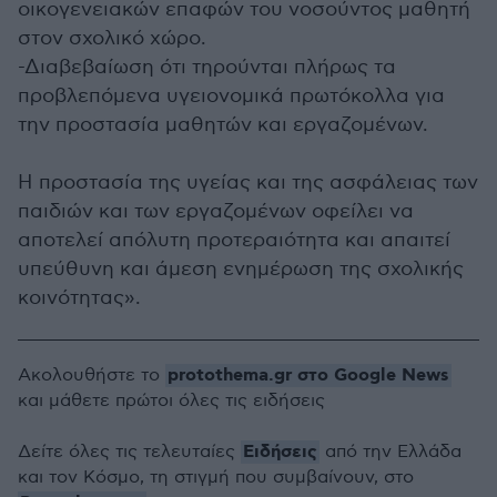
οικογενειακών επαφών του νοσούντος μαθητή
στον σχολικό χώρο.
-Διαβεβαίωση ότι τηρούνται πλήρως τα
προβλεπόμενα υγειονομικά πρωτόκολλα για
την προστασία μαθητών και εργαζομένων.
Η προστασία της υγείας και της ασφάλειας των
παιδιών και των εργαζομένων οφείλει να
αποτελεί απόλυτη προτεραιότητα και απαιτεί
υπεύθυνη και άμεση ενημέρωση της σχολικής
κοινότητας».
protothema.gr στο Google News
Ακολουθήστε το
και μάθετε πρώτοι όλες τις ειδήσεις
Ειδήσεις
Δείτε όλες τις τελευταίες
από την Ελλάδα
και τον Κόσμο, τη στιγμή που συμβαίνουν, στο