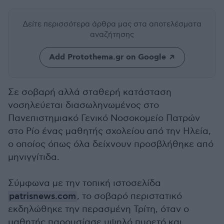
Δείτε περισσότερα άρθρα μας
στα αποτελέσματα
αναζήτησης
Add Protothema.gr on Google
Σε σοβαρή αλλά σταθερή κατάσταση
νοσηλεύεται διασωληνωμένος στο
Πανεπιστημιακό Γενικό Νοσοκομείο Πατρών
στο Ρίο ένας μαθητής σχολείου από την Ηλεία,
ο οποίος όπως όλα δείχνουν προσβλήθηκε από
μηνιγγίτιδα.
Σύμφωνα με την τοπική ιστοσελίδα
patrisnews.com
, το σοβαρό περιστατικό
εκδηλώθηκε την περασμένη Τρίτη, όταν ο
μαθητής παρουσίασε υψηλό πυρετό και