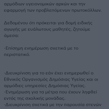
αρμόδιων υγειονομικών αρχών και την
εφαρμογή των προβλεπόμενων πρωτοκόλλων.
Δεδομένου ότι πρόκειται για δομή ειδικής
αγωγής με ευάλωτους μαθητές, ζητούμε
άμεσα:
-Επίσημη ενημέρωση σχετικά με το
περιστατικό.
-Διευκρίνιση για το εάν έχει ενημερωθεί ο
Εθνικός Οργανισμός Δημόσιας Υγείας και οι
αρμόδιες υπηρεσίες Δημόσιας Υγείας.
-Ενημέρωση για τα μέτρα που έχουν ληφθεί
εντός της σχολικής μονάδας.
-Διευκρίνιση σχετικά με την παρουσία στενών