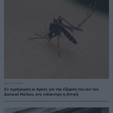
πριν 5 λεπτά
Σε εγρήγορση οι Αρχές για την έξαρση του ιού του
Δυτικού Νείλου, στο επίκεντρο η Αττική