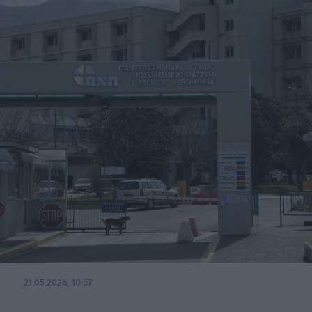
21.05.2026, 10:57