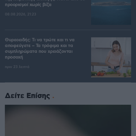
προορισμοί χωρίς βίζα
08.08.2026, 21:23
Θυρεοειδής: Τι να τρώτε και τι να
αποφεύγετε – Τα τρόφιμα και τα
συμπληρώματα που χρειάζονται
προσοχή
πριν 23 λεπτά
Δείτε Επίσης