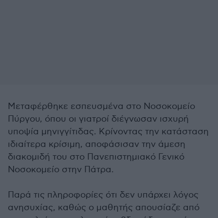
Μεταφέρθηκε εσπευσμένα στο Νοσοκομείο
Πύργου, όπου οι γιατροί διέγνωσαν ισχυρή
υποψία μηνιγγίτιδας. Κρίνοντας την κατάσταση
ιδιαίτερα κρίσιμη, αποφάσισαν την άμεση
διακομιδή του στο Πανεπιστημιακό Γενικό
Νοσοκομείο στην Πάτρα.
Παρά τις πληροφορίες ότι δεν υπάρχει λόγος
ανησυχίας, καθώς ο μαθητής απουσίαζε από