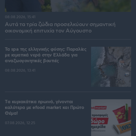
08.08.2026, 15:41
Αυτά τα τρία ζώδια προσελκύουν σημαντική
οικονομική επιτυχία τον Αύγουστο
Τα spa της ελληνικής φύσης: Παραλίες
με ιαματικά νερά στην Ελλάδα για
αναζωογονητικές βουτιές
08.08.2026, 13:41
Tα κυριακάτικα πρωινά, γίνονται
καλύτερα με efood market και Πρώτο
Θέμα!
07.08.2026, 12:25