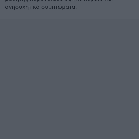
ανησυχητικά συμπτώματα.