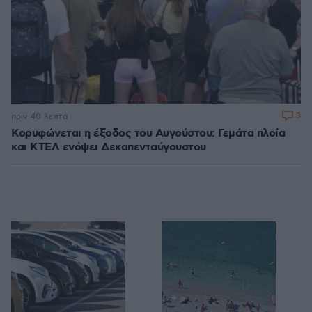
3
πριν 40 λεπτά
Κορυφώνεται η έξοδος του Αυγούστου: Γεμάτα πλοία
και ΚΤΕΛ ενόψει Δεκαπενταύγουστου