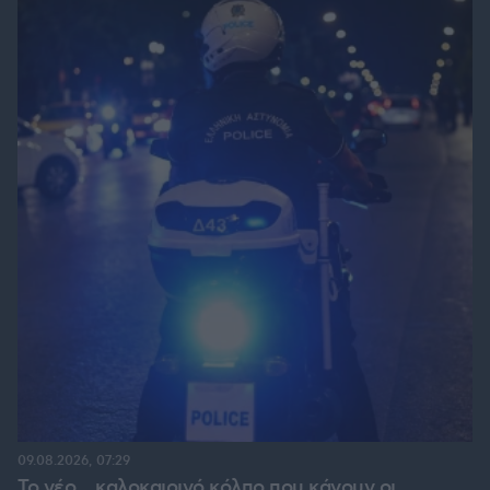
09.08.2026, 07:29
Το νέο... καλοκαιρινό κόλπο που κάνουν οι