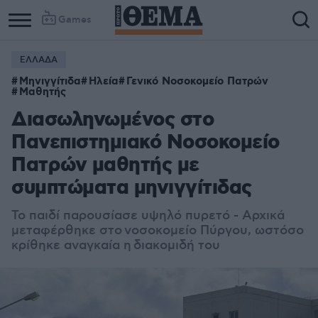
Games
ΕΛΛΑΔΑ
Μηνιγγίτιδα
Ηλεία
Γενικό Νοσοκομείο Πατρών
Μαθητής
Διασωληνωμένος στο
Πανεπιστημιακό Νοσοκομείο
Πατρών μαθητής με
συμπτώματα μηνιγγίτιδας
Το παιδί παρουσίασε υψηλό πυρετό - Αρχικά
μεταφέρθηκε στο νοσοκομείο Πύργου, ωστόσο
κρίθηκε αναγκαία η διακομιδή του