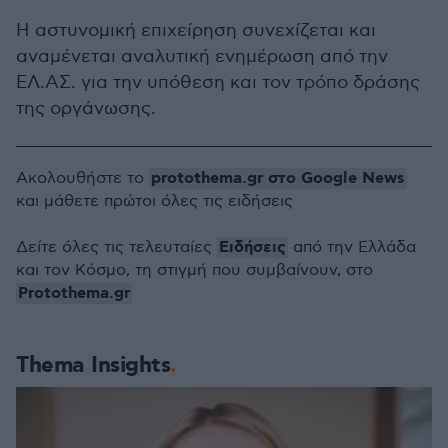
Η αστυνομική επιχείρηση συνεχίζεται και
αναμένεται αναλυτική ενημέρωση από την
ΕΛ.ΑΣ. για την υπόθεση και τον τρόπο δράσης
της οργάνωσης.
protothema.gr στο Google News
Ακολουθήστε το
και μάθετε πρώτοι όλες τις ειδήσεις
Ειδήσεις
Δείτε όλες τις τελευταίες
από την Ελλάδα
και τον Κόσμο, τη στιγμή που συμβαίνουν, στο
Protothema.gr
Thema Insights