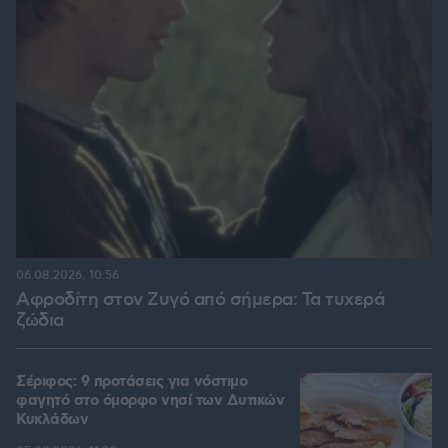
06.08.2026, 10:56
Αφροδίτη στον Ζυγό από σήμερα: Τα τυχερά
ζώδια
Σέριφος: 9 προτάσεις για νόστιμο
φαγητό στο όμορφο νησί των Δυτικών
Κυκλάδων