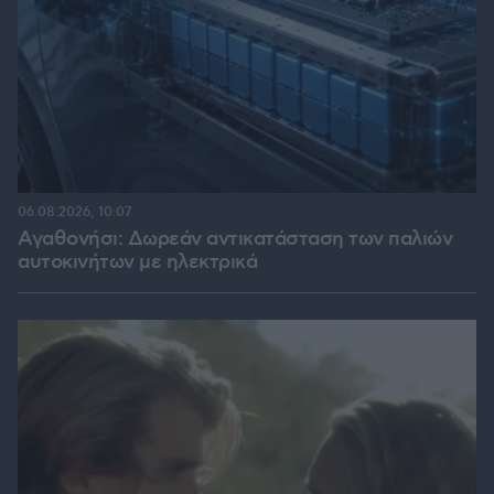
06.08.2026, 10:07
Αγαθονήσι: Δωρεάν αντικατάσταση των παλιών
αυτοκινήτων με ηλεκτρικά