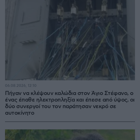
06.08.2026, 12:10
Πήγαν να κλέψουν καλώδια στον Άγιο Στέφανο, ο
ένας έπαθε ηλεκτροπληξία και έπεσε από ύψος, οι
δύο συνεργοί του τον παράτησαν νεκρό σε
αυτοκίνητο