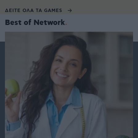
ΔΕΙΤΕ ΟΛΑ ΤΑ GAMES
Best of Network