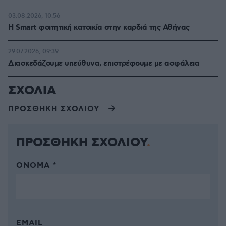
03.08.2026, 10:56
Η Smart φοιτητική κατοικία στην καρδιά της Αθήνας
29.07.2026, 09:39
Διασκεδάζουμε υπεύθυνα, επιστρέφουμε με ασφάλεια
ΣΧΟΛΙΑ
ΠΡΟΣΘΗΚΗ ΣΧΟΛΙΟΥ
ΠΡΟΣΘΗΚΗ ΣΧΟΛΙΟΥ
ΌΝΟΜΑ *
EMAIL