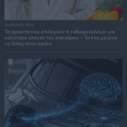
06.08.2026, 08:01
Τα φρούτα που επιλέγουν 4 ενδοκρινολόγοι για
καλύτερο έλεγχο του σακχάρου – Το ένα μειώνει
το λίπος στην κοιλιά