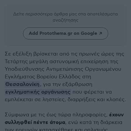
Δείτε περισσότερα άρθρα μας
στα αποτελέσματα
αναζήτησης
Add Protothema.gr on Google
Σε εξέλιξη βρίσκεται από τις πρωινές ώρες της
Τετάρτης μεγάλη αστυνομική επιχείρηση της
Υποδιεύθυνσης Αντιμετώπισης Οργανωμένου
Εγκλήματος Βορείου Ελλάδος στη
Θεσσαλονίκη
, για την εξάρθρωση
εγκληματικής οργάνωσης
που φέρεται να
εμπλέκεται σε ληστείες, διαρρήξεις και κλοπές.
έχουν
Σύμφωνα με τις έως τώρα πληροφορίες,
συλληφθεί πέντε άτομα
, ενώ κατά τη διάρκεια
των ερευνών κατασχέθηκε και οπλισμός.