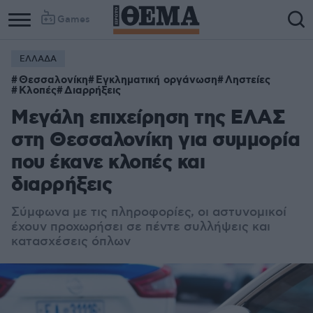
Games
ΕΛΛΑΔΑ
Θεσσαλονίκη
Εγκληματική οργάνωση
Ληστείες
Κλοπές
Διαρρήξεις
Μεγάλη επιχείρηση της ΕΛΑΣ
στη Θεσσαλονίκη για συμμορία
που έκανε κλοπές και
διαρρήξεις
Σύμφωνα με τις πληροφορίες, οι αστυνομικοί
έχουν προχωρήσει σε πέντε συλλήψεις και
κατασχέσεις όπλων