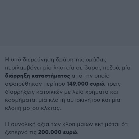
Η υπό διερεύνηση δράση της ομάδας
περιλαμβάνει μία ληστεία σε βάρος πεζού, μία
διάρρηξη καταστήματος
από την οποία
149.000 ευρώ
αφαιρέθηκαν περίπου
, τρεις
διαρρήξεις κατοικιών με λεία χρήματα και
κοσμήματα, μία κλοπή αυτοκινήτου και μία
κλοπή μοτοσικλέτας.
Η συνολική αξία των κλοπιμαίων εκτιμάται ότι
200.000 ευρώ
ξεπερνά τις
.