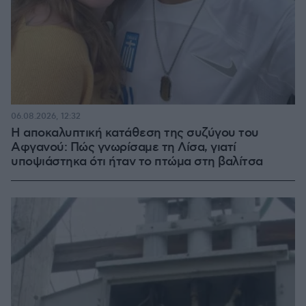
06.08.2026, 12:32
Η αποκαλυπτική κατάθεση της συζύγου του
Αφγανού: Πώς γνωρίσαμε τη Λίσα, γιατί
υποψιάστηκα ότι ήταν το πτώμα στη βαλίτσα