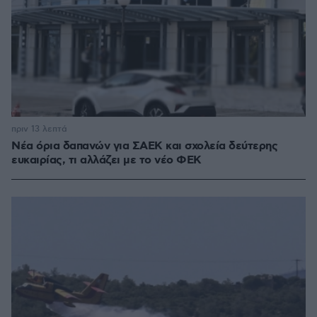
πριν 13 λεπτά
Νέα όρια δαπανών για ΣΑΕΚ και σχολεία δεύτερης
ευκαιρίας, τι αλλάζει με το νέο ΦΕΚ