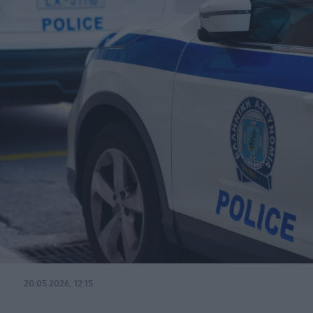
20.05.2026, 12:15