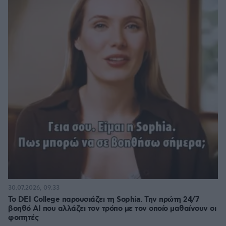
30.07.2026, 09:33
Το DEI College παρουσιάζει τη Sophia. Την πρώτη 24/7
βοηθό AI που αλλάζει τον τρόπο με τον οποίο μαθαίνουν οι
φοιτητές