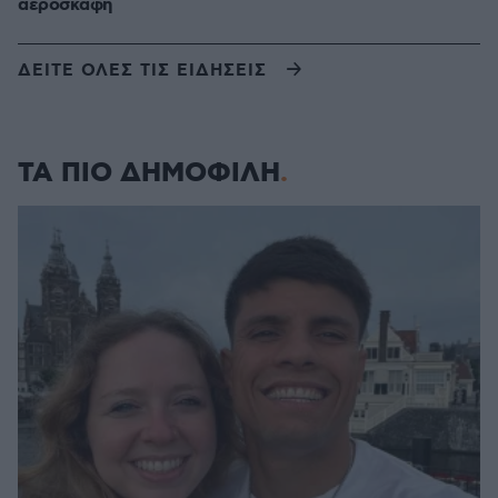
αεροσκάφη
ΔΕΙΤΕ ΟΛΕΣ ΤΙΣ ΕΙΔΗΣΕΙΣ
ΤΑ ΠΙΟ ΔΗΜΟΦΙΛΗ