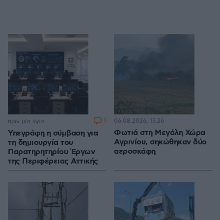
1
06.08.2026, 13:26
πριν μία ώρα
Φωτιά στη Μεγάλη Χώρα
Υπεγράφη η σύμβαση για
Αγρινίου, σηκώθηκαν δύο
τη δημιουργία του
αεροσκάφη
Παρατηρητηρίου Έργων
της Περιφέρειας Αττικής