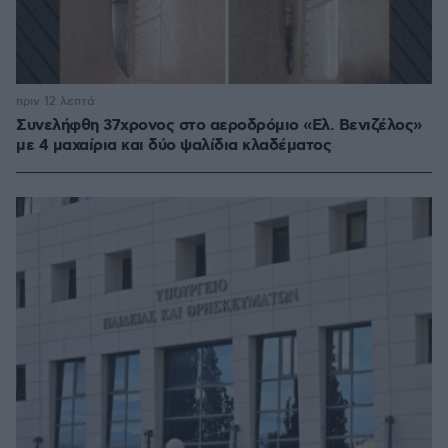
πριν 12 λεπτά
Συνελήφθη 37χρονος στο αεροδρόμιο «Ελ. Βενιζέλος»
με 4 μαχαίρια και δύο ψαλίδια κλαδέματος