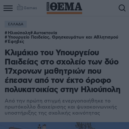
Games
ΕΛΛΑΔΑ
Ηλιούπολη
Αυτοκτονία
Υπουργείο Παιδείας, Θρησκευμάτων και Αθλητισμού
Έφηβες
Κλιμάκιο του Υπουργείου
Παιδείας στο σχολείο των δύο
17χρονων μαθητριών που
έπεσαν από τον έκτο όροφο
πολυκατοικίας στην Ηλιούπολη
Από την πρώτη στιγμή ενεργοποιήθηκε το
πρωτόκολλο διαχείρισης και ψυχοκοινωνικής
υποστήριξης της σχολικής κοινότητας