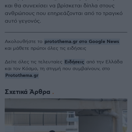
και θα συνεχίσει να βρίσκεται δίπλα στους
ανθρώπους που επηρεάζονται από το τραγικό
αυτό γεγονός.
protothema.gr στο Google News
Ακολουθήστε το
και μάθετε πρώτοι όλες τις ειδήσεις
Ειδήσεις
Δείτε όλες τις τελευταίες
από την Ελλάδα
και τον Κόσμο, τη στιγμή που συμβαίνουν, στο
Protothema.gr
Σχετικά Άρθρα