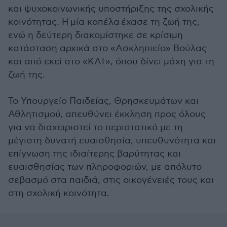
και ψυχοκοινωνικής υποστήριξης της σχολικής
κοινότητας. Η μία κοπέλα έχασε τη ζωή της,
ενώ η δεύτερη διακομίστηκε σε κρίσιμη
κατάσταση αρχικά στο «Ασκληπιείο» Βούλας
και από εκεί στο «ΚΑΤ», όπου δίνει μάχη για τη
ζωή της.
Το Υπουργείο Παιδείας, Θρησκευμάτων και
Αθλητισμού, απευθύνει έκκληση προς όλους
για να διαχειριστεί το περιστατικό με τη
μέγιστη δυνατή ευαισθησία, υπευθυνότητα και
επίγνωση της ιδιαίτερης βαρύτητας και
ευαισθησίας των πληροφοριών, με απόλυτο
σεβασμό στα παιδιά, στις οικογένειές τους και
στη σχολική κοινότητα.