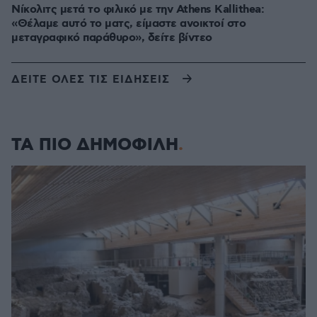
Νίκολιτς μετά το φιλικό με την Athens Kallithea:
«Θέλαμε αυτό το ματς, είμαστε ανοικτοί στο
μεταγραφικό παράθυρο», δείτε βίντεο
ΔΕΙΤΕ ΟΛΕΣ ΤΙΣ ΕΙΔΗΣΕΙΣ
ΤΑ ΠΙΟ ΔΗΜΟΦΙΛΗ