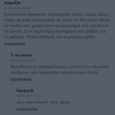
Ασφυξία
13.05.2026, 04:48
Η κοινωνία ασφυκτιά. Οικονομική πίεση, χωρίς αξίες,
χωρίς ψυχικά στηρίγματα, σε όλες τις δουλειές πίεση,
τα παιδιά από μικρά στον ανταγωνισμό στα social και
το άγχος. Συν παγκόσμια αναταραχή και φόβος για
το μέλλον. Ενσυναίσθηση και συμπόνια μηδέν.
ΑΠΑΝΤΗΣΗ
Τι να πούνε
13.05.2026, 06:17
δηλαδή και οι προηγούμενες γενιές που πέρασαν
πολέμους και πραγματική φτώχεια και πείνα.
ΑΠΑΝΤΗΣΗ
Ειρηνη Β.
13.05.2026, 12:58
Δεν ειχε σοσιαλ τοτε ομως...
ΑΠΑΝΤΗΣΗ