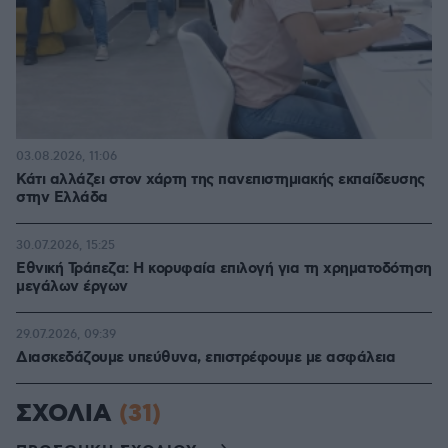
03.08.2026, 11:06
Κάτι αλλάζει στον χάρτη της πανεπιστημιακής εκπαίδευσης
στην Ελλάδα
30.07.2026, 15:25
Εθνική Τράπεζα: Η κορυφαία επιλογή για τη χρηματοδότηση
μεγάλων έργων
29.07.2026, 09:39
Διασκεδάζουμε υπεύθυνα, επιστρέφουμε με ασφάλεια
ΣΧΟΛΙΑ
(31)