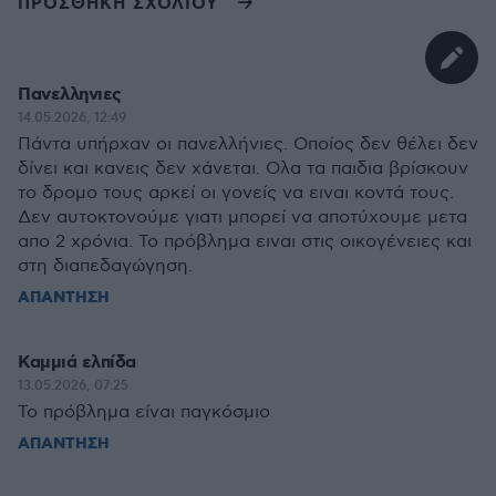
ΠΡΟΣΘΗΚΗ ΣΧΟΛΙΟΥ
Πανελληνιες
14.05.2026, 12:49
Πάντα υπήρχαν οι πανελλήνιες. Οποίος δεν θέλει δεν
δίνει και κανεις δεν χάνεται. Ολα τα παιδια βρίσκουν
το δρομο τους αρκεί οι γονείς να ειναι κοντά τους.
Δεν αυτοκτονούμε γιατι μπορεί να αποτύχουμε μετα
απο 2 χρόνια. Το πρόβλημα ειναι στις οικογένειες και
στη διαπεδαγώγηση.
ΑΠΑΝΤΗΣΗ
Καμμιά ελπίδα
13.05.2026, 07:25
Το πρόβλημα είναι παγκόσμιο
ΑΠΑΝΤΗΣΗ