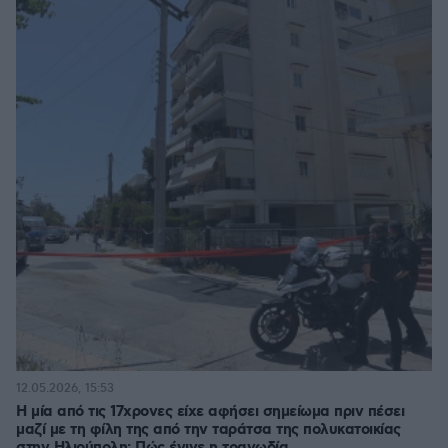
12.05.2026, 15:53
Η μία από τις 17χρονες είχε αφήσει σημείωμα πριν πέσει
μαζί με τη φίλη της από την ταράτσα της πολυκατοικίας