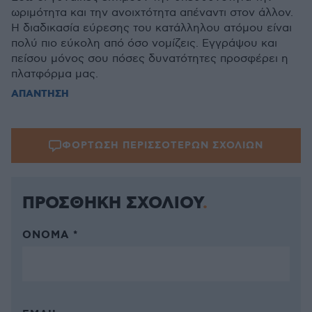
ωριμότητα και την ανοιχτότητα απέναντι στον άλλον.
Η διαδικασία εύρεσης του κατάλληλου ατόμου είναι
πολύ πιο εύκολη από όσο νομίζεις. Εγγράψου και
πείσου μόνος σου πόσες δυνατότητες προσφέρει η
πλατφόρμα μας.
ΑΠΑΝΤΗΣΗ
ΦΟΡΤΩΣΗ ΠΕΡΙΣΣΟΤΕΡΩΝ ΣΧΟΛΙΩΝ
ΠΡΟΣΘΗΚΗ ΣΧΟΛΙΟΥ
ΌΝΟΜΑ *