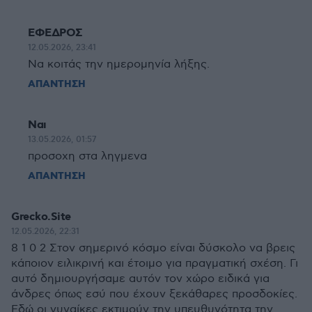
ΕΦΕΔΡΟΣ
12.05.2026, 23:41
Να κοιτάς την ημερομηνία λήξης.
ΑΠΑΝΤΗΣΗ
Ναι
13.05.2026, 01:57
προσοχη στα ληγμενα
ΑΠΑΝΤΗΣΗ
Grecko.Site
12.05.2026, 22:31
8 1 0 2 Στον σημερινό κόσμο είναι δύσκολο να βρεις
κάποιον ειλικρινή και έτοιμο για πραγματική σχέση. Γι
αυτό δημιουργήσαμε αυτόν τον χώρο ειδικά για
άνδρες όπως εσύ που έχουν ξεκάθαρες προσδοκίες.
Εδώ οι γυναίκες εκτιμούν την υπευθυνότητα την