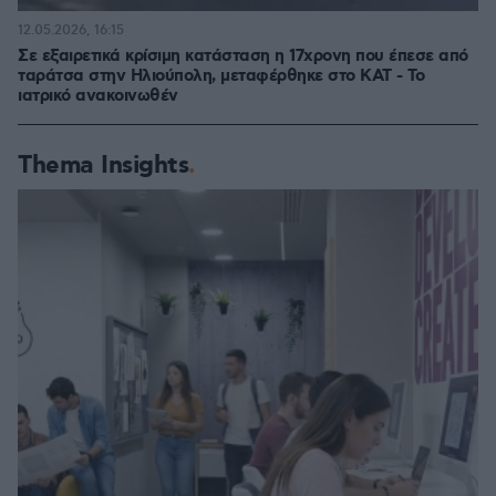
12.05.2026, 16:15
Σε εξαιρετικά κρίσιμη κατάσταση η 17χρονη που έπεσε από
ταράτσα στην Ηλιούπολη, μεταφέρθηκε στο ΚΑΤ - Το
ιατρικό ανακοινωθέν
Thema Insights