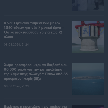
Κίνα: Σήκωσαν τσιμεντένιο μπλοκ
1.540 τόνων για νέο λιμενικό έργο –
Θα κατασκευαστούν 75 για έως 72
πλοία
08.08.2026, 21:24
Χώρα προσφέρει «χρυσά διαβατήρια»
80.000 ευρώ για την καταπολέμηση
της κλιματικής αλλαγής: Πάνω από 85
προορισμοί χωρίς βίζα
08.08.2026, 21:23
Ξεκίνησε η προπώληση εισιτηρίων για