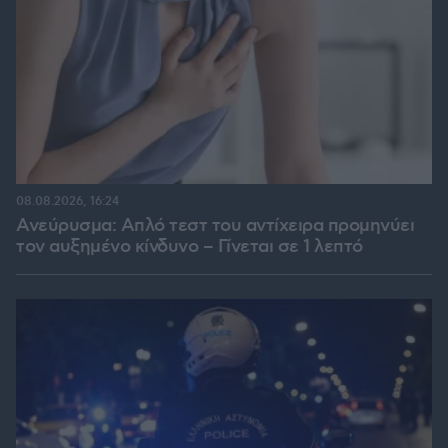
08.08.2026, 16:24
Ανεύρυσμα: Απλό τεστ του αντίχειρα προμηνύει
τον αυξημένο κίνδυνο – Γίνεται σε 1 λεπτό