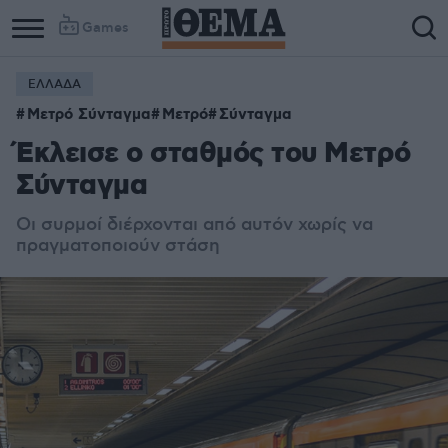
Games
ΕΛΛΑΔΑ
Μετρό Σύνταγμα
Μετρό
Σύνταγμα
Έκλεισε ο σταθμός του Μετρό
Σύνταγμα
Οι συρμοί διέρχονται από αυτόν χωρίς να
πραγματοποιούν στάση