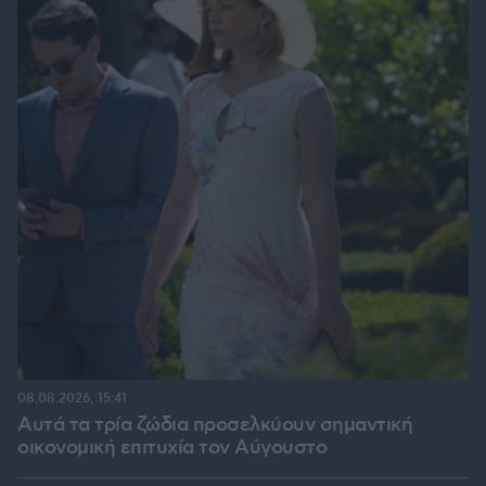
08.08.2026, 15:41
Αυτά τα τρία ζώδια προσελκύουν σημαντική
οικονομική επιτυχία τον Αύγουστο