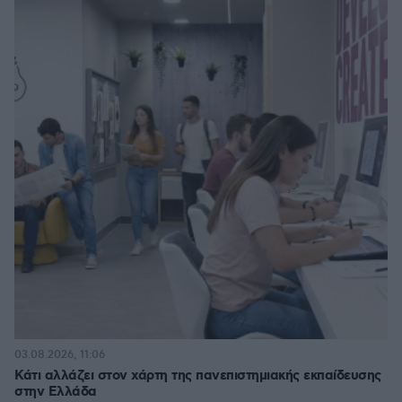
03.08.2026, 11:06
Κάτι αλλάζει στον χάρτη της πανεπιστημιακής εκπαίδευσης
στην Ελλάδα