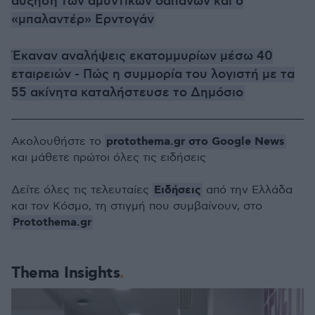
αύξηση των αμυντικών δαπανών και ο
«μπαλαντέρ» Ερντογάν
Έκαναν αναλήψεις εκατομμυρίων μέσω 40
εταιρειών - Πώς η συμμορία του λογιστή με τα
55 ακίνητα καταλήστευσε το Δημόσιο
protothema.gr στο Google News
Ακολουθήστε το
και μάθετε πρώτοι όλες τις ειδήσεις
Ειδήσεις
Δείτε όλες τις τελευταίες
από την Ελλάδα
και τον Κόσμο, τη στιγμή που συμβαίνουν, στο
Protothema.gr
Thema Insights