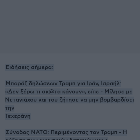
Ειδήσεις σήμερα:
Μπαράζ δηλώσεων Τραμπ για Ιράν, Ισραήλ:
«Δεν ξέρω τι σκ@τα κάνουν», είπε - Μίλησε με
Νετανιάχου και του ζήτησε να μην βομβαρδίσει
την
Τεχεράνη
Σύνοδος ΝΑΤΟ: Περιμένοντας τον Τραμπ - Η