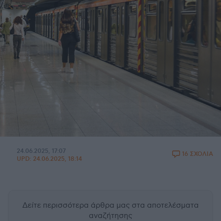
24.06.2025, 17:07
16 ΣΧΟΛΙΑ
UPD:
24.06.2025, 18:14
Δείτε περισσότερα άρθρα μας
στα αποτελέσματα
αναζήτησης