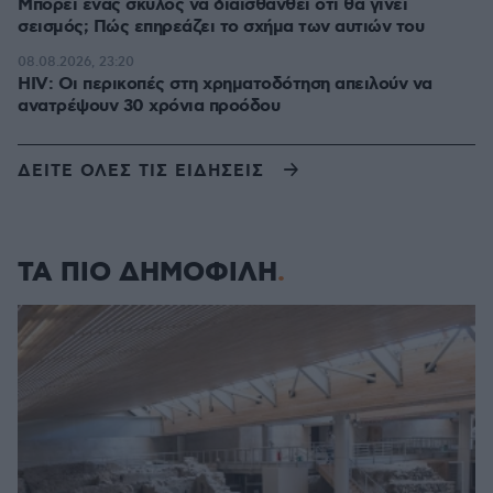
Μπορεί ένας σκύλος να διαισθανθεί ότι θα γίνει
σεισμός; Πώς επηρεάζει το σχήμα των αυτιών του
08.08.2026, 23:20
HIV: Οι περικοπές στη χρηματοδότηση απειλούν να
ανατρέψουν 30 χρόνια προόδου
ΔΕΙΤΕ ΟΛΕΣ ΤΙΣ ΕΙΔΗΣΕΙΣ
ΤΑ ΠΙΟ ΔΗΜΟΦΙΛΗ