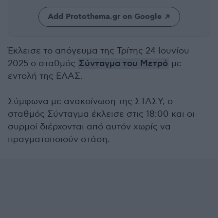
Add Protothema.gr on Google
Έκλεισε το απόγευμα της Τρίτης 24 Ιουνίου
2025 ο σταθμός
Σύνταγμα του Μετρό
με
εντολή της ΕΛΑΣ.
Σύμφωνα με ανακοίνωση της ΣΤΑΣΥ, ο
σταθμός Σύνταγμα έκλεισε στις 18:00 και οι
συρμοί διέρχονται από αυτόν χωρίς να
πραγματοποιούν στάση.