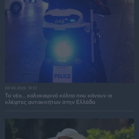
08.08.2026, 18:57
Το νέο... καλοκαιρινό κόλπο που κάνουν οι
κλέφτες αυτοκινήτων στην Ελλάδα