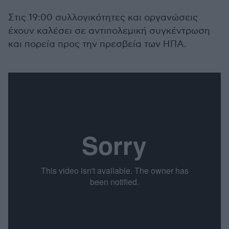
Στις 19:00 συλλογικότητες και οργανώσεις
έχουν καλέσει σε αντιπολεμική συγκέντρωση
και πορεία προς την πρεσβεία των ΗΠΑ.