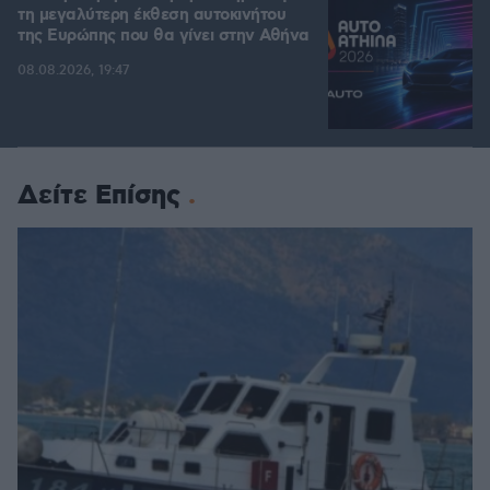
τη μεγαλύτερη έκθεση αυτοκινήτου
της Ευρώπης που θα γίνει στην Αθήνα
08.08.2026, 19:47
Δείτε Επίσης