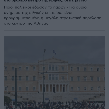
στο βροχερό κέντρο της Αθήνας, δείτε βίντεο
Ποιοι πολιτικοί έδωσαν το παρών - Για αύριο,
ανήμερα της εθνικής επετείου, είναι
προγραμματισμένη η μεγάλη στρατιωτική παρέλαση
στο κέντρο της Αθήνας