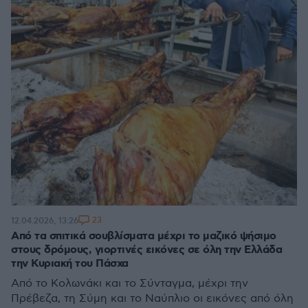
23
12.04.2026, 13:26
Από τα σπιτικά σουβλίσματα μέχρι το μαζικό ψήσιμο
στους δρόμους, γιορτινές εικόνες σε όλη την Ελλάδα
την Κυριακή του Πάσχα
Από το Κολωνάκι και το Σύνταγμα, μέχρι την
Πρέβεζα, τη Σύμη και το Ναύπλιο οι εικόνες από όλη