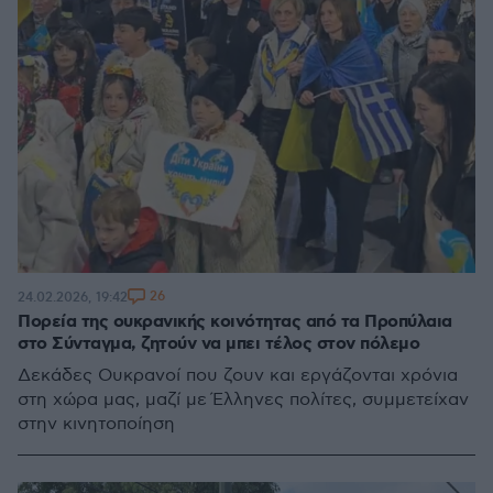
26
24.02.2026, 19:42
Πορεία της ουκρανικής κοινότητας από τα Προπύλαια
στο Σύνταγμα, ζητούν να μπει τέλος στον πόλεμο
Δεκάδες Ουκρανοί που ζουν και εργάζονται χρόνια
στη χώρα μας, μαζί με Έλληνες πολίτες, συμμετείχαν
στην κινητοποίηση