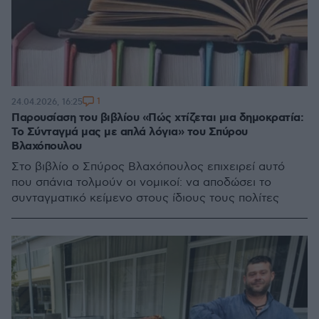
1
24.04.2026, 16:25
Παρουσίαση του βιβλίου «Πώς χτίζεται μια δημοκρατία:
Το Σύνταγμά μας με απλά λόγια» του Σπύρου
Βλαχόπουλου
Στο βιβλίο ο Σπύρος Βλαχόπουλος επιχειρεί αυτό
που σπάνια τολμούν οι νομικοί: να αποδώσει το
συνταγματικό κείμενο στους ίδιους τους πολίτες