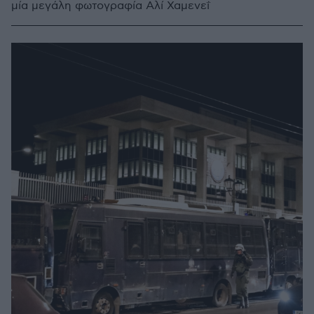
μία μεγάλη φωτογραφία Αλί Χαμενεΐ