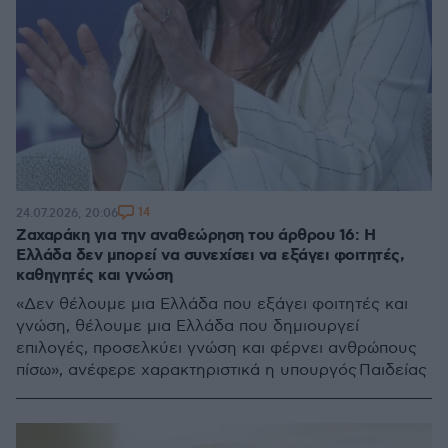
14
24.07.2026, 20:06
Ζαχαράκη για την αναθεώρηση του άρθρου 16: Η
Ελλάδα δεν μπορεί να συνεχίσει να εξάγει φοιτητές,
καθηγητές και γνώση
«Δεν θέλουμε μια Ελλάδα που εξάγει φοιτητές και
γνώση, θέλουμε μια Ελλάδα που δημιουργεί
επιλογές, προσελκύει γνώση και φέρνει ανθρώπους
πίσω», ανέφερε χαρακτηριστικά η υπουργός Παιδείας