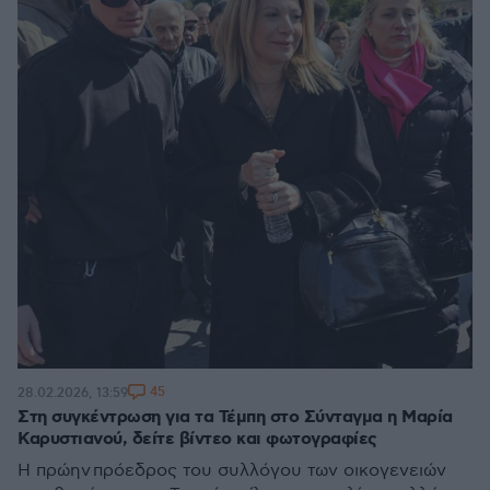
45
28.02.2026, 13:59
Στη συγκέντρωση για τα Τέμπη στο Σύνταγμα η Μαρία
Καρυστιανού, δείτε βίντεο και φωτογραφίες
Η πρώην πρόεδρος του συλλόγου των οικογενειών