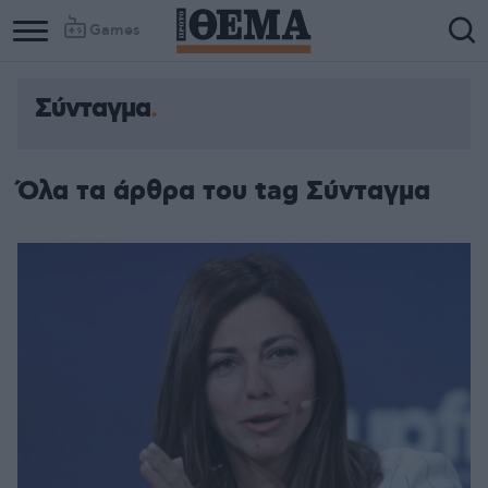
Games
Σύνταγμα
Όλα τα άρθρα του tag Σύνταγμα