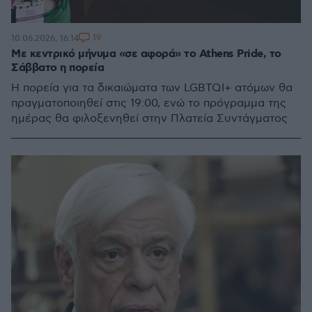
19
10.06.2026, 16:14
Με κεντρικό μήνυμα «σε αφορά» το Athens Pride, το
Σάββατο η πορεία
Η πορεία για τα δικαιώματα των LGBTQI+ ατόμων θα
πραγματοποιηθεί στις 19:00, ενώ το πρόγραμμα της
ημέρας θα φιλοξενηθεί στην Πλατεία Συντάγματος