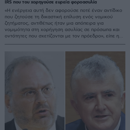
IRS που του χορηγούσε ευρεία φοροασυλία
«Η ενέργεια αυτή δεν αφορούσε ποτέ έναν αντίδικο
που ζητούσε τη δικαστική επίλυση ενός νομικού
ζητήματος, αντιθέτως ήταν μια απόπειρα για
νομιμότητα στη χορήγηση ασυλίας σε πρόσωπα και
οντότητες που σχετίζονται με τον πρόεδρο», είπε η
δικαστής