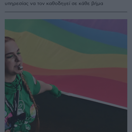
υπηρεσίας να τον καθοδηγεί σε κάθε βήμα