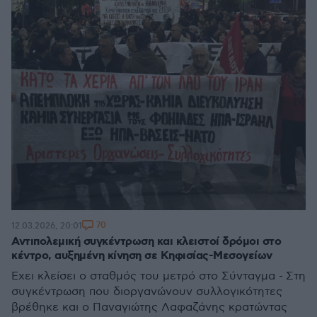
70
12.03.2026, 20:01
Αντιπολεμική συγκέντρωση και κλειστοί δρόμοι στο
κέντρο, αυξημένη κίνηση σε Κηφισίας-Μεσογείων
Έχει κλείσει ο σταθμός του μετρό στο Σύνταγμα - Στη
συγκέντρωση που διοργανώνουν συλλογικότητες
βρέθηκε και ο Παναγιώτης Λαφαζάνης κρατώντας