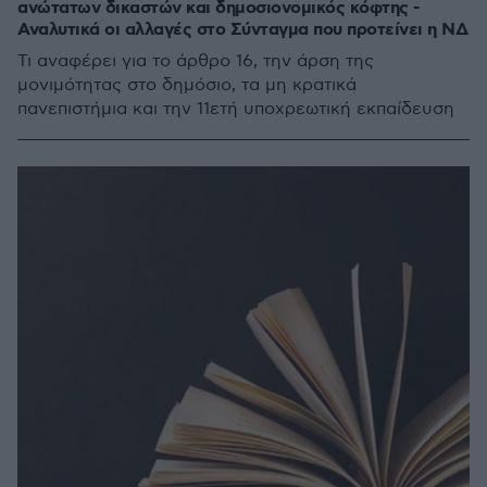
ανώτατων δικαστών και δημοσιονομικός κόφτης -
Αναλυτικά οι αλλαγές στο Σύνταγμα που προτείνει η ΝΔ
Τι αναφέρει για το άρθρο 16, την άρση της
μονιμότητας στο δημόσιο, τα μη κρατικά
πανεπιστήμια και την 11ετή υποχρεωτική εκπαίδευση