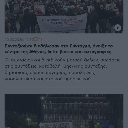
11
20.03.2026, 12:29
Συνταξιούχοι διαδήλωσαν στο Σύνταγμα, άνοιξε το
κέντρο της Αθήνας, δείτε βίντεο και φωτογραφίες
Οι συνταξιούχοι διεκδικούν μεταξύ άλλων, αυξήσεις
στις συντάξεις, καταβολή 13ης-14ης σύνταξης,
δημόσιους οίκους ευγηρίας, προσλήψεις
νοσηλευτικού και ιατρικού προσωπικού