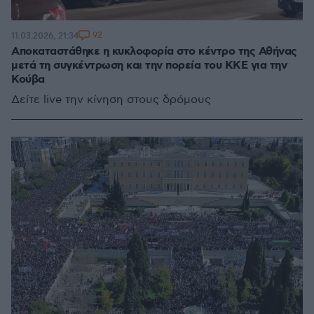
92
11.03.2026, 21:34
Αποκαταστάθηκε η κυκλοφορία στο κέντρο της Αθήνας
μετά τη συγκέντρωση και την πορεία του ΚΚΕ για την
Κούβα
Δείτε live την κίνηση στους δρόμους