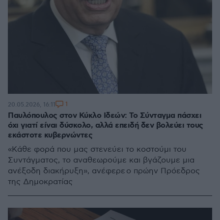
1
20.05.2026, 16:11
Παυλόπουλος στον Κύκλο Ιδεών: Το Σύνταγμα πάσχει
όχι γιατί είναι δύσκολο, αλλά επειδή δεν βολεύει τους
εκάστοτε κυβερνώντες
«Κάθε φορά που μας στενεύει το κοστούμι του
Συντάγματος, το αναθεωρούμε και βγάζουμε μια
ανέξοδη διακήρυξη», ανέφερε ο πρώην Πρόεδρος
της Δημοκρατίας