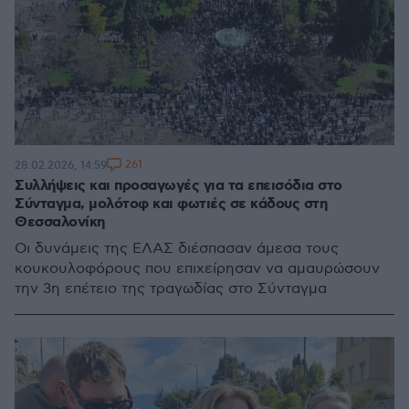
261
28.02.2026, 14:59
Συλλήψεις και προσαγωγές για τα επεισόδια στο
Σύνταγμα, μολότοφ και φωτιές σε κάδους στη
Θεσσαλονίκη
Οι δυνάμεις της ΕΛΑΣ διέσπασαν άμεσα τους
κουκουλοφόρους που επιχείρησαν να αμαυρώσουν
την 3η επέτειο της τραγωδίας στο Σύνταγμα