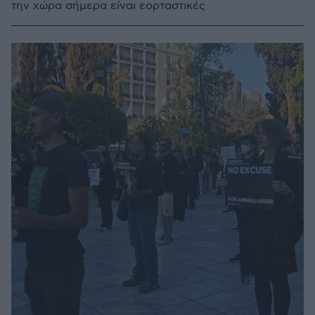
την χώρα σήμερα είναι εορταστικές