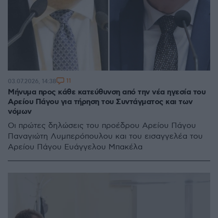
11
03.07.2026, 14:38
Μήνυμα προς κάθε κατεύθυνση από την νέα ηγεσία του
Αρείου Πάγου για τήρηση του Συντάγματος και των
νόμων
Οι πρώτες δηλώσεις του προέδρου Αρείου Πάγου
Παναγιώτη Λυμπερόπουλου και του εισαγγελέα του
Αρείου Πάγου Ευάγγελου Μπακέλα