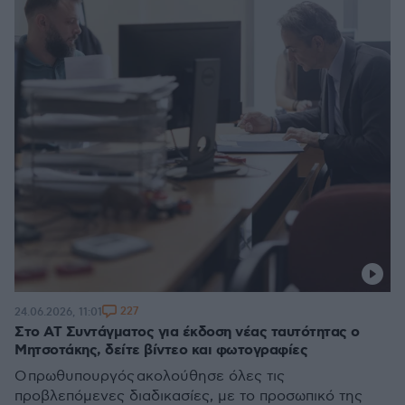
227
24.06.2026, 11:01
Στο ΑΤ Συντάγματος για έκδοση νέας ταυτότητας ο
Μητσοτάκης, δείτε βίντεο και φωτογραφίες
Ο πρωθυπουργός ακολούθησε όλες τις
προβλεπόμενες διαδικασίες, με το προσωπικό της