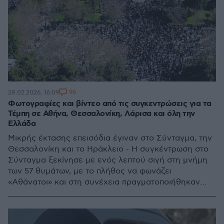
96
28.02.2026, 16:09
Φωτογραφίες και βίντεο από τις συγκεντρώσεις για τα
Τέμπη σε Αθήνα, Θεσσαλονίκη, Λάρισα και όλη την
Ελλάδα
Μικρής έκτασης επεισόδια έγιναν στο Σύνταγμα, την
Θεσσαλονίκη και το Ηράκλειο - Η συγκέντρωση στο
Σύνταγμα ξεκίνησε με ενός λεπτού σιγή στη μνήμη
των 57 θυμάτων, με το πλήθος να φωνάζει
«Αθάνατοι» και στη συνέχεια πραγματοποιήθηκαν
ομιλίες