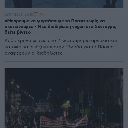
49
07.04.2026, 20:07
«Μπορούμε να γιορτάσουμε το Πάσχα χωρίς να
σκοτώνουμε» - Νέα διαδήλωση vegan στο Σύνταγμα,
δείτε βίντεο
Κάθε χρόνο «πάνω από 2 εκατομμύρια αρνάκια και
κατσικάκια σφάζονται στην Ελλάδα για το Πάσχα»
αναφέρουν οι διαδηλωτές