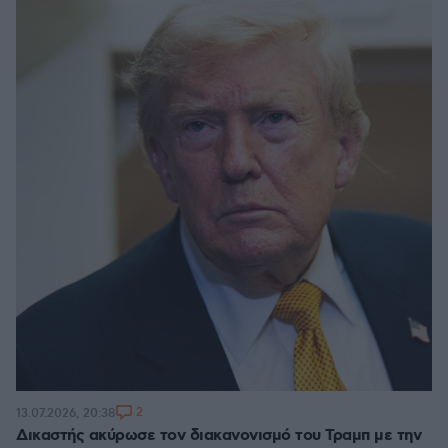
2
13.07.2026, 20:38
Δικαστής ακύρωσε τον διακανονισμό του Τραμπ με την