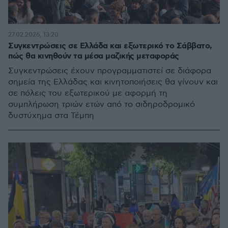
27.02.2026, 13:20
Συγκεντρώσεις σε Ελλάδα και εξωτερικό το Σάββατο,
πώς θα κινηθούν τα μέσα μαζικής μεταφοράς
Συγκεντρώσεις έχουν προγραμματιστεί σε διάφορα
σημεία της Ελλάδας και κινητοποιήσεις θα γίνουν και
σε πόλεις του εξωτερικού με αφορμή τη
συμπλήρωση τριών ετών από το σιδηροδρομικό
δυστύχημα στα Τέμπη