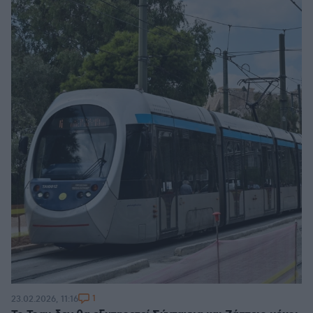
1
23.02.2026, 11:16