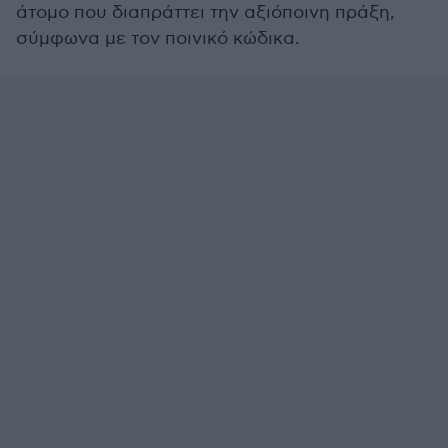
άτομο που διαπράττει την αξιόποινη πράξη,
σύμφωνα με τον ποινικό κώδικα.