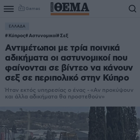
Games
ΕΛΛΑΔΑ
Κύπρος
Αστυνομικοί
Σεξ
Αντιμέτωποι με τρία ποινικά
αδικήματα οι αστυνομικοί που
φαίνονται σε βίντεο να κάνουν
σεξ σε περιπολικό στην Κύπρο
Ήταν εκτός υπηρεσίας ο ένας -
«Αν προκύψουν
και άλλα αδικήματα θα προστεθούν»