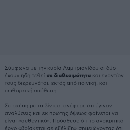
Σύμφωνα με την κυρία Λαμπριανίδου οι δύο
σε διαθεσιμότητα
έχουν ήδη τεθεί
και εναντίον
τους διερευνάται, εκτός από ποινική, και
πειθαρχική υπόθεση.
Σε σχέση με το βίντεο, ανέφερε ότι έγιναν
αναλύσεις και εκ πρώτης όψεως φαίνεται να
είναι «αυθεντικό». Πρόσθεσε ότι το ανακριτικό
έργο «βρίσκεται σε εξέλιξη» σημειώνοντας ότι