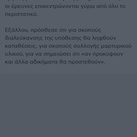
οι έρευνες επικεντρώνονται γύρω από όλο το
περιστατικό.
Εξάλλου, πρόσθεσε ότι για σκοπούς
διαλεύκανσης της υπόθεσης θα ληφθούν
καταθέσεις, για σκοπούς συλλογής μαρτυρικού
υλικού, για να σημειώσει ότι «αν προκύψουν
και άλλα αδικήματα θα προστεθούν».