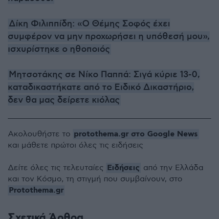
Δίκη Φιλιππίδη: «Ο Θέμης Σοφός έχει
συμφέρον να μην προχωρήσει η υπόθεσή μου»,
ισχυρίστηκε ο ηθοποιός
Μητσοτάκης σε Νίκο Παππά: Σιγά κύριε 13-0,
καταδικαστήκατε από το Ειδικό Δικαστήριο,
δεν θα μας δείρετε κιόλας
protothema.gr στο Google News
Ακολουθήστε το
και μάθετε πρώτοι όλες τις ειδήσεις
Ειδήσεις
Δείτε όλες τις τελευταίες
από την Ελλάδα
και τον Κόσμο, τη στιγμή που συμβαίνουν, στο
Protothema.gr
Σχετικά Άρθρα