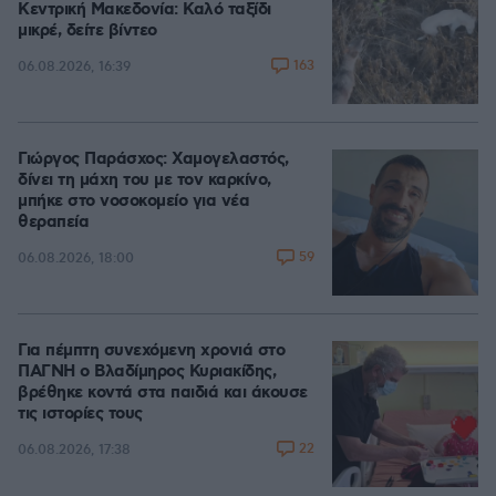
Κεντρική Μακεδονία: Καλό ταξίδι
μικρέ, δείτε βίντεο
163
06.08.2026, 16:39
Γιώργος Παράσχος: Χαμογελαστός,
δίνει τη μάχη του με τον καρκίνο,
μπήκε στο νοσοκομείο για νέα
θεραπεία
59
06.08.2026, 18:00
Για πέμπτη συνεχόμενη χρονιά στο
ΠΑΓΝΗ ο Βλαδίμηρος Κυριακίδης,
βρέθηκε κοντά στα παιδιά και άκουσε
τις ιστορίες τους
22
06.08.2026, 17:38