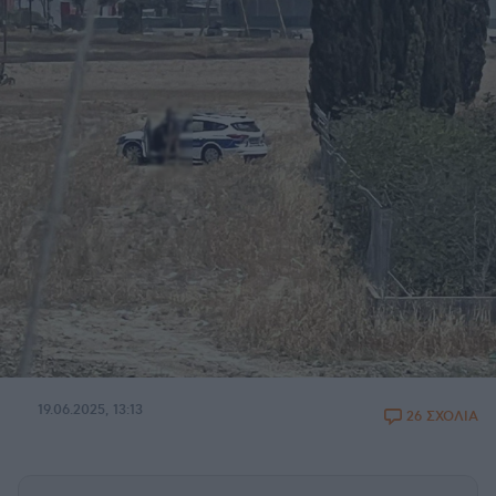
19.06.2025, 13:13
26 ΣΧΟΛΙΑ