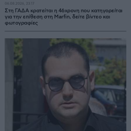
06.08.2026, 23:17
Στη ΓΑΔΑ κρατείται η 46χρονη που κατηγορείται
για την επίθεση στη Marfin, δείτε βίντεο και
φωτογραφίες