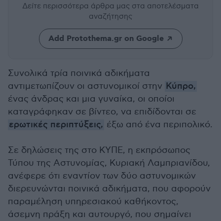
Δείτε περισσότερα άρθρα μας
στα αποτελέσματα
αναζήτησης
Add Protothema.gr on Google
Συνολικά τρία ποινικά αδικήματα
αντιμετωπίζουν οι αστυνομικοί στην
Κύπρο,
ένας άνδρας και μια γυναίκα, οι οποίοι
καταγράφηκαν σε βίντεο, να επιδίδονται σε
ερωτικές περιπτύξεις,
έξω από ένα περιπολικό.
Σε δηλώσεις της στο ΚΥΠΕ, η εκπρόσωπος
Τύπου της Αστυνομίας, Κυριακή Λαμπριανίδου,
ανέφερε ότι εναντίον των δύο αστυνομικών
διερευνώνται ποινικά αδικήματα, που αφορούν
παραμέληση υπηρεσιακού καθήκοντος,
άσεμνη πράξη και αυτουργό, που σημαίνει