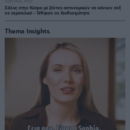
17.06.2025, 16:22
Σάλος στην Κύπρο με βίντεο αστυνομικών να κάνουν σεξ
σε περιπολικό - Τέθηκαν σε διαθεσιμότητα
Thema Insights