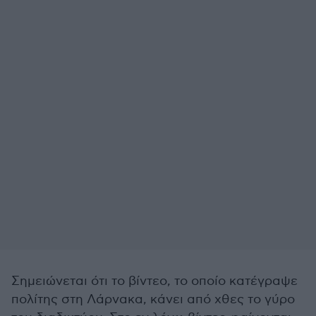
Σημειώνεται ότι το βίντεο, το οποίο κατέγραψε
πολίτης στη Λάρνακα, κάνει από χθες το γύρο