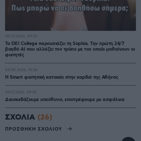
30.07.2026, 09:33
Το DEI College παρουσιάζει τη Sophia. Την πρώτη 24/7
βοηθό AI που αλλάζει τον τρόπο με τον οποίο μαθαίνουν οι
φοιτητές
03.08.2026, 10:56
Η Smart φοιτητική κατοικία στην καρδιά της Αθήνας
29.07.2026, 09:39
Διασκεδάζουμε υπεύθυνα, επιστρέφουμε με ασφάλεια
ΣΧΟΛΙΑ
(26)
ΠΡΟΣΘΗΚΗ ΣΧΟΛΙΟΥ