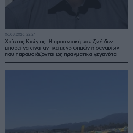
06.08.2026, 22:24
Χρίστος Κούγιας: Η προσωπική μου ζωή δεν
μπορεί να είναι αντικείμενο φημών ή σεναρίων
που παρουσιάζονται ως πραγματικά γεγονότα