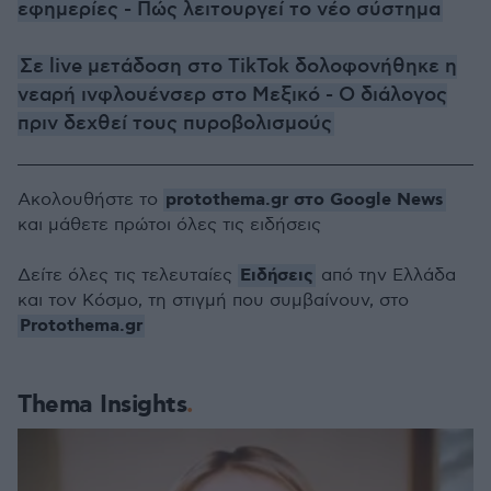
εφημερίες - Πώς λειτουργεί το νέο σύστημα
Σε live μετάδοση στο TikTok δολοφονήθηκε η
νεαρή ινφλουένσερ στο Μεξικό - Ο διάλογος
πριν δεχθεί τους πυροβολισμούς
protothema.gr στο Google News
Ακολουθήστε το
και μάθετε πρώτοι όλες τις ειδήσεις
Ειδήσεις
Δείτε όλες τις τελευταίες
από την Ελλάδα
και τον Κόσμο, τη στιγμή που συμβαίνουν, στο
Protothema.gr
Thema Insights