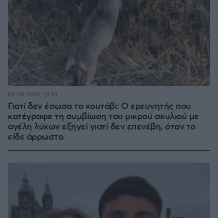
06.08.2026, 19:34
Γιατί δεν έσωσα το κουτάβι: Ο ερευνητής που
κατέγραφε τη συμβίωση του μικρού σκυλιού με
αγέλη λύκων εξηγεί γιατί δεν επενέβη, όταν το
είδε άρρωστο