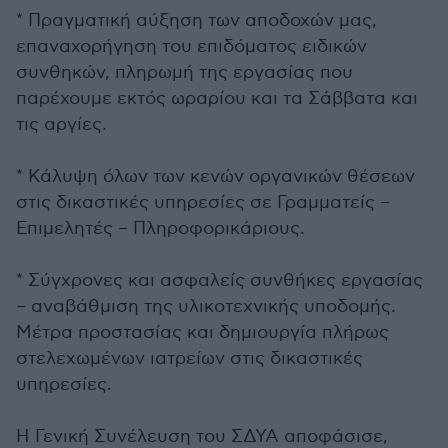
* Πραγματική αύξηση των αποδοχών μας,
επαναχορήγηση του επιδόματος ειδικών
συνθηκών, πληρωμή της εργασίας που
παρέχουμε εκτός ωραρίου και τα Σάββατα και
τις αργίες.
* Κάλυψη όλων των κενών οργανικών θέσεων
στις δικαστικές υπηρεσίες σε Γραμματείς –
Επιμελητές – Πληροφορικάριους.
* Σύγχρονες και ασφαλείς συνθήκες εργασίας
– αναβάθμιση της υλικοτεχνικής υποδομής.
Μέτρα προστασίας και δημιουργία πλήρως
στελεχωμένων ιατρείων στις δικαστικές
υπηρεσίες.
Η Γενική Συνέλευση του ΣΔΥΑ αποφάσισε,