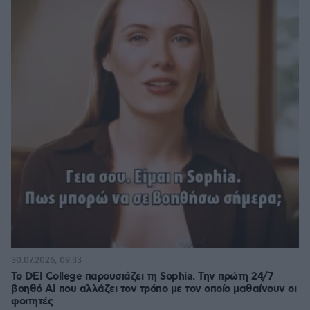
30.07.2026, 09:33
Το DEI College παρουσιάζει τη Sophia. Την πρώτη 24/7
βοηθό AI που αλλάζει τον τρόπο με τον οποίο μαθαίνουν οι
φοιτητές