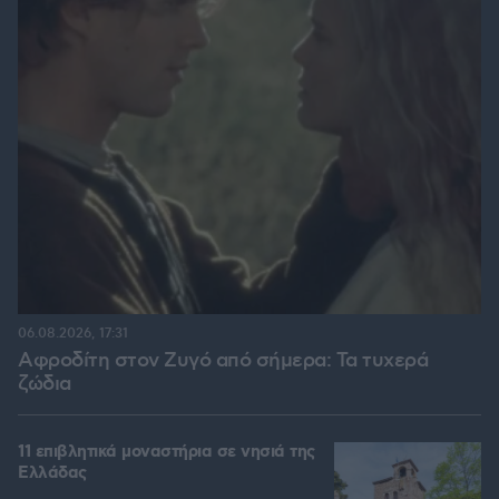
06.08.2026, 17:31
Αφροδίτη στον Ζυγό από σήμερα: Τα τυχερά
ζώδια
11 επιβλητικά μοναστήρια σε νησιά της
Ελλάδας