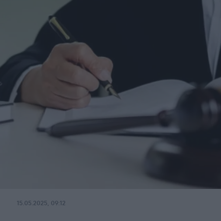
15.05.2025, 09:12