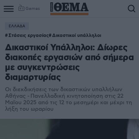
Games
ΕΛΛΑΔΑ
Column
Column
Στάσεις εργασίας
Δικαστικοί υπάλληλοι
1
2
Δικαστικοί Υπάλληλοι: Δίωρες
διακοπές εργασιών από σήμερα
με συγκεντρώσεις
διαμαρτυρίας
Οι διεκδικήσεις των δικαστικών υπαλλήλων
Αθήνας - Πανελλαδική κινητοποίηση στις 22
Μαΐου 2025 από τις 12 το μεσημέρι και μέχρι τη
λήξη του ωραρίου