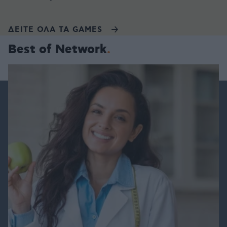
ΔΕΙΤΕ ΟΛΑ ΤΑ GAMES
Best of Network