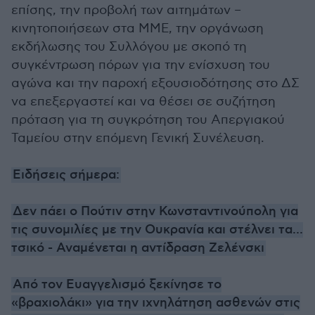
επίσης, την προβολή των αιτημάτων –
κινητοποιήσεων στα ΜΜΕ, την οργάνωση
εκδήλωσης του Συλλόγου με σκοπό τη
συγκέντρωση πόρων για την ενίσχυση του
αγώνα και την παροχή εξουσιοδότησης στο ΔΣ
να επεξεργαστεί και να θέσει σε συζήτηση
πρόταση για τη συγκρότηση του Απεργιακού
Ταμείου στην επόμενη Γενική Συνέλευση.
Ειδήσεις σήμερα:
Δεν πάει ο Πούτιν στην Κωνσταντινούπολη για
τις συνομιλίες με την Ουκρανία και στέλνει τα...
τσικό - Αναμένεται η αντίδραση Ζελένσκι
Από τον Ευαγγελισμό ξεκίνησε το
«βραχιολάκι» για την ιχνηλάτηση ασθενών στις