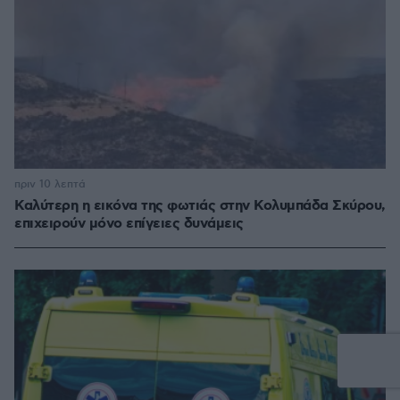
πριν 10 λεπτά
Καλύτερη η εικόνα της φωτιάς στην Κολυμπάδα Σκύρου,
επιχειρούν μόνο επίγειες δυνάμεις