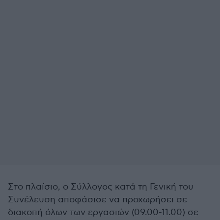
Στο πλαίσιο, ο Σύλλογος κατά τη Γενική του
Συνέλευση αποφάσισε να προχωρήσει σε
διακοπή όλων των εργασιών (09.00-11.00) σε