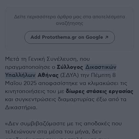
Δείτε περισσότερα άρθρα μας
στα αποτελέσματα
αναζήτησης
Add Protothema.gr on Google
Μετά τη Γενική Συνέλευση, που
Σύλλογος
πραγματοποίησε ο
Δικαστικών
Αθήνας
Υπαλλήλων
(ΣΔΥΑ) την Πέμπτη 8
Μαΐου 2025 αποφασίστηκε να κλιμακώσει τις
δίωρες στάσεις εργασίας
κινητοποιήσεις του με
και συγκεντρώσεις διαμαρτυρίας έξω από τα
Δικαστήρια.
«Δεν συμβιβαζόμαστε με τις αποδοχές που
τελειώνουν στα μέσα του μήνα, δεν