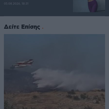
05.08.2026, 18:31
Δείτε Επίσης