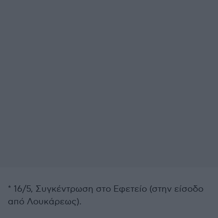
* 16/5, Συγκέντρωση στο Εφετείο (στην είσοδο
από Λουκάρεως).