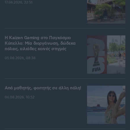
17.06.2026, 22:51
H Kaizen Gaming στο Παγκόσμιο
Kύπελλο: Μία διοργάνωση, δώδεκα
πόλεις, χιλιάδες κοινές στιγμές
05.08.2026, 08:38
Από μαθητής, φοιτητής σε άλλη πόλη!
06.08.2026, 10:52