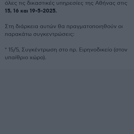
όλες τις δικαστικές υπηρεσίες της Αθήνας στις
15, 16 και 19-5-2025.
Στη διάρκεια αυτών θα πραγματοποιηθούν οι
παρακάτω συγκεντρώσεις:
* 15/5, Συγκέντρωση στο πρ. Ειρηνοδικείο (στον
υπαίθριο χώρο).