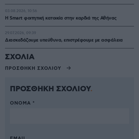
03.08.2026, 10:56
Η Smart φοιτητική κατοικία στην καρδιά της Αθήνας
29.07.2026, 09:39
Διασκεδάζουμε υπεύθυνα, επιστρέφουμε με ασφάλεια
ΣΧΟΛΙΑ
ΠΡΟΣΘΗΚΗ ΣΧΟΛΙΟΥ
ΠΡΟΣΘΗΚΗ ΣΧΟΛΙΟΥ
ΌΝΟΜΑ *
EMAIL