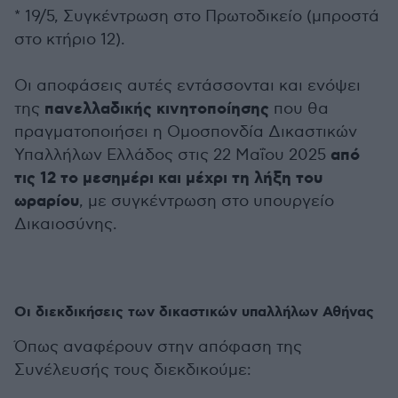
* 19/5, Συγκέντρωση στο Πρωτοδικείο (μπροστά
στο κτήριο 12).
Οι αποφάσεις αυτές εντάσσονται και ενόψει
πανελλαδικής κινητοποίησης
της
που θα
πραγματοποιήσει η Ομοσπονδία Δικαστικών
από
Υπαλλήλων Ελλάδος στις 22 Μαΐου 2025
τις 12 το μεσημέρι και μέχρι τη λήξη του
ωραρίου
, με συγκέντρωση στο υπουργείο
Δικαιοσύνης.
Οι διεκδικήσεις των δικαστικών υπαλλήλων Αθήνας
Όπως αναφέρουν στην απόφαση της
Συνέλευσής τους διεκδικούμε: