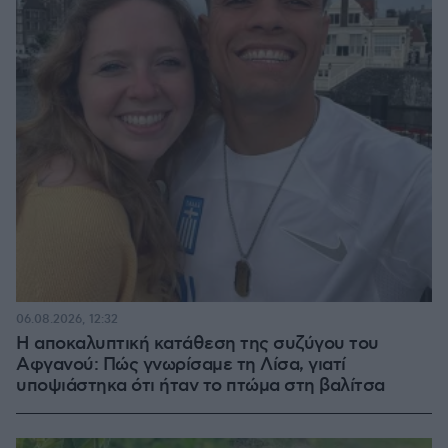
06.08.2026, 12:32
Η αποκαλυπτική κατάθεση της συζύγου του
Αφγανού: Πώς γνωρίσαμε τη Λίσα, γιατί
υποψιάστηκα ότι ήταν το πτώμα στη βαλίτσα