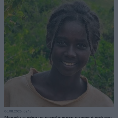
06.08.2026, 09:18