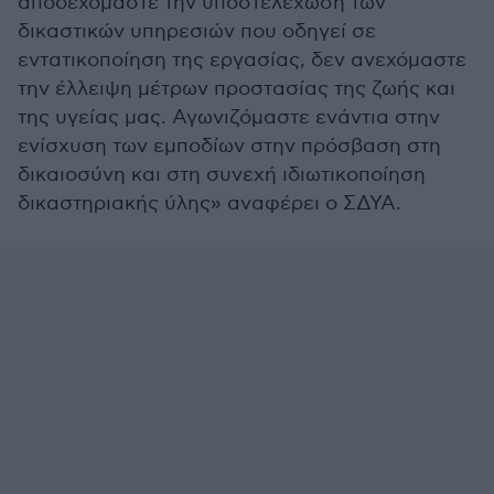
αποδεχόμαστε την υποστελέχωση των
δικαστικών υπηρεσιών που οδηγεί σε
εντατικοποίηση της εργασίας, δεν ανεχόμαστε
την έλλειψη μέτρων προστασίας της ζωής και
της υγείας μας. Αγωνιζόμαστε ενάντια στην
ενίσχυση των εμποδίων στην πρόσβαση στη
δικαιοσύνη και στη συνεχή ιδιωτικοποίηση
δικαστηριακής ύλης» αναφέρει ο ΣΔΥΑ.