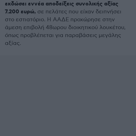
εκδώσει εννέα αποδείξεις συνολικής αξίας
7.200 ευρώ,
σε πελάτες που είχαν δειπνήσει
στο εστιατόριο. Η ΑΑΔΕ προχώρησε στην
άμεση επιβολή 48ωρου διοικητικού λουκέτου,
όπως προβλέπεται για παραβάσεις μεγάλης
αξίας.