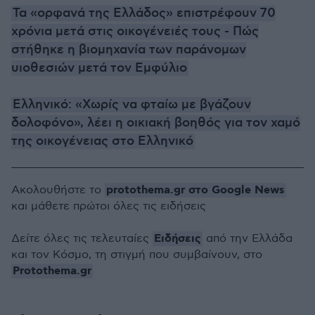
Τα «ορφανά της Ελλάδος» επιστρέφουν 70
χρόνια μετά στις οικογένειές τους - Πώς
στήθηκε η βιομηχανία των παράνομων
υιοθεσιών μετά τον Εμφύλιο
Ελληνικό: «Χωρίς να φταίω με βγάζουν
δολοφόνο», λέει η οικιακή βοηθός για τον χαμό
της οικογένειας στο Ελληνικό
protothema.gr στο Google News
Ακολουθήστε το
και μάθετε πρώτοι όλες τις ειδήσεις
Ειδήσεις
Δείτε όλες τις τελευταίες
από την Ελλάδα
και τον Κόσμο, τη στιγμή που συμβαίνουν, στο
Protothema.gr