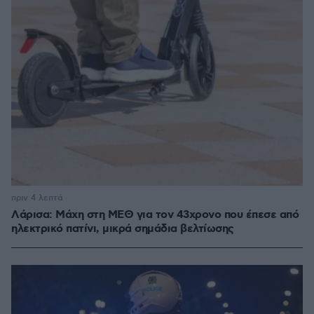
πριν 4 λεπτά
Λάρισα: Μάχη στη ΜΕΘ για τον 43χρονο που έπεσε από
ηλεκτρικό πατίνι, μικρά σημάδια βελτίωσης