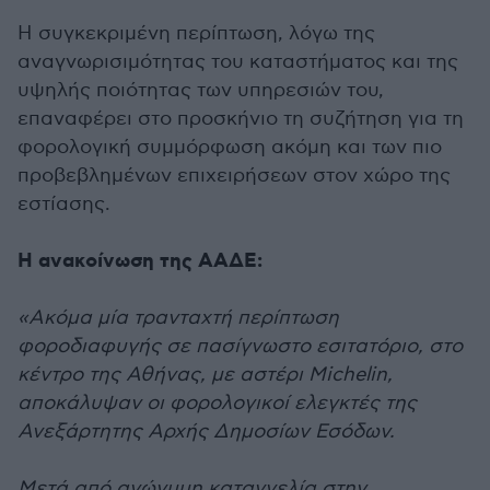
Η συγκεκριμένη περίπτωση, λόγω της
αναγνωρισιμότητας του καταστήματος και της
υψηλής ποιότητας των υπηρεσιών του,
επαναφέρει στο προσκήνιο τη συζήτηση για τη
φορολογική συμμόρφωση ακόμη και των πιο
προβεβλημένων επιχειρήσεων στον χώρο της
εστίασης.
Η ανακοίνωση της ΑΑΔΕ:
«Ακόμα μία τρανταχτή περίπτωση
φοροδιαφυγής σε πασίγνωστο εσιτατόριο, στο
κέντρο της Αθήνας, με αστέρι Michelin,
αποκάλυψαν οι φορολογικοί ελεγκτές της
Ανεξάρτητης Αρχής Δημοσίων Εσόδων.
Μετά από ανώνυμη καταγγελία στην