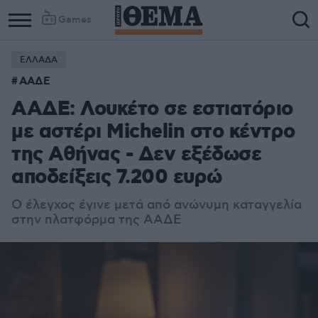
Games
ΕΛΛΑΔΑ
ΑΑΔΕ
ΑΑΔΕ: Λουκέτο σε εστιατόριο
με αστέρι Michelin στο κέντρο
της Αθήνας - Δεν εξέδωσε
αποδείξεις 7.200 ευρώ
Ο έλεγχος έγινε μετά από ανώνυμη καταγγελία
στην πλατφόρμα της ΑΑΔΕ