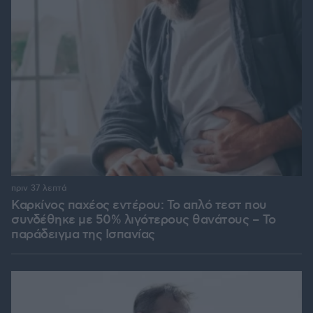
πριν 37 λεπτά
Καρκίνος παχέος εντέρου: Το απλό τεστ που
συνδέθηκε με 50% λιγότερους θανάτους – Το
παράδειγμα της Ισπανίας