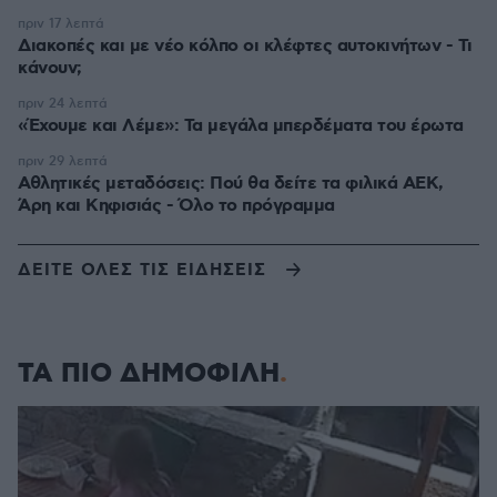
πριν 17 λεπτά
Διακοπές και με νέο κόλπο οι κλέφτες αυτοκινήτων - Τι
κάνουν;
πριν 24 λεπτά
«Έχουμε και Λέμε»: Τα μεγάλα μπερδέματα του έρωτα
πριν 29 λεπτά
Αθλητικές μεταδόσεις: Πού θα δείτε τα φιλικά ΑΕΚ,
Άρη και Κηφισιάς - Όλο το πρόγραμμα
ΔΕΙΤΕ ΟΛΕΣ ΤΙΣ ΕΙΔΗΣΕΙΣ
ΤΑ ΠΙΟ ΔΗΜΟΦΙΛΗ