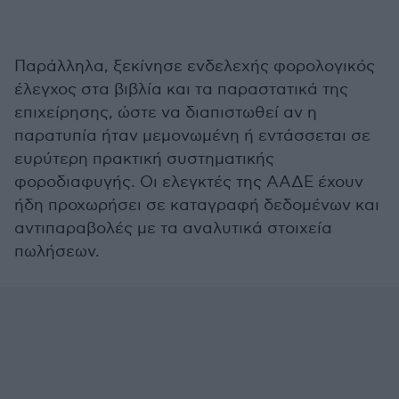
Παράλληλα, ξεκίνησε ενδελεχής φορολογικός
έλεγχος στα βιβλία και τα παραστατικά της
επιχείρησης, ώστε να διαπιστωθεί αν η
παρατυπία ήταν μεμονωμένη ή εντάσσεται σε
ευρύτερη πρακτική συστηματικής
φοροδιαφυγής. Οι ελεγκτές της ΑΑΔΕ έχουν
ήδη προχωρήσει σε καταγραφή δεδομένων και
αντιπαραβολές με τα αναλυτικά στοιχεία
πωλήσεων.