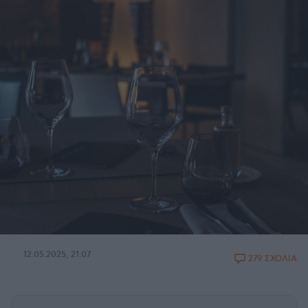
12.05.2025, 21:07
279 ΣΧΟΛΙΑ