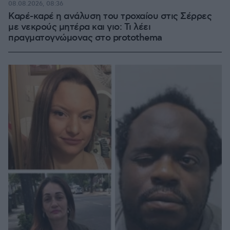
08.08.2026, 08:36
Καρέ-καρέ η ανάλυση του τροχαίου στις Σέρρες
με νεκρούς μητέρα και γιο: Τι λέει
πραγματογνώμονας στο protothema