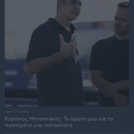
πριν 37 λεπτά
Κυριάκος Μητσοτάκης: Το πρώτο μου και το
αγαπημένο μου αυτοκίνητο