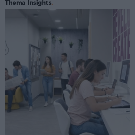
Thema Insights