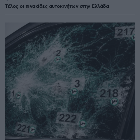
Τέλος οι πινακίδες αυτοκινήτων στην Ελλάδα