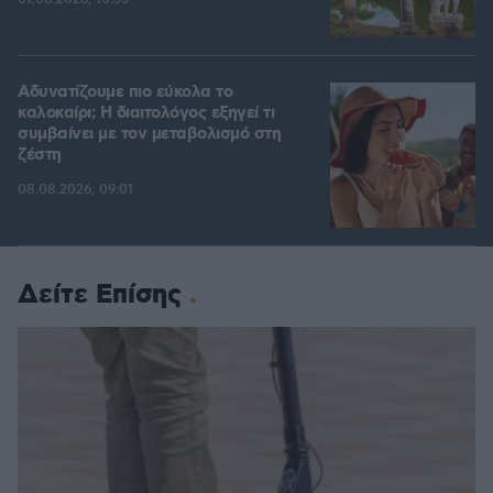
Αδυνατίζουμε πιο εύκολα το
καλοκαίρι; Η διαιτολόγος εξηγεί τι
συμβαίνει με τον μεταβολισμό στη
ζέστη
08.08.2026, 09:01
Δείτε Επίσης