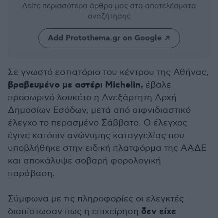
Δείτε περισσότερα άρθρα μας
στα αποτελέσματα
αναζήτησης
Add Protothema.gr on Google
Σε γνωστό εστιατόριο του κέντρου της Αθήνας,
βραβευμένο με αστέρι Michelin,
έβαλε
προσωρινό λουκέτο η Ανεξάρτητη Αρχή
Δημοσίων Εσόδων, μετά από αιφνιδιαστικό
έλεγχο το περασμένο Σάββατο. Ο έλεγχος
έγινε κατόπιν ανώνυμης καταγγελίας που
υποβλήθηκε στην ειδική πλατφόρμα της ΑΑΔΕ
και αποκάλυψε σοβαρή φορολογική
παράβαση.
Σύμφωνα με τις πληροφορίες οι ελεγκτές
δεν είχε
διαπίστωσαν πως η επιχείρηση