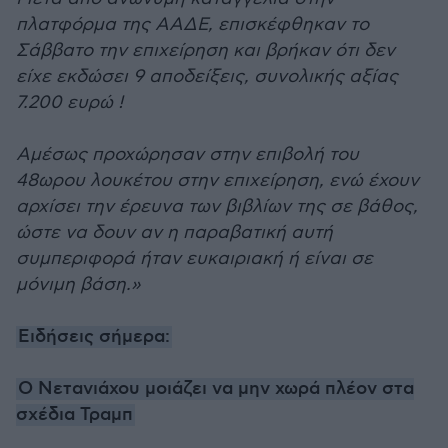
πλατφόρμα της ΑΑΔΕ, επισκέφθηκαν το
Σάββατο την επιχείρηση και βρήκαν ότι δεν
είχε εκδώσει 9 αποδείξεις, συνολικής αξίας
7.200 ευρώ !
Αμέσως προχώρησαν στην επιβολή του
48ωρου λουκέτου στην επιχείρηση, ενώ έχουν
αρχίσει την έρευνα των βιβλίων της σε βάθος,
ώστε να δουν αν η παραβατική αυτή
συμπεριφορά ήταν ευκαιριακή ή είναι σε
μόνιμη βάση.»
Ειδήσεις σήμερα:
Ο Νετανιάχου μοιάζει να μην χωρά πλέον στα
σχέδια Τραμπ