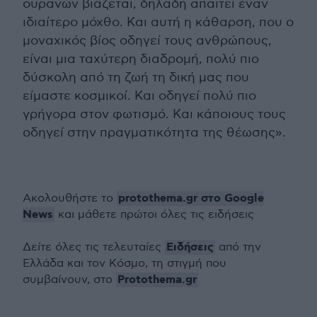
ουρανών βιάζεται, δηλαδή απαιτεί έναν
ιδιαίτερο μόχθο. Και αυτή η κάθαρση, που ο
μοναχικός βίος οδηγεί τους ανθρώπους,
είναι μια ταχύτερη διαδρομή, πολύ πιο
δύσκολη από τη ζωή τη δική μας που
είμαστε κοσμικοί. Και οδηγεί πολύ πιο
γρήγορα στον φωτισμό. Και κάποιους τους
οδηγεί στην πραγματικότητα της θέωσης».
protothema.gr στο Google
Ακολουθήστε το
News
και μάθετε πρώτοι όλες τις ειδήσεις
Ειδήσεις
Δείτε όλες τις τελευταίες
από την
Ελλάδα και τον Κόσμο, τη στιγμή που
Protothema.gr
συμβαίνουν, στο