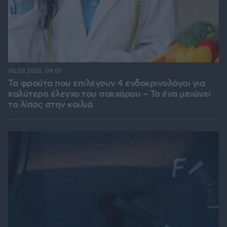
06.08.2026, 08:01
Τα φρούτα που επιλέγουν 4 ενδοκρινολόγοι για
καλύτερο έλεγχο του σακχάρου – Το ένα μειώνει
το λίπος στην κοιλιά