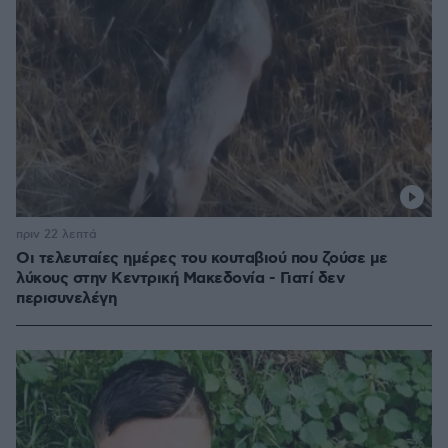
πριν 22 λεπτά
Οι τελευταίες ημέρες του κουταβιού που ζούσε με
λύκους στην Κεντρική Μακεδονία - Γιατί δεν
περισυνελέγη