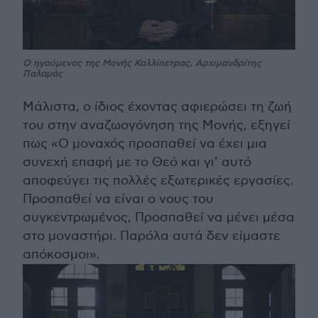
Ο ηγούμενος της Μονής Καλλίπετρας, Αρχιμανδρίτης
Παλαμάς
Μάλιστα, ο ίδιος έχοντας αφιερώσει τη ζωή
του στην αναζωογόνηση της Μονής, εξηγεί
πως «Ο μοναχός προσπαθεί να έχει μια
συνεχή επαφή με το Θεό και γι’ αυτό
αποφεύγει τις πολλές εξωτερικές εργασίες.
Προσπαθεί να είναι ο νους του
συγκεντρωμένος, Προσπαθεί να μένει μέσα
στο μοναστήρι. Παρόλα αυτά δεν είμαστε
απόκοσμοι».