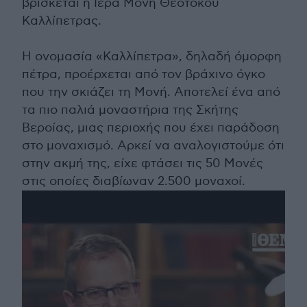
βρίσκεται η Ιερά Μονή Θεοτόκου
Καλλίπετρας.
Η ονομασία «Καλλίπετρα», δηλαδή όμορφη
πέτρα, προέρχεται από τον βράχινο όγκο
που την σκιάζει τη Μονή. Αποτελεί ένα από
τα πιο παλιά μοναστήρια της Σκήτης
Βεροίας, μιας περιοχής που έχει παράδοση
στο μοναχισμό. Αρκεί να αναλογιστούμε ότι
στην ακμή της, είχε φτάσει τις 50 Μονές
στις οποίες διαβίωναν 2.500 μοναχοί.