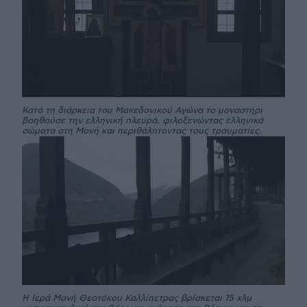
Κατά τη διάρκεια του Μακεδονικού Αγώνα το μοναστήρι
βοηθούσε την ελληνική πλευρά, φιλοξενώντας ελληνικά
σώματα στη Μονή και περιθάλπτοντας τους τραυματίες.
Η Ιερά Μονή Θεοτόκου Καλλίπετρας βρίσκεται 15 χλμ