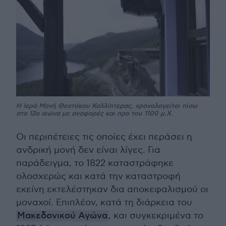
Η Ιερά Μονή Θεοτόκου Καλλίπτερας, χρονολογείται πίσω
στο 12ο αιώνα με αναφορές και προ του 1100 μ.Χ.
Οι περιπέτειες τις οποίες έχει περάσει η
ανδρική μονή δεν είναι λίγες. Για
παράδειγμα, το 1822 καταστράφηκε
ολοσχερώς και κατά την καταστροφή
εκείνη εκτελέστηκαν δια αποκεφαλισμού οι
μοναχοί. Επιπλέον, κατά τη διάρκεια του
Μακεδονικού Αγώνα
, και συγκεκριμένα το