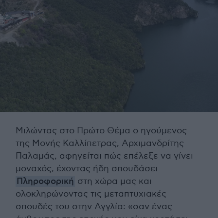
Μιλώντας στο Πρώτο Θέμα ο ηγούμενος
της Μονής Καλλίπετρας, Αρχιμανδρίτης
Παλαμάς, αφηγείται πώς επέλεξε να γίνει
μοναχός, έχοντας ήδη σπουδάσει
Πληροφορική
στη χώρα μας και
ολοκληρώνοντας τις μεταπτυχιακές
σπουδές του στην Αγγλία: «σαν ένας