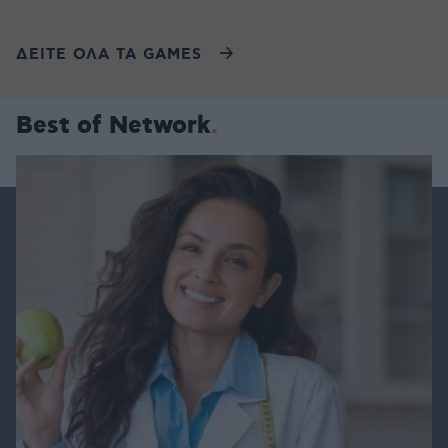
ΔΕΙΤΕ ΟΛΑ ΤΑ GAMES
Best of Network