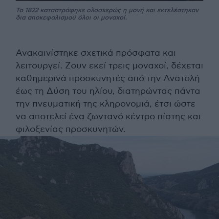
Το 1822 καταστράφηκε ολοσχερώς η μονή και εκτελέστηκαν
δια αποκεφαλισμού όλοι οι μοναχοί.
Ανακαινίστηκε σχετικά πρόσφατα και
λειτουργεί. Ζουν εκεί τρεις μοναχοί, δέχεται
καθημερινά προσκυνητές από την Ανατολή
έως τη Δύση του ηλίου, διατηρώντας πάντα
την πνευματική της κληρονομιά, έτσι ώστε
να αποτελεί ένα ζωντανό κέντρο πίστης και
φιλοξενίας προσκυνητών.