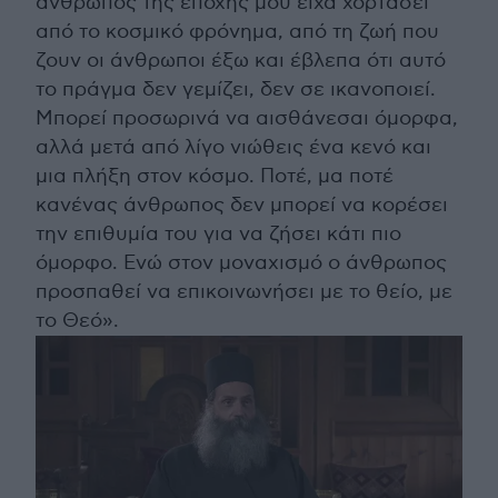
άνθρωπος της εποχής μου είχα χορτάσει
από το κοσμικό φρόνημα, από τη ζωή που
ζουν οι άνθρωποι έξω και έβλεπα ότι αυτό
το πράγμα δεν γεμίζει, δεν σε ικανοποιεί.
Μπορεί προσωρινά να αισθάνεσαι όμορφα,
αλλά μετά από λίγο νιώθεις ένα κενό και
μια πλήξη στον κόσμο. Ποτέ, μα ποτέ
κανένας άνθρωπος δεν μπορεί να κορέσει
την επιθυμία του για να ζήσει κάτι πιο
όμορφο. Ενώ στον μοναχισμό ο άνθρωπος
προσπαθεί να επικοινωνήσει με το θείο, με
το Θεό».