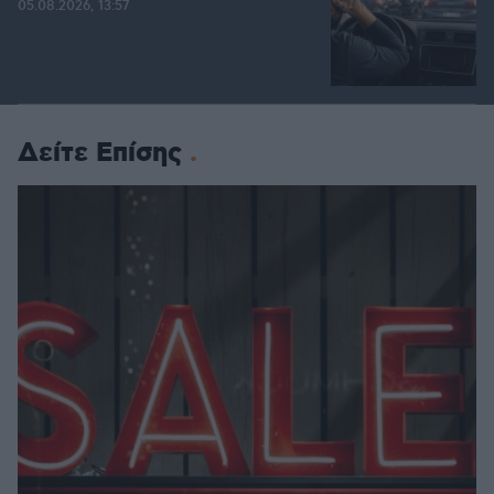
05.08.2026, 13:57
Δείτε Επίσης