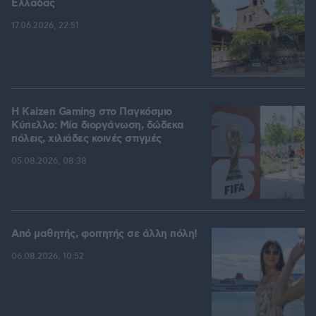
Ελλάδας
17.06.2026, 22:51
H Kaizen Gaming στο Παγκόσμιο
Kύπελλο: Μία διοργάνωση, δώδεκα
πόλεις, χιλιάδες κοινές στιγμές
05.08.2026, 08:38
Από μαθητής, φοιτητής σε άλλη πόλη!
06.08.2026, 10:52