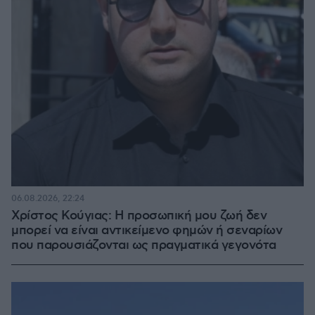
06.08.2026, 22:24
Χρίστος Κούγιας: Η προσωπική μου ζωή δεν
μπορεί να είναι αντικείμενο φημών ή σεναρίων
που παρουσιάζονται ως πραγματικά γεγονότα