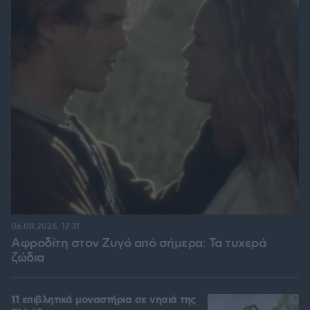
06.08.2026, 17:31
Αφροδίτη στον Ζυγό από σήμερα: Τα τυχερά
ζώδια
11 επιβλητικά μοναστήρια σε νησιά της