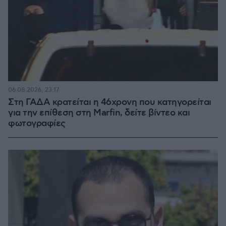
06.08.2026, 23:17
Στη ΓΑΔΑ κρατείται η 46χρονη που κατηγορείται
για την επίθεση στη Marfin, δείτε βίντεο και
φωτογραφίες