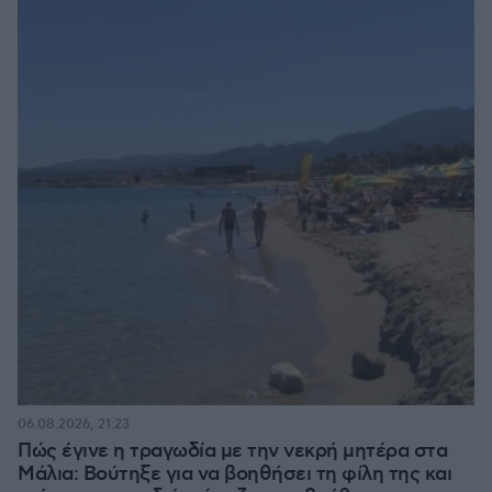
06.08.2026, 21:23
Πώς έγινε η τραγωδία με την νεκρή μητέρα στα
Μάλια: Βούτηξε για να βοηθήσει τη φίλη της και