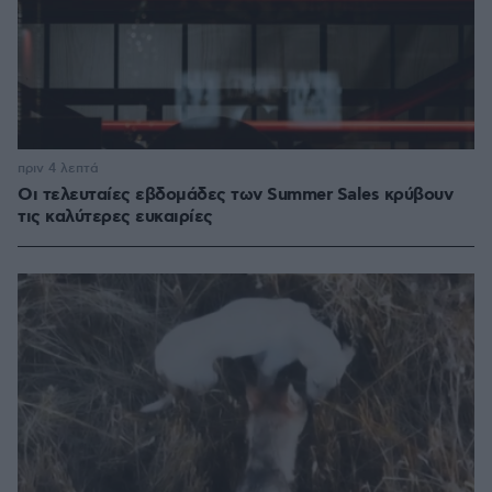
πριν 4 λεπτά
Οι τελευταίες εβδομάδες των Summer Sales κρύβουν
τις καλύτερες ευκαιρίες