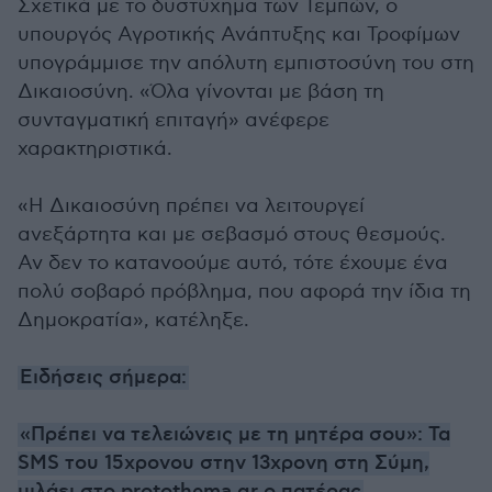
Σχετικά με το δυστύχημα των Τεμπών, ο
υπουργός Αγροτικής Ανάπτυξης και Τροφίμων
υπογράμμισε την απόλυτη εμπιστοσύνη του στη
Δικαιοσύνη. «Όλα γίνονται με βάση τη
συνταγματική επιταγή» ανέφερε
χαρακτηριστικά.
«Η Δικαιοσύνη πρέπει να λειτουργεί
ανεξάρτητα και με σεβασμό στους θεσμούς.
Αν δεν το κατανοούμε αυτό, τότε έχουμε ένα
πολύ σοβαρό πρόβλημα, που αφορά την ίδια τη
Δημοκρατία», κατέληξε.
Ειδήσεις σήμερα:
«Πρέπει να τελειώνεις με τη μητέρα σου»: Τα
SMS του 15χρονου στην 13χρονη στη Σύμη,