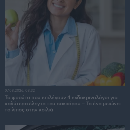
07.08.2026, 08:32
Τα φρούτα που επιλέγουν 4 ενδοκρινολόγοι για
καλύτερο έλεγχο του σακχάρου – Το ένα μειώνει
το λίπος στην κοιλιά