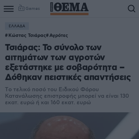
Games
ΕΛΛΑΔΑ
Κώστας Τσιάρας
Αγρότες
Τσιάρας: Το σύνολο των
αιτημάτων των αγροτών
εξετάστηκε με σοβαρότητα –
Δόθηκαν πειστικές απαντήσεις
Tο τελικό ποσό του Ειδικού Φόρου
Κατανάλωσης επιστροφής μπορεί να είναι 130
εκατ. ευρώ ή και 160 εκατ. ευρώ