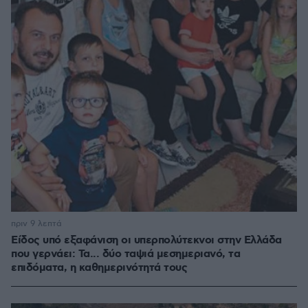
πριν 9 λεπτά
Είδος υπό εξαφάνιση οι υπερπολύτεκνοι στην Ελλάδα
που γερνάει: Τα... δύο ταψιά μεσημεριανό, τα
επιδόματα, η καθημερινότητά τους