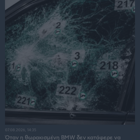
07.08.2026, 14:35
Όταν η θωρακισμένη BMW δεν κατάφερε να