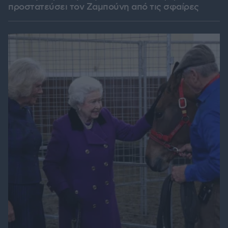
προστατεύσει τον Ζαμπούνη από τις σφαίρες