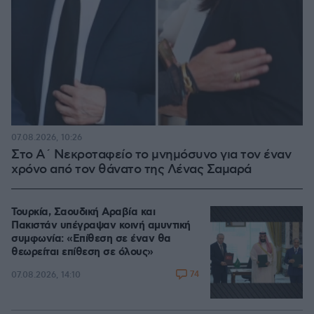
07.08.2026, 10:26
Στο Α΄ Νεκροταφείο το μνημόσυνο για τον έναν
χρόνο από τον θάνατο της Λένας Σαμαρά
Τουρκία, Σαουδική Αραβία και
Πακιστάν υπέγραψαν κοινή αμυντική
συμφωνία: «Επίθεση σε έναν θα
θεωρείται επίθεση σε όλους»
74
07.08.2026, 14:10