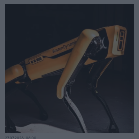
27.07.2026, 06:00