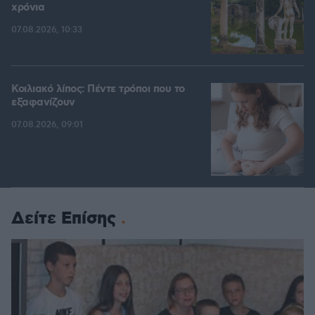
χρόνια
07.08.2026, 10:33
Κοιλιακό λίπος: Πέντε τρόποι που το
εξαφανίζουν
07.08.2026, 09:01
Δείτε Επίσης