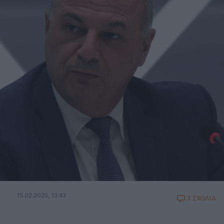
15.02.2025, 13:43
3 ΣΧΟΛΙΑ