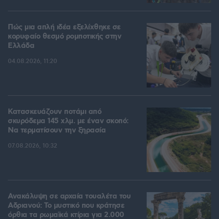
Πώς μια απλή ιδέα εξελίχθηκε σε
κορυφαίο θεσμό ρομποτικής στην
Ελλάδα
04.08.2026, 11:20
Κατασκευάζουν ποτάμι από
σκυρόδεμα 145 χλμ. με έναν σκοπό:
Να τερματίσουν την ξηρασία
07.08.2026, 10:32
Ανακάλυψη σε αρχαία τουαλέτα του
Αδριανού: Το μυστικό που κράτησε
όρθια τα ρωμαϊκά κτίρια για 2.000