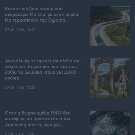
Κατασκευάζουν ποτάμι από
σκυρόδεμα 145 χλμ. με έναν σκοπό:
Να τερματίσουν την ξηρασία
07.08.2026, 10:32
Ανακάλυψη σε αρχαία τουαλέτα του
Αδριανού: Το μυστικό που κράτησε
όρθια τα ρωμαϊκά κτίρια για 2.000
χρόνια
07.08.2026, 10:33
Όταν η θωρακισμένη BMW δεν
κατάφερε να προστατεύσει τον
Ζαμπούνη από τις σφαίρες
07.08.2026, 19:08