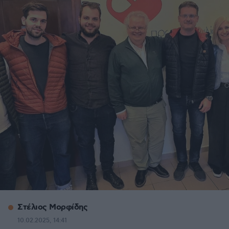
Στέλιος Μορφίδης
10.02.2025, 14:41