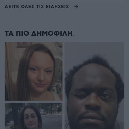
ΔΕΙΤΕ ΟΛΕΣ ΤΙΣ ΕΙΔΗΣΕΙΣ
ΤΑ ΠΙΟ ΔΗΜΟΦΙΛΗ