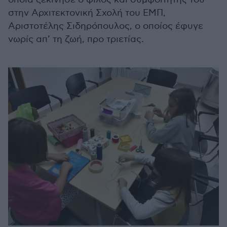
στην Αρχιτεκτονική Σχολή του ΕΜΠ,
Αριστοτέλης Σιδηρόπουλος, ο οποίος έφυγε
νωρίς απ’ τη ζωή, προ τριετίας.