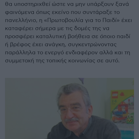
θα υποστηριχθεί ώστε να µην υπάρξουν ξανά
φαινόµενα όπως εκείνο που συντάραξε το
πανελλήνιο, η «Πρωτοβουλία για το Παιδί» έχει
καταφέρει σήµερα µε τις δοµές της να
προσφέρει καταλυτική βοήθεια σε όποιο παιδί
ή βρέφος έχει ανάγκη, συγκεντρώνοντας
παράλληλα το ενεργό ενδιαφέρον αλλά και τη
συµµετοχή της τοπικής κοινωνίας σε αυτό.