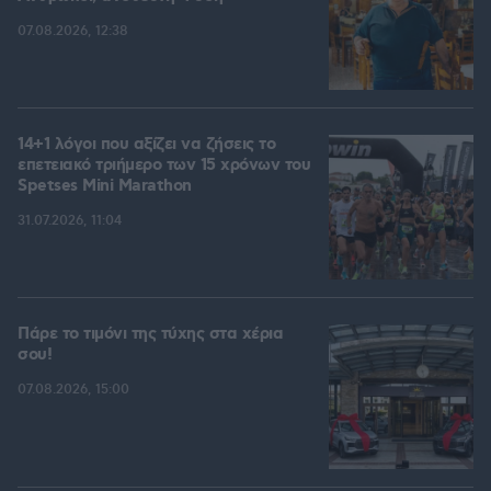
07.08.2026, 12:38
14+1 λόγοι που αξίζει να ζήσεις το
επετειακό τριήμερο των 15 χρόνων του
Spetses Mini Marathon
31.07.2026, 11:04
Πάρε το τιμόνι της τύχης στα χέρια
σου!
07.08.2026, 15:00