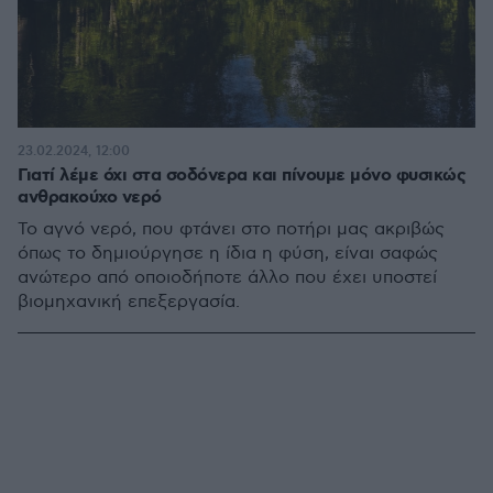
23.02.2024, 12:00
Γιατί λέμε όχι στα σοδόνερα και πίνουμε μόνο φυσικώς
ανθρακούχο νερό
Το αγνό νερό, που φτάνει στο ποτήρι μας ακριβώς
όπως το δημιούργησε η ίδια η φύση, είναι σαφώς
ανώτερο από οποιοδήποτε άλλο που έχει υποστεί
βιομηχανική επεξεργασία.