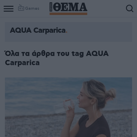
Games
AQUA Carparica
Όλα τα άρθρα του tag AQUA
Carparica