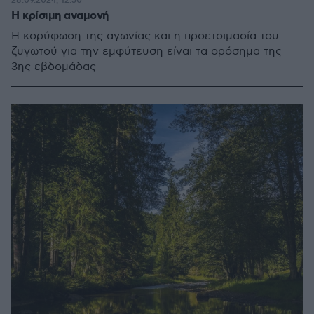
28.09.2024, 12:50
Η κρίσιμη αναμονή
Η κορύφωση της αγωνίας και η προετοιμασία του
ζυγωτού για την εμφύτευση είναι τα ορόσημα της
3ης εβδομάδας