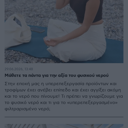
29.06.2026, 13:48
Μάθετε τα πάντα για την αξία του φυσικού νερού
Στην εποχή μας η υπερεπεξεργασία προϊόντων και
τροφίμων έχει ανέβει επίπεδο και έχει αγγίξει ακόμη
και το νερό που πίνουμε! Τι πρέπει να γνωρίζουμε για
το φυσικό νερό και τι για το «υπερεπεξεργασμένο»
φιλτραρισμένο νερό;