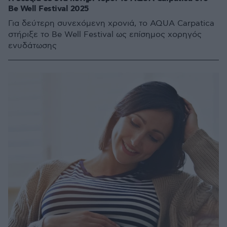
Be Well Festival 2025
Για δεύτερη συνεχόμενη χρονιά, το AQUA Carpatica
στήριξε το Be Well Festival ως επίσημος χορηγός
ενυδάτωσης