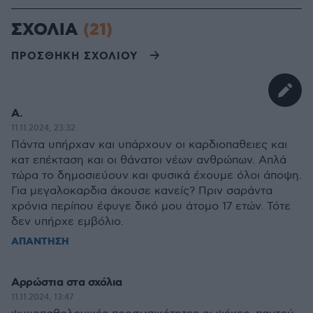
ΣΧΟΛΙΑ
(21)
ΠΡΟΣΘΗΚΗ ΣΧΟΛΙΟΥ
Α.
11.11.2024, 23:32
Πάντα υπήρχαν και υπάρχουν οι καρδιοπαθειες και
κατ επέκταση και οι θάνατοι νέων ανθρώπων. Απλά
τώρα το δημοσιεύουν και φυσικά έχουμε όλοι άποψη.
Για μεγαλοκαρδια άκουσε κανείς? Πριν σαράντα
χρόνια περίπου έφυγε δικό μου άτομο 17 ετών. Τότε
δεν υπήρχε εμβόλιο.
ΑΠΑΝΤΗΣΗ
Αρρώστια στα σχόλια
11.11.2024, 13:47