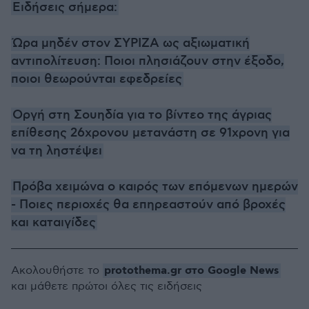
Ειδήσεις σήμερα:
Ώρα μηδέν στον ΣΥΡΙΖΑ ως αξιωματική
αντιπολίτευση: Ποιοι πλησιάζουν στην έξοδο,
ποιοι θεωρούνται εφεδρείες
Οργή στη Σουηδία για το βίντεο της άγριας
επίθεσης 26χρονου μετανάστη σε 91χρονη για
να τη ληστέψει
Πρόβα χειμώνα ο καιρός των επόμενων ημερών
- Ποιες περιοχές θα επηρεαστούν από βροχές
και καταιγίδες
protothema.gr στο Google News
Ακολουθήστε το
και μάθετε πρώτοι όλες τις ειδήσεις