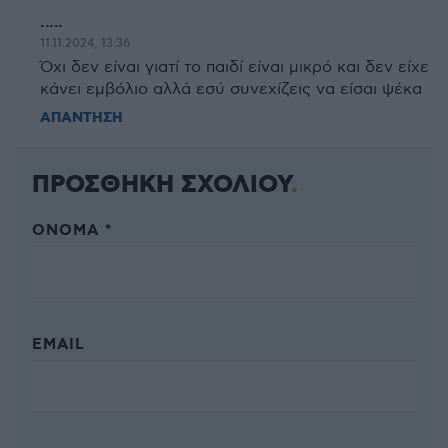
.....
11.11.2024, 13:36
Όχι δεν είναι γιατί το παιδί είναι μικρό και δεν είχε
κάνει εμβόλιο αλλά εσύ συνεχίζεις να είσαι ψέκα
ΑΠΑΝΤΗΣΗ
ΠΡΟΣΘΗΚΗ ΣΧΟΛΙΟΥ
ΌΝΟΜΑ *
EMAIL