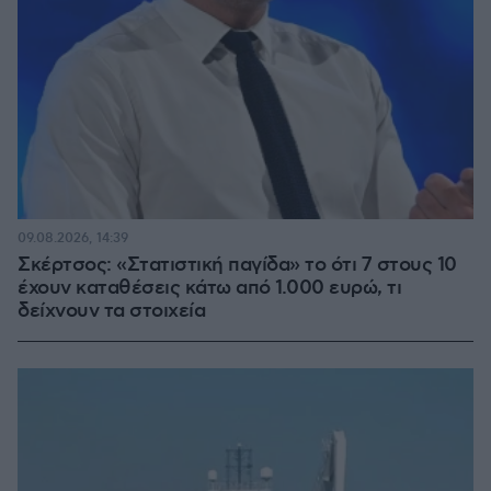
09.08.2026, 14:39
Σκέρτσος: «Στατιστική παγίδα» το ότι 7 στους 10
έχουν καταθέσεις κάτω από 1.000 ευρώ, τι
δείχνουν τα στοιχεία