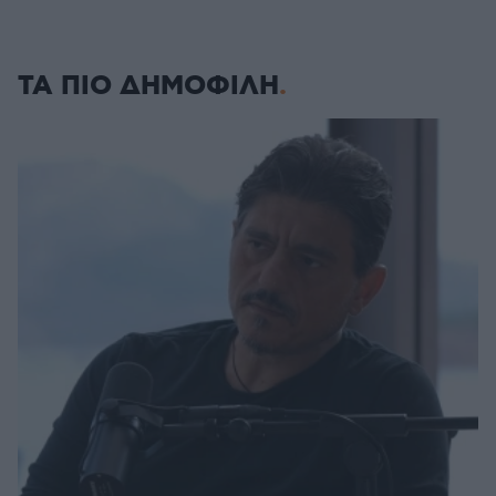
ΤΑ ΠΙΟ ΔΗΜΟΦΙΛΗ