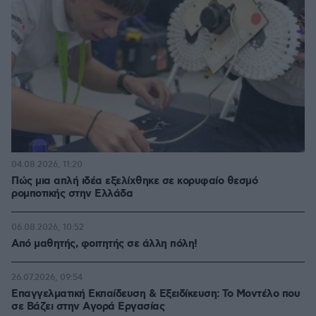
04.08.2026, 11:20
Πώς μια απλή ιδέα εξελίχθηκε σε κορυφαίο θεσμό
ρομποτικής στην Ελλάδα
06.08.2026, 10:52
Από μαθητής, φοιτητής σε άλλη πόλη!
26.07.2026, 09:54
Επαγγελματική Εκπαίδευση & Εξειδίκευση: Το Mοντέλο που
σε Bάζει στην Aγορά Eργασίας