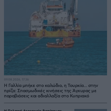
09.08.2026, 17:36
Η Γαλλία μπήκε στο καλώδιο, η Τουρκία... στην
πρίζα: Σπασμωδικές κινήσεις της Άγκυρας με
παραβιάσεις και αδιαλλαξία στο Κυπριακό