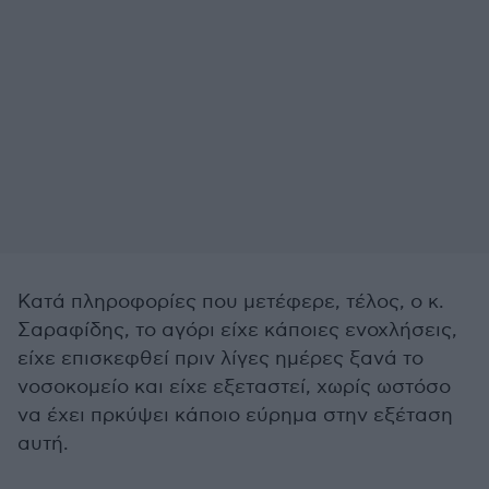
Κατά πληροφορίες που μετέφερε, τέλος, ο κ.
Σαραφίδης, το αγόρι είχε κάποιες ενοχλήσεις,
είχε επισκεφθεί πριν λίγες ημέρες ξανά το
νοσοκομείο και είχε εξεταστεί, χωρίς ωστόσο
να έχει πρκύψει κάποιο εύρημα στην εξέταση
αυτή.