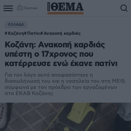
Games
ΕΛΛΑΔΑ
Κοζάνη
Πατίνι
Ανακοπή καρδιάς
Κοζάνη: Ανακοπή καρδιάς
υπέστη ο 17χρονος που
κατέρρευσε ενώ έκανε πατίνι
Για τον λόγο αυτό αποφασίστηκε η
διασωλήνωσή του και η νοσηλεία του στη ΜΕΘ,
σύμφωνα με τον πρόεδρο των εργαζομένων
στο ΕΚΑΒ Κοζάνης