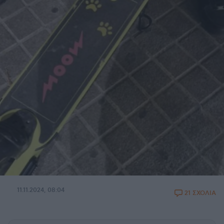
11.11.2024, 08:04
21 ΣΧΟΛΙΑ