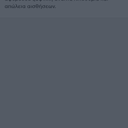
απώλεια αισθήσεων.