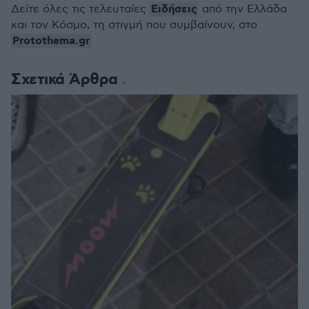
Ειδήσεις
Δείτε όλες τις τελευταίες
από την Ελλάδα
και τον Κόσμο, τη στιγμή που συμβαίνουν, στο
Protothema.gr
Σχετικά Άρθρα