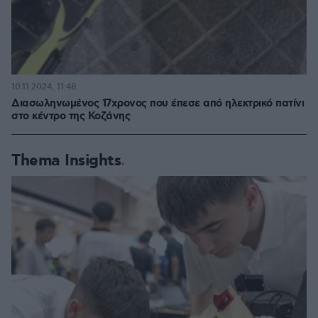
10.11.2024, 11:48
Διασωληνωμένος 17χρονος που έπεσε από ηλεκτρικό πατίνι
στο κέντρο της Κοζάνης
Thema Insights