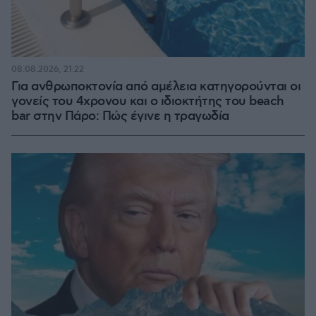
08.08.2026, 21:22
Για ανθρωποκτονία από αμέλεια κατηγορούνται οι
γονείς του 4χρονου και ο ιδιοκτήτης του beach
bar στην Πάρο: Πώς έγινε η τραγωδία