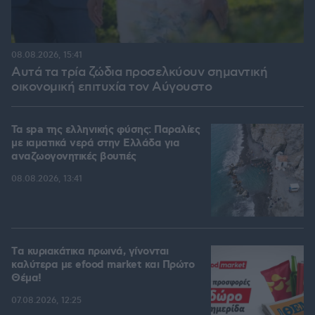
08.08.2026, 15:41
Αυτά τα τρία ζώδια προσελκύουν σημαντική
οικονομική επιτυχία τον Αύγουστο
Τα spa της ελληνικής φύσης: Παραλίες
με ιαματικά νερά στην Ελλάδα για
αναζωογονητικές βουτιές
08.08.2026, 13:41
Tα κυριακάτικα πρωινά, γίνονται
καλύτερα με efood market και Πρώτο
Θέμα!
07.08.2026, 12:25