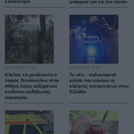
ελικόπτερο
μπάρμαν για να τον σώσει
08.08.2026, 19:12
08.08.2026, 18:57
Κλείνει τα μεσάνυχτα ο
Το νέο... καλοκαιρινό
λόφος Φινόπουλου στην
κόλπο που κάνουν οι
Αθήνα λόγω αυξημένου
κλέφτες αυτοκινήτων στην
κινδύνου εκδήλωσης
Ελλάδα
πυρκαγιάς