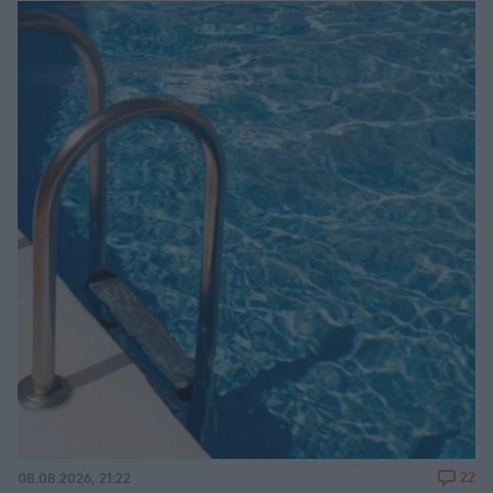
22
08.08.2026, 21:22