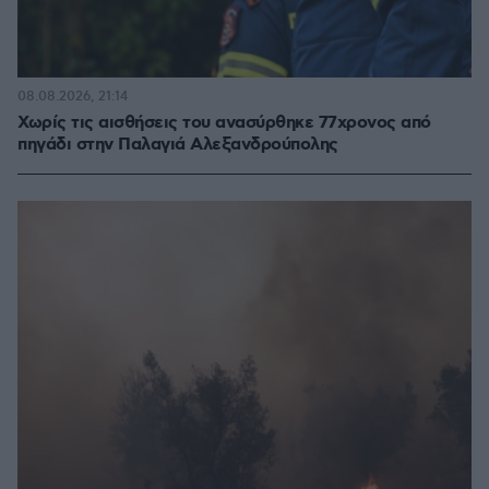
08.08.2026, 21:14
Χωρίς τις αισθήσεις του ανασύρθηκε 77χρονος από
πηγάδι στην Παλαγιά Αλεξανδρούπολης