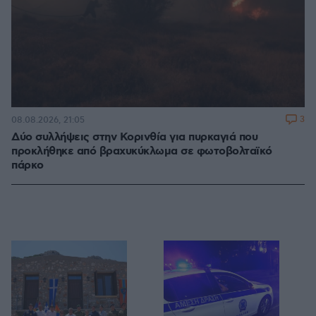
3
08.08.2026, 21:05
Δύο συλλήψεις στην Κορινθία για πυρκαγιά που
προκλήθηκε από βραχυκύκλωμα σε φωτοβολταϊκό
πάρκο