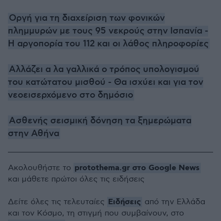
Οργή για τη διαχείριση των φονικών
πλημμυρών με τους 95 νεκρούς στην Ισπανία -
Η αργοπορία του 112 και οι λάθος πληροφορίες
Αλλάζει α λα γαλλικά ο τρόπος υπολογισμού
του κατώτατου μισθού - Θα ισχύει και για τον
νεοεισερχόμενο στο δημόσιο
Ασθενής σεισμική δόνηση τα ξημερώματα
στην Αθήνα
protothema.gr στο Google News
Ακολουθήστε το
και μάθετε πρώτοι όλες τις ειδήσεις
Ειδήσεις
Δείτε όλες τις τελευταίες
από την Ελλάδα
και τον Κόσμο, τη στιγμή που συμβαίνουν, στο