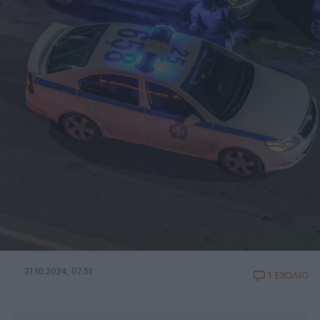
31.10.2024, 07:51
1 ΣΧΟΛΙΟ