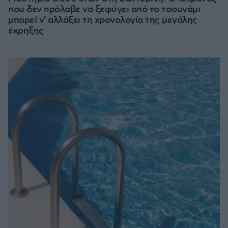
που δεν πρόλαβε να ξεφύγει από το τσουνάμι
μπορεί ν' αλλάξει τη χρονολογία της μεγάλης
έκρηξης