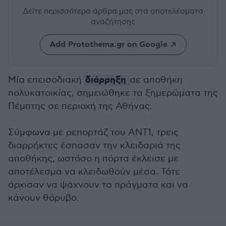
Δείτε περισσότερα άρθρα μας
στα αποτελέσματα
αναζήτησης
Add Protothema.gr on Google
διάρρηξη
Μία επεισοδιακή
σε αποθήκη
πολυκατοικίας, σημειώθηκε τα ξημερώματα της
Πέμπτης σε περιοχή της Αθήνας.
Σύμφωνα με ρεπορτάζ του ΑΝΤ1, τρεις
διαρρήκτες έσπασαν την κλειδαριά της
αποθήκης, ωστόσο η πόρτα έκλεισε με
αποτέλεσμα να κλειδωθούν μέσα. Τότε
άρχισαν να ψάχνουν τα πράγματα και να
κάνουν θόρυβο.