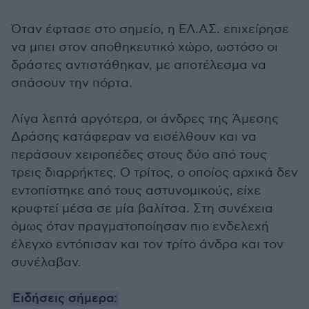
Όταν έφτασε στο σημείο, η ΕΛ.ΑΣ. επιχείρησε
να μπει στον αποθηκευτικό χώρο, ωστόσο οι
δράστες αντιστάθηκαν, με αποτέλεσμα να
σπάσουν την πόρτα.
Λίγα λεπτά αργότερα, οι άνδρες της Άμεσης
Δράσης κατάφεραν να εισέλθουν και να
περάσουν χειροπέδες στους δύο από τους
τρεις διαρρήκτες. Ο τρίτος, ο οποίος αρχικά δεν
εντοπίστηκε από τους αστυνομικούς, είχε
κρυφτεί μέσα σε μία βαλίτσα. Στη συνέχεια
όμως όταν πραγματοποίησαν πιο ενδελεχή
έλεγχο εντόπισαν και τον τρίτο άνδρα και τον
συνέλαβαν.
Ειδήσεις σήμερα: