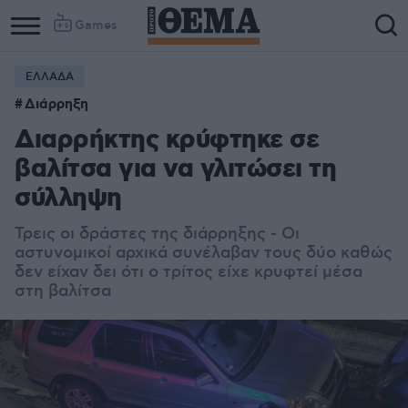
Games
ΕΛΛΑΔΑ
Διάρρηξη
Διαρρήκτης κρύφτηκε σε
βαλίτσα για να γλιτώσει τη
σύλληψη
Τρεις οι δράστες της διάρρηξης - Οι
αστυνομικοί αρχικά συνέλαβαν τους δύο καθώς
δεν είχαν δει ότι ο τρίτος είχε κρυφτεί μέσα
στη βαλίτσα