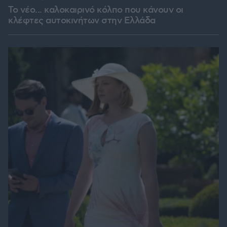
Το νέο... καλοκαιρινό κόλπο που κάνουν οι
κλέφτες αυτοκινήτων στην Ελλάδα