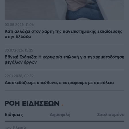
03.08.2026, 11:06
Κάτι αλλάζει στον χάρτη της πανεπιστημιακής εκπαίδευσης
στην Ελλάδα
30.07.2026, 15:25
Εθνική Τράπεζα: Η κορυφαία επιλογή για τη χρηματοδότηση
μεγάλων έργων
29.07.2026, 09:39
Διασκεδάζουμε υπεύθυνα, επιστρέφουμε με ασφάλεια
ΡΟΗ ΕΙΔΗΣΕΩΝ
Ειδήσεις
Δημοφιλή
Σχολιασμένα
πριν 9 λεπτά