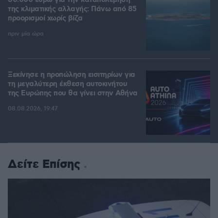
80.000 ευρώ για την καταπολέμηση
της κλιματικής αλλαγής: Πάνω από 85
προορισμοί χωρίς βίζα
πριν μία ώρα
Ξεκίνησε η προπώληση εισιτηρίων για
τη μεγαλύτερη έκθεση αυτοκινήτου
της Ευρώπης που θα γίνει στην Αθήνα
08.08.2026, 19:47
Δείτε Επίσης