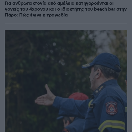
Για ανθρωποκτονία από αμέλεια κατηγορούνται οι
γονείς του 4χρονου και ο ιδιοκτήτης του beach bar στην
Πάρο: Πώς έγινε η τραγωδία