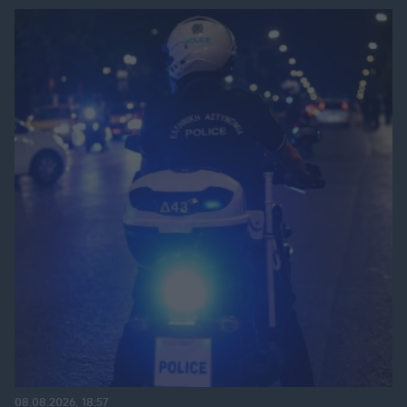
08.08.2026, 18:57