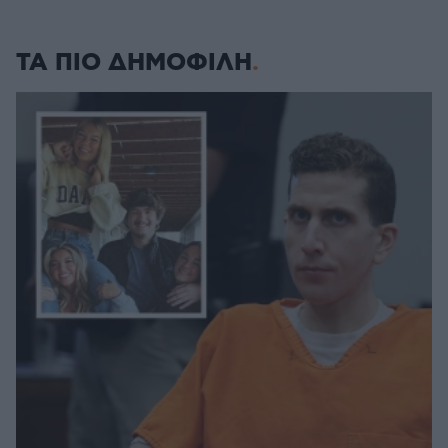
ΤΑ ΠΙΟ ΔΗΜΟΦΙΛΗ