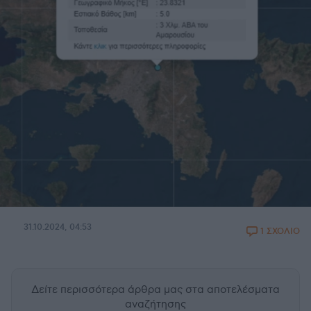
31.10.2024, 04:53
1 ΣΧΟΛΙΟ
Δείτε περισσότερα άρθρα μας
στα αποτελέσματα
αναζήτησης