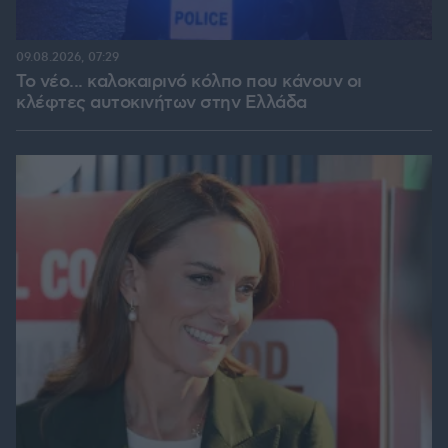
09.08.2026, 07:29
Το νέο... καλοκαιρινό κόλπο που κάνουν οι
κλέφτες αυτοκινήτων στην Ελλάδα