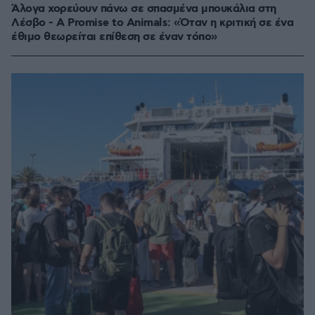
Άλογα χορεύουν πάνω σε σπασμένα μπουκάλια στη
Λέσβο - A Promise to Animals: «Όταν η κριτική σε ένα
έθιμο θεωρείται επίθεση σε έναν τόπο»