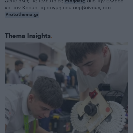
Ειδήσεις
Δείτε όλες τις τελευταίες
από την Ελλάδα
και τον Κόσμο, τη στιγμή που συμβαίνουν, στο
Protothema.gr
Thema Insights