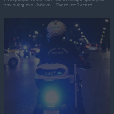
τον αυξημένο κίνδυνο – Γίνεται σε 1 λεπτό