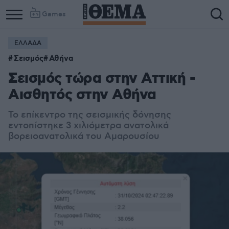
Games
ΕΛΛΑΔΑ
Σεισμός
Αθήνα
Σεισμός τώρα στην Αττική -
Αισθητός στην Αθήνα
Το επίκεντρο της σεισμικής δόνησης
εντοπίστηκε 3 χιλιόμετρα ανατολικά
βορειοανατολικά του Αμαρουσίου