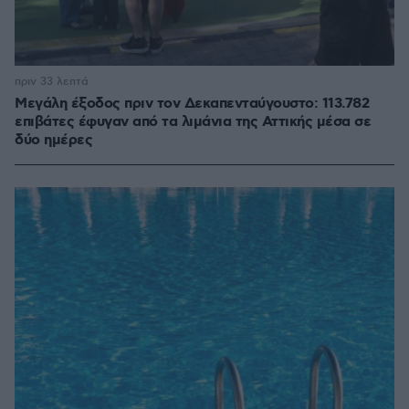
πριν 33 λεπτά
Μεγάλη έξοδος πριν τον Δεκαπενταύγουστο: 113.782
επιβάτες έφυγαν από τα λιμάνια της Αττικής μέσα σε
δύο ημέρες