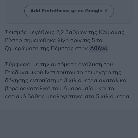
Add Protothema.gr on Google
Σεισμός μεγέθους 2,2 βαθμών της Κλίμακας
Ρίχτερ σημειώθηκε λίγο πριν τις 5 τα
ξημερώματα της Πέμπτης στην
Αθήνα
.
Σύμφωνα με την αυτόματη ανάλυση του
Γεωδυναμικού Ινστιτούτου το επίκεντρο της
δόνησης εντοπίστηκε 3 χιλιόμετρα ανατολικά
βορειοανατολικά του Αμαρουσίου και το
εστιακό βάθος υπολογίστηκε στα 5 χιλιόμετρα.