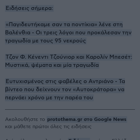
Ειδήσεις σήμερα:
«Παγιδευτήκαμε σαν τα ποντίκια» λένε στη
Βαλένθια - Οι τρεις λόγοι που προκάλεσαν την
τραγωδία με τους 95 νεκρούς
Τζον Φ. Κένεντι Τζούνιορ και Καρολίν Μπεσέτ:
Μυστικά, ψέματα και μία τραγωδία
Ευτυχισμένος στις φαβέλες ο Αντριάνο - Τα
βίντεο που δείχνουν τον «Αυτοκράτορα» να
περνάει χρόνο με την παρέα του
protothema.gr στο Google News
Ακολουθήστε το
και μάθετε πρώτοι όλες τις ειδήσεις