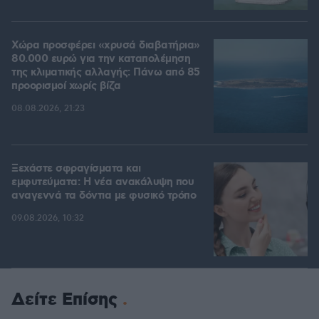
Χώρα προσφέρει «χρυσά διαβατήρια»
80.000 ευρώ για την καταπολέμηση
της κλιματικής αλλαγής: Πάνω από 85
προορισμοί χωρίς βίζα
08.08.2026, 21:23
Ξεχάστε σφραγίσματα και
εμφυτεύματα: Η νέα ανακάλυψη που
αναγεννά τα δόντια με φυσικό τρόπο
09.08.2026, 10:32
Δείτε Επίσης