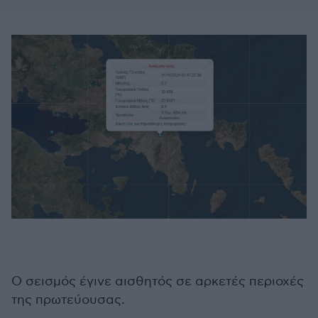
Ο σεισμός έγινε αισθητός σε αρκετές περιοχές
της πρωτεύουσας.