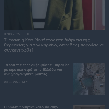
09.08.2026, 10:00
Τι έκανε η Κέιτ Μίντλετον στη διάρκεια της
θεραπείας για τον καρκίνο, όταν δεν μπορούσε να
συγκεντρωθεί
Τα spa της ελληνικής φύσης: Παραλίες
με ιαματικά νερά στην Ελλάδα για
αναζωογονητικές βουτιές
08.08.2026, 13:41
Η Smart φοιτητική κατοικία στην