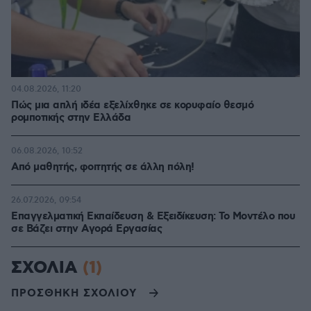
04.08.2026, 11:20
Πώς μια απλή ιδέα εξελίχθηκε σε κορυφαίο θεσμό
ρομποτικής στην Ελλάδα
06.08.2026, 10:52
Από μαθητής, φοιτητής σε άλλη πόλη!
26.07.2026, 09:54
Επαγγελματική Εκπαίδευση & Εξειδίκευση: Το Mοντέλο που
σε Bάζει στην Aγορά Eργασίας
ΣΧΟΛΙΑ
(1)
ΠΡΟΣΘΗΚΗ ΣΧΟΛΙΟΥ