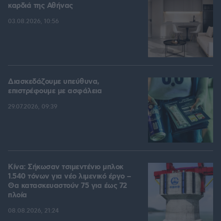
καρδιά της Αθήνας
03.08.2026, 10:56
Διασκεδάζουμε υπεύθυνα,
επιστρέφουμε με ασφάλεια
29.07.2026, 09:39
Κίνα: Σήκωσαν τσιμεντένιο μπλοκ
1.540 τόνων για νέο λιμενικό έργο –
Θα κατασκευαστούν 75 για έως 72
πλοία
08.08.2026, 21:24