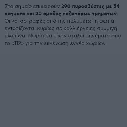
290 πυροσβέστες με 54
Στο σημείο επιχειρούν
οχήματα και 20 ομάδες πεζοπόρων τμημάτων
.
Οι καταστροφές από την πολυμέτωπη φωτιά
εντοπίζονται κυρίως σε καλλιέργειες συμμιγή
ελαιώνα. Νωρίτερα είχαν σταλεί μηνύματα από
το «112» για την εκκένωση εννέα χωριών.