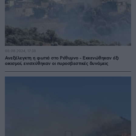
08.08.2024, 17:38
Ανεξέλεγκτη η φωτιά στο Ρέθυμνο - Εκκενώθηκαν έξι
οικισμοί, ενισχύθηκαν οι πυροσβεστικές δυνάμεις