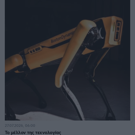
27.07.2026, 06:00
Το μέλλον της τεχνολογίας