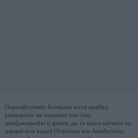
Πυροσβεστικές δυνάμεις κατά ομάδες
επιχειρούν σε περιοχές που έχει
αναζωπυρωθεί η φωτιά, με το κύριο μέτωπο να
αφορά στα χωριά Πλάτανος και Αποδούλου,