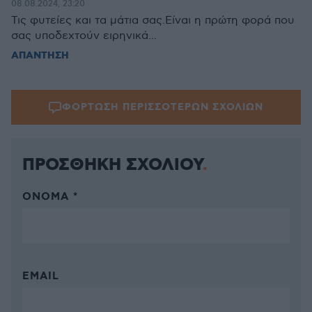
08.08.2024, 23:20
Τις φυτείες και τα μάτια σας.Είναι η πρώτη φορά που
σας υποδεχτούν ειρηνικά...
ΑΠΑΝΤΗΣΗ
ΦΟΡΤΩΣΗ ΠΕΡΙΣΣΟΤΕΡΩΝ ΣΧΟΛΙΩΝ
ΠΡΟΣΘΗΚΗ ΣΧΟΛΙΟΥ
ΌΝΟΜΑ *
EMAIL