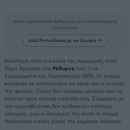
Δείτε περισσότερα άρθρα μας
στα αποτελέσματα
αναζήτησης
Add Protothema.gr on Google
Καλύτερη ήταν η εικόνα της πυρκαγιάς στον
Ρέθυμνο
δήμο Αμαρίου στο
στις 3 τα
ξημερώματα της Παρασκευής (9/8). Οι άνεμοι
κόπασαν με αποτέλεσμα να πέσει και η ένταση
της φωτιάς. Πλέον δεν υπάρχει μέτωπο που να
κινείται προς κάποια κατεύθυνση. Σύμφωνα με
την πυροσβεστική δεν κινδυνεύει κανένας
οικισμός, ενώ οι δυνάμεις της αυτή τη στιγμή
δουλεύουν εστίες εντός της καμένης έκτασης.