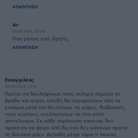
ΑΠΑΝΤΗΣΗ
Αν
09.08.2024, 00:06
Που μένεις εσύ; Κρήτη;
ΑΠΑΝΤΗΣΗ
Εισαγγελέας
08.08.2024, 23:31
Πρέπει να δουλέψουμε πολύ σκληρά σήμερα το
βράδυ και αύριο, επειδή θα παραμείνουν όλα τα
εναέρια μέσα και θα έχουμε τις ρίψεις, διαβροχές,
τους κύκλους, ευελπιστούμε σε ένα καλό
αποτέλεσμα. Σε κάθε περίπτωση κανένας δεν
πρόκειται να φύγει από δω εάν δεν κάνουμε πρώτα
τη δουλειά μας». Δηλαδή μέχρι τώρα τι έκανες ….