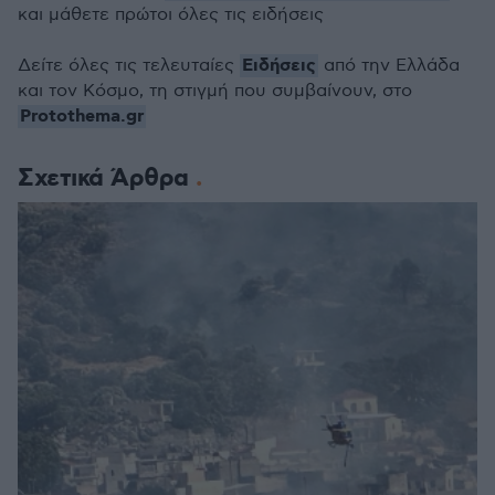
και μάθετε πρώτοι όλες τις ειδήσεις
Ειδήσεις
Δείτε όλες τις τελευταίες
από την Ελλάδα
και τον Κόσμο, τη στιγμή που συμβαίνουν, στο
Protothema.gr
Σχετικά Άρθρα