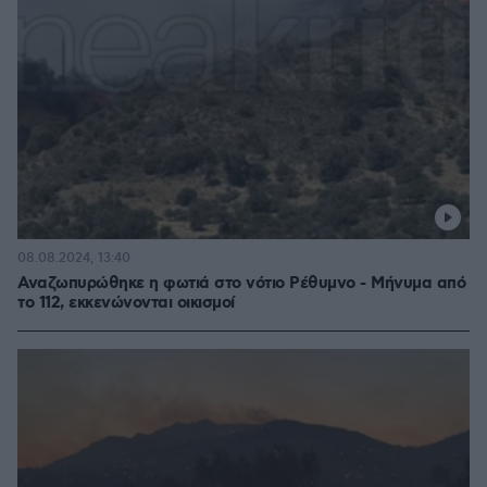
08.08.2024, 13:40
Αναζωπυρώθηκε η φωτιά στο νότιο Ρέθυμνο - Μήνυμα από
το 112, εκκενώνονται οικισμοί