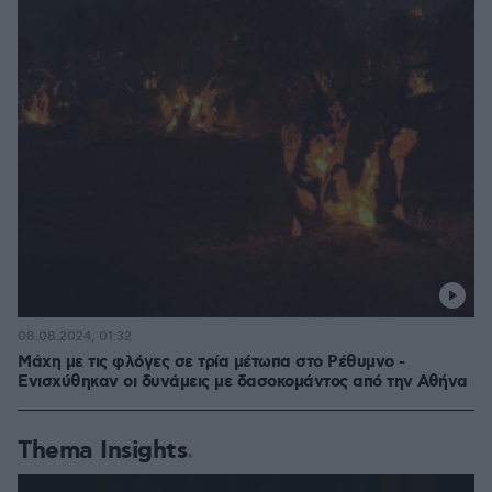
08.08.2024, 01:32
Μάχη με τις φλόγες σε τρία μέτωπα στο Ρέθυμνο -
Ενισχύθηκαν οι δυνάμεις με δασοκομάντος από την Αθήνα
Thema Insights