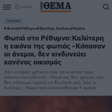
Games
ΕΛΛΑΔΑ
Φωτιά
Ρέθυμνο
Βασίλης Κικίλιας
Κρήτη
Φωτιά στο Ρέθυμνο: Καλύτερη
η εικόνα της φωτιάς - Κόπασαν
οι άνεμοι, δεν κινδυνεύει
κανένας οικισμός
Δεν υπάρχει μέτωπο που να κινείται προς
κάποια κατεύθυνση - Κανένας δεν φεύγει εάν
δεν κάνουμε πρώτα τη δουλειά μας, λέει ο
Κικίλιας - Νωρίτερα εκκενώθηκαν 9 χωριά