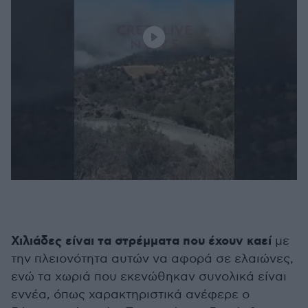
Χιλιάδες είναι τα στρέμματα που έχουν καεί
με
την πλειονότητα αυτών να αφορά σε ελαιώνες,
ενώ τα χωριά που εκενώθηκαν συνολικά είναι
εννέα, όπως χαρακτηριστικά ανέφερε ο