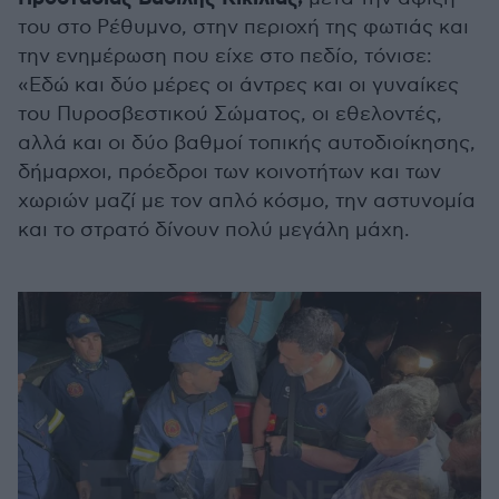
του στο Ρέθυμνο, στην περιοχή της φωτιάς και
την ενημέρωση που είχε στο πεδίο, τόνισε:
«Εδώ και δύο μέρες οι άντρες και οι γυναίκες
του Πυροσβεστικού Σώματος, οι εθελοντές,
αλλά και οι δύο βαθμοί τοπικής αυτοδιοίκησης,
δήμαρχοι, πρόεδροι των κοινοτήτων και των
χωριών μαζί με τον απλό κόσμο, την αστυνομία
και το στρατό δίνουν πολύ μεγάλη μάχη.