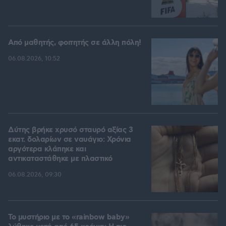
Από μαθητής, φοιτητής σε άλλη πόλη!
06.08.2026, 10:52
Δύτης βρήκε χρυσό σταυρό αξίας 3
εκατ. δολαρίων σε ναυάγιο: Χρόνια
αργότερα κλάπηκε και
αντικαταστάθηκε με πλαστικό
06.08.2026, 09:30
Το μυστήριο με το «rainbow baby»