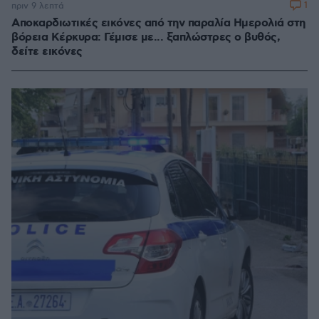
1
πριν 9 λεπτά
Αποκαρδιωτικές εικόνες από την παραλία Ημερολιά στη
βόρεια Κέρκυρα: Γέμισε με... ξαπλώστρες ο βυθός,
δείτε εικόνες