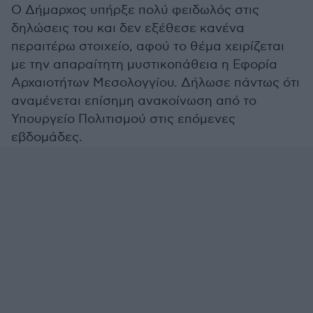
Ο Δήμαρχος υπήρξε πολύ φειδωλός στις
δηλώσεις του και δεν εξέθεσε κανένα
περαιτέρω στοιχείο, αφού το θέμα χειρίζεται
με την απαραίτητη μυστικοπάθεια η Εφορία
Αρχαιοτήτων Μεσολογγίου. Δήλωσε πάντως ότι
αναμένεται επίσημη ανακοίνωση από το
Υπουργείο Πολιτισμού στις επόμενες
εβδομάδες.