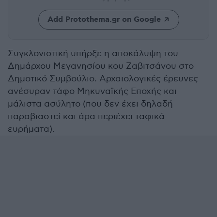
Add Protothema.gr on Google
Συγκλονιστική υπήρξε η αποκάλυψη του
Δημάρχου Μεγανησίου κου Ζαβιτσάνου στο
Δημοτικό Συμβούλιο. Αρχαιολογικές έρευνες
ανέσυραν τάφο Μηκυναϊκής Εποχής και
μάλιστα ασύλητο (που δεν έχει δηλαδή
παραβιαστεί και άρα περιέχει ταφικά
ευρήματα).