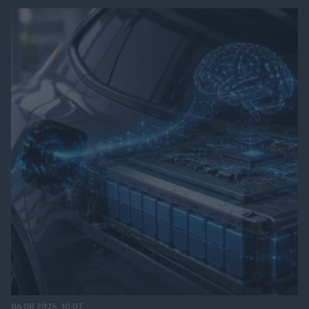
06.08.2026, 10:07