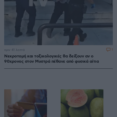
1
πριν 41 λεπτά
Νεκροτομή και τοξικολογικές θα δείξουν αν ο
90χρονος στον Μυστρά πέθανε από φυσικά αίτια