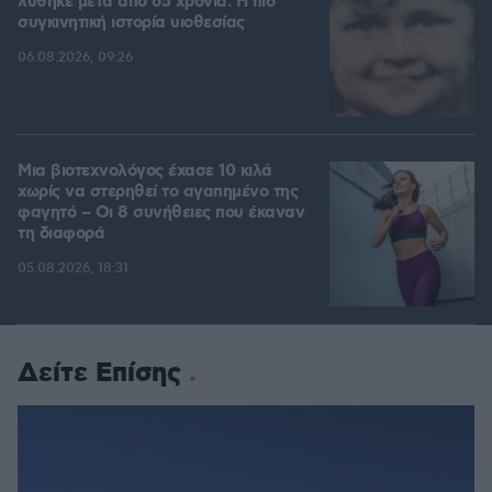
λύθηκε μετά από 65 χρόνια: Η πιο
συγκινητική ιστορία υιοθεσίας
06.08.2026, 09:26
Μια βιοτεχνολόγος έχασε 10 κιλά
χωρίς να στερηθεί το αγαπημένο της
φαγητό – Οι 8 συνήθειες που έκαναν
τη διαφορά
05.08.2026, 18:31
Δείτε Επίσης