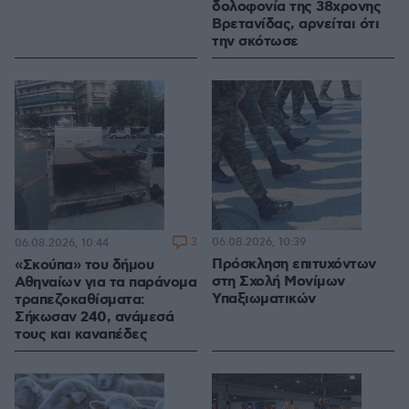
δολοφονία της 38χρονης
Βρετανίδας, αρνείται ότι
την σκότωσε
3
06.08.2026, 10:39
06.08.2026, 10:44
Πρόσκληση επιτυχόντων
«Σκούπα» του δήμου
στη Σχολή Μονίμων
Αθηναίων για τα παράνομα
Υπαξιωματικών
τραπεζοκαθίσματα:
Σήκωσαν 240, ανάμεσά
τους και καναπέδες