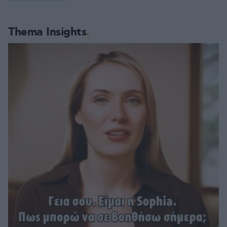
Thema Insights