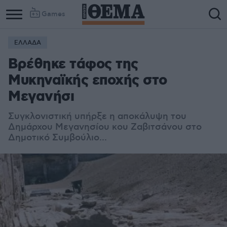
Games
ΕΛΛΑΔΑ
Βρέθηκε τάφος της
Μυκηναϊκής εποχής στο
Μεγανήσι
Συγκλονιστική υπήρξε η αποκάλυψη του
Δημάρχου Μεγανησίου κου Ζαβιτσάνου στο
Δημοτικό Συμβούλιο...