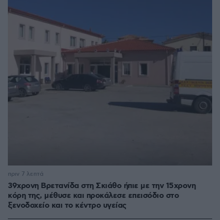
πριν 7 λεπτά
39χρονη Βρετανίδα στη Σκιάθο ήπιε με την 15χρονη
κόρη της, μέθυσε και προκάλεσε επεισόδιο στο
ξενοδοχείο και το κέντρο υγείας