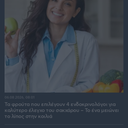
06.08.2026, 08:01
Τα φρούτα που επιλέγουν 4 ενδοκρινολόγοι για
καλύτερο έλεγχο του σακχάρου – Το ένα μειώνει
το λίπος στην κοιλιά