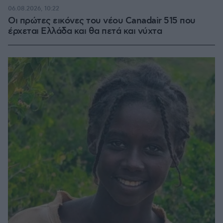
70.58%
06.08.2026, 10:22
Οι πρώτες εικόνες του νέου Canadair 515 που
έρχεται Ελλάδα και θα πετά και νύχτα