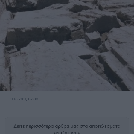
11.10.2011, 02:00
Δείτε περισσότερα άρθρα μας
στα αποτελέσματα
αναζήτησης