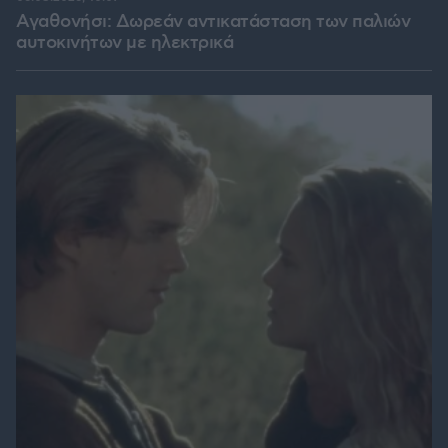
Αγαθονήσι: Δωρεάν αντικατάσταση των παλιών
αυτοκινήτων με ηλεκτρικά