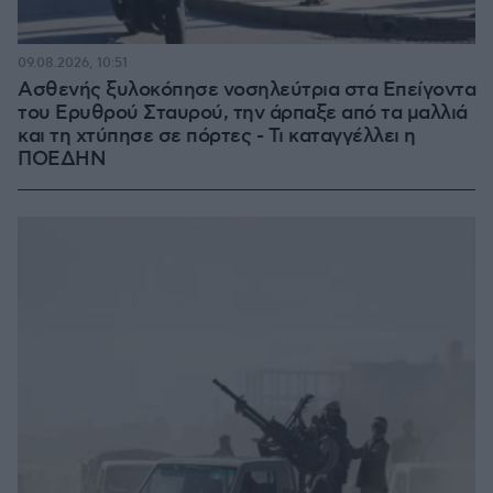
09.08.2026, 10:51
Ασθενής ξυλοκόπησε νοσηλεύτρια στα Επείγοντα
του Ερυθρού Σταυρού, την άρπαξε από τα μαλλιά
και τη χτύπησε σε πόρτες - Τι καταγγέλλει η
ΠΟΕΔΗΝ