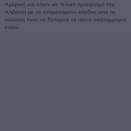
Αμερική και είχαν ως τελικό προορισμό την
Αλβανία με το αναμενόμενο κέρδος από τη
πώληση τους να ξεπερνά τα πέντε εκατομμύρια
ευρώ.