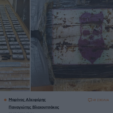
Μαρίνος Αλειφέρης
41 ΣΧΟΛΙΑ
Παναγιώτης Βλαχουτσάκος