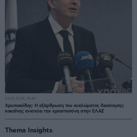
23.05.2024, 14:40
Χρυσοχοΐδης: Η εξάρθρωση του κυκλώματος διακίνησης
κοκαΐνης ενισχύει την εμπιστοσύνη στην ΕΛΑΣ
Thema Insights