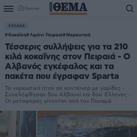
Games
ΕΛΛΑΔΑ
Κοκαΐνη
Λιμάνι Πειραιά
Ναρκωτικά
Τέσσερις συλλήψεις για τα 210
κιλά κοκαΐνης στον Πειραιά - Ο
Αλβανός εγκέφαλος και τα
πακέτα που έγραφαν Sparta
Τα ναρκωτικά ήταν σε κοντέινερ με γαρίδες -
Συνελήφθησαν δύο Αλβανοί και δύο Έλληνες -
Οι μεταφορές γίνονταν από τον Παναμά