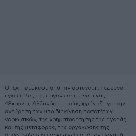
Όπως προέκυψε από την αστυνομική έρευνα,
εγκέφαλος της οργάνωσης είναι ένας
48χρονος Αλβανός ο οποίος φρόντιζε για την
ανεύρεση των υπό διακίνηση ποσοτήτων
ναρκωτικών, της χρηματοδότησης της αγοράς
και της μεταφοράς, της οργάνωσης της
αποστολής των ναρκωτικών από τον Παναμά