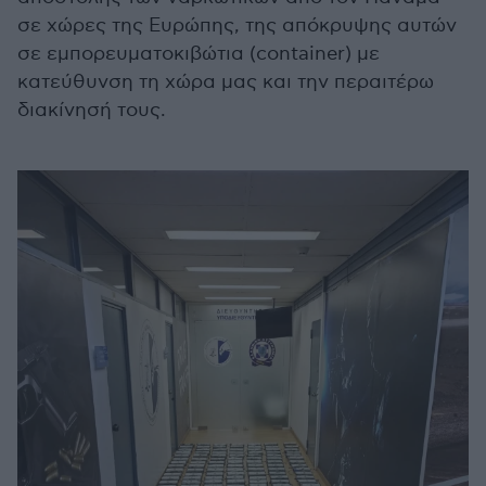
σε χώρες της Ευρώπης, της απόκρυψης αυτών
σε εμπορευματοκιβώτια (container) με
κατεύθυνση τη χώρα μας και την περαιτέρω
διακίνησή τους.