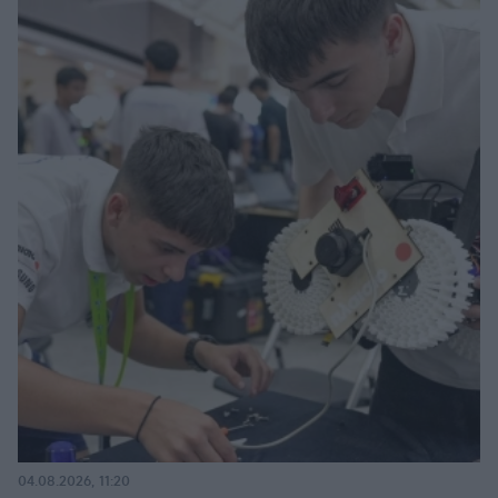
04.08.2026, 11:20