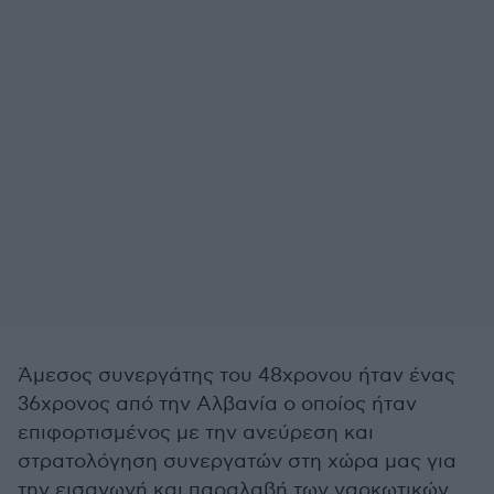
Άμεσος συνεργάτης του 48χρονου ήταν ένας
36χρονος από την Αλβανία ο οποίος ήταν
επιφορτισμένος με την ανεύρεση και
στρατολόγηση συνεργατών στη χώρα μας για
την εισαγωγή και παραλαβή των ναρκωτικών