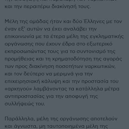
και την περαιτέρω διακίνησή τους.
Μέλη της ομάδας ήταν και δύο Έλληνες με τον
έναν εξ’ αυτών να έχει αναλάβει την
επικοινωνία με τα έτερα μέλη της εγκληματικής
οργάνωσης που έχουν έδρα στο εξωτερικό
εκπροσωπώντας τους για το συντονισμό της
προμήθειας και τη χρηματοδότηση της αγοράς
των προς διακίνηση ποσοτήτων ναρκωτικών,
και τον δεύτερο να μεριμνά για την
επιχειρησιακή κάλυψη και την προστασία του
«αρχηγού» λαμβάνοντας τα κατάλληλα μέτρα
αντιπροστασίας για την αποφυγή της
συλλήψεώς του.
Παράλληλα, μέλη της οργάνωσης αποτελούν
και άγνωστα, μη ταυτοποιημένα μέλη της