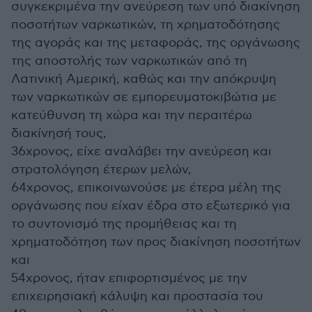
συγκεκριμένα την ανεύρεση των υπό διακίνηση
ποσοτήτων ναρκωτικών, τη χρηματοδότησης
της αγοράς και της μεταφοράς, της οργάνωσης
της αποστολής των ναρκωτικών από τη
Λατινική Αμερική, καθώς και την απόκρυψη
των ναρκωτικών σε εμπορευματοκιβώτια με
κατεύθυνση τη χώρα και την περαιτέρω
διακίνησή τους,
36χρονος, είχε αναλάβει την ανεύρεση και
στρατολόγηση έτερων μελών,
64χρονος, επικοινωνούσε με έτερα μέλη της
οργάνωσης που είχαν έδρα στο εξωτερικό για
το συντονισμό της προμήθειας και τη
χρηματοδότηση των προς διακίνηση ποσοτήτων
και
54χρονος, ήταν επιφορτισμένος με την
επιχειρησιακή κάλυψη και προστασία του