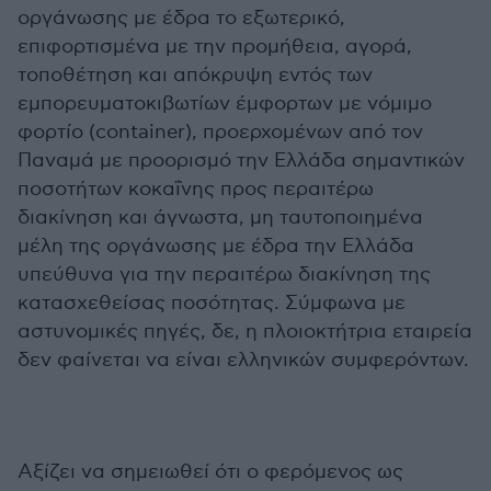
οργάνωσης με έδρα το εξωτερικό,
επιφορτισμένα με την προμήθεια, αγορά,
τοποθέτηση και απόκρυψη εντός των
εμπορευματοκιβωτίων έμφορτων με νόμιμο
φορτίο (container), προερχομένων από τον
Παναμά με προορισμό την Ελλάδα σημαντικών
ποσοτήτων κοκαΐνης προς περαιτέρω
διακίνηση και άγνωστα, μη ταυτοποιημένα
μέλη της οργάνωσης με έδρα την Ελλάδα
υπεύθυνα για την περαιτέρω διακίνηση της
κατασχεθείσας ποσότητας. Σύμφωνα με
αστυνομικές πηγές, δε, η πλοιοκτήτρια εταιρεία
δεν φαίνεται να είναι ελληνικών συμφερόντων.
Αξίζει να σημειωθεί ότι ο φερόμενος ως