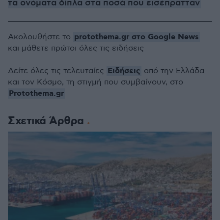
τα ονόματα δίπλα στα ποσά που εισέπρατταν
protothema.gr στο Google News
Ακολουθήστε το
και μάθετε πρώτοι όλες τις ειδήσεις
Ειδήσεις
Δείτε όλες τις τελευταίες
από την Ελλάδα
και τον Κόσμο, τη στιγμή που συμβαίνουν, στο
Protothema.gr
Σχετικά Άρθρα