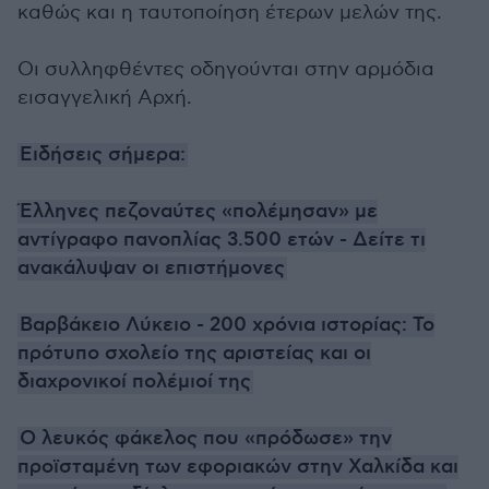
καθώς και η ταυτοποίηση έτερων μελών της.
Οι συλληφθέντες οδηγούνται στην αρμόδια
εισαγγελική Αρχή.
Ειδήσεις σήμερα:
Έλληνες πεζοναύτες «πολέμησαν» με
αντίγραφο πανοπλίας 3.500 ετών - Δείτε τι
ανακάλυψαν οι επιστήμονες
Βαρβάκειο Λύκειο - 200 χρόνια ιστορίας: Το
πρότυπο σχολείο της αριστείας και οι
διαχρονικοί πολέμιοί της
Ο λευκός φάκελος που «πρόδωσε» την
προϊσταμένη των εφοριακών στην Χαλκίδα και