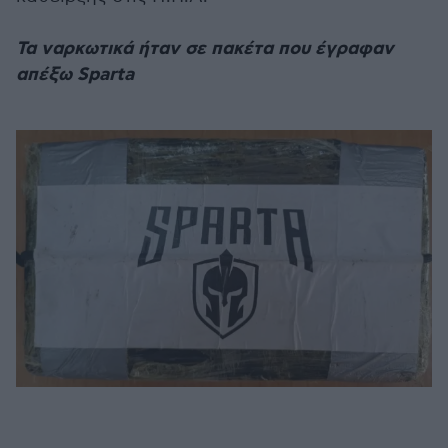
Τα ναρκωτικά ήταν σε πακέτα που έγραφαν
απέξω Sparta