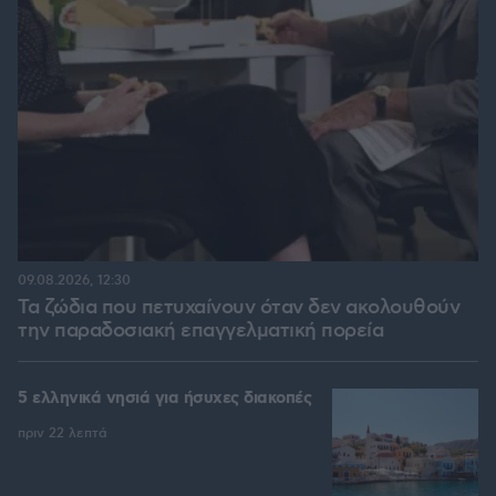
09.08.2026, 12:30
Τα ζώδια που πετυχαίνουν όταν δεν ακολουθούν
την παραδοσιακή επαγγελματική πορεία
5 ελληνικά νησιά για ήσυχες διακοπές
πριν 22 λεπτά