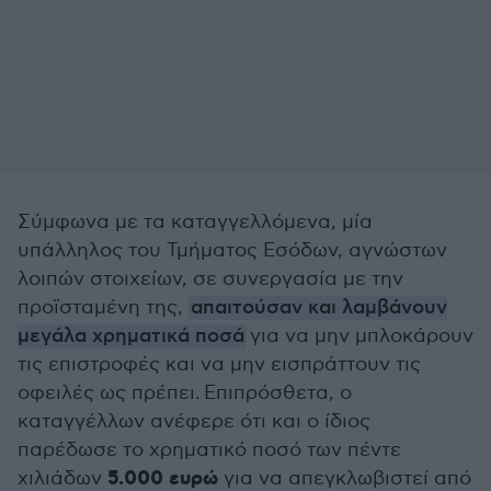
Σύμφωνα με τα καταγγελλόμενα, μία
υπάλληλος του Τμήματος Εσόδων, αγνώστων
λοιπών στοιχείων, σε συνεργασία με την
προϊσταμένη της,
απαιτούσαν και λαμβάνουν
μεγάλα χρηματικά ποσά
για να μην μπλοκάρουν
τις επιστροφές και να μην εισπράττουν τις
οφειλές ως πρέπει. Επιπρόσθετα, ο
καταγγέλλων ανέφερε ότι και ο ίδιος
παρέδωσε το χρηματικό ποσό των πέντε
5.000 ευρώ
χιλιάδων
για να απεγκλωβιστεί από