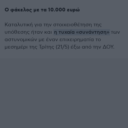
Ο φάκελος με τα 10.000 ευρώ
Καταλυτική για την στοιχειοθέτηση της
υπόθεσης ήταν και
η τυχαία «συνάντηση»
των
αστυνομικών με έναν επιχειρηματία το
μεσημέρι της Τρίτης (21/5) έξω από την ΔΟΥ.