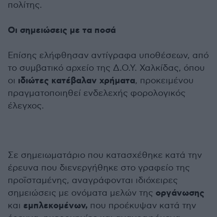
πολίτης.
Οι σημειώσεις με τα ποσά
Επίσης ελήφθησαν αντίγραφα υποθέσεων, από
το συμβατικό αρχείο της Δ.Ο.Υ. Χαλκίδας, όπου
ιδιώτες κατέβαλαν χρήματα
οι
, προκειμένου
πραγματοποιηθεί ενδελεχής φορολογικός
έλεγχος.
Σε σημειωματάριο που κατασχέθηκε κατά την
έρευνα που διενεργήθηκε στο γραφείο της
προϊσταμένης, αναγράφονται ιδιόχειρες
οργάνωσης
σημειώσεις με ονόματα μελών της
εμπλεκομένων,
και
που προέκυψαν κατά την