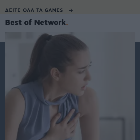
ΔΕΙΤΕ ΟΛΑ ΤΑ GAMES
Best of Network