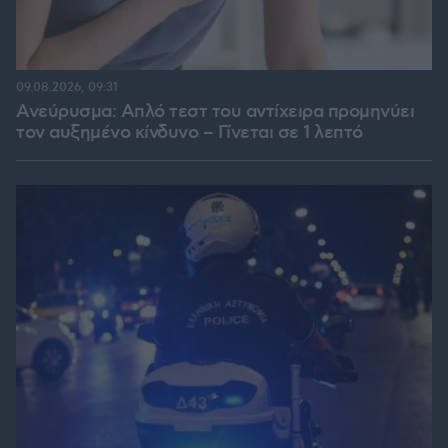
09.08.2026, 09:31
Ανεύρυσμα: Απλό τεστ του αντίχειρα προμηνύει
τον αυξημένο κίνδυνο – Γίνεται σε 1 λεπτό