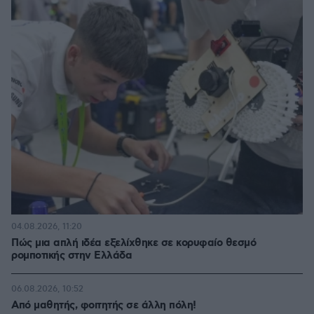
04.08.2026, 11:20
Πώς μια απλή ιδέα εξελίχθηκε σε κορυφαίο θεσμό
ρομποτικής στην Ελλάδα
06.08.2026, 10:52
Από μαθητής, φοιτητής σε άλλη πόλη!