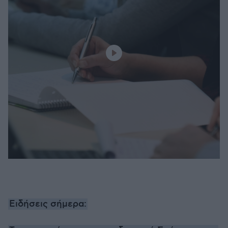
Ειδήσεις σήμερα: