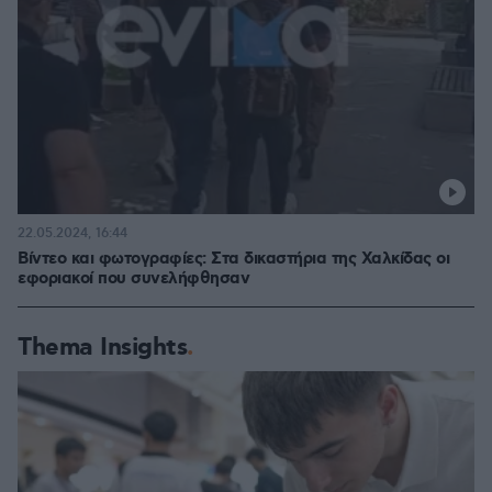
22.05.2024, 16:44
Βίντεο και φωτογραφίες: Στα δικαστήρια της Χαλκίδας οι
εφοριακοί που συνελήφθησαν
Thema Insights