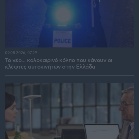
09.08.2026, 07:29
Το νέο... καλοκαιρινό κόλπο που κάνουν οι
κλέφτες αυτοκινήτων στην Ελλάδα