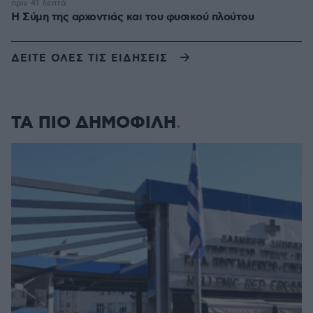
πριν 41 λεπτά
Η Σύμη της αρχοντιάς και του φυσικού πλούτου
ΔΕΙΤΕ ΟΛΕΣ ΤΙΣ ΕΙΔΗΣΕΙΣ
ΤΑ ΠΙΟ ΔΗΜΟΦΙΛΗ