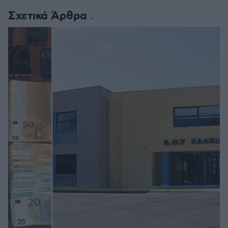
Σχετικά Άρθρα