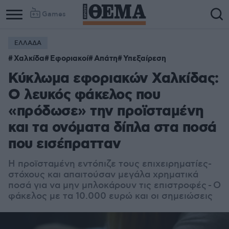
Games
ΕΛΛΑΔΑ
Χαλκίδα
Εφοριακοί
Απάτη
Υπεξαίρεση
Κύκλωμα εφοριακών Χαλκίδας:
Ο λευκός φάκελος που
«πρόδωσε» την προϊσταμένη
και τα ονόματα δίπλα στα ποσά
που εισέπρατταν
Η προϊσταμένη εντόπιζε τους επιχειρηματίες-
στόχους και απαιτούσαν μεγάλα χρηματικά
ποσά για να μην μπλοκάρουν τις επιστροφές - Ο
φάκελος με τα 10.000 ευρώ και οι σημειώσεις