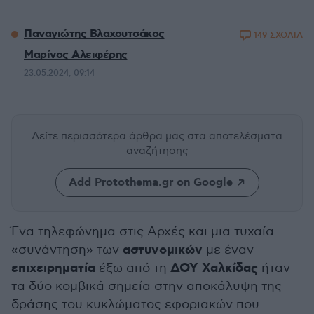
Παναγιώτης Βλαχουτσάκος
149 ΣΧΟΛΙΑ
Μαρίνος Αλειφέρης
23.05.2024, 09:14
Δείτε περισσότερα άρθρα μας
στα αποτελέσματα
αναζήτησης
Add Protothema.gr on Google
Ένα τηλεφώνημα στις Αρχές και μια τυχαία
αστυνομικών
«συνάντηση» των
με έναν
επιχειρηματία
ΔΟΥ Χαλκίδας
έξω από τη
ήταν
τα δύο κομβικά σημεία στην αποκάλυψη της
δράσης του κυκλώματος εφοριακών που