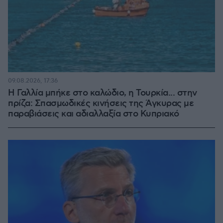
09.08.2026, 17:36
Η Γαλλία μπήκε στο καλώδιο, η Τουρκία... στην
πρίζα: Σπασμωδικές κινήσεις της Άγκυρας με
παραβιάσεις και αδιαλλαξία στο Κυπριακό