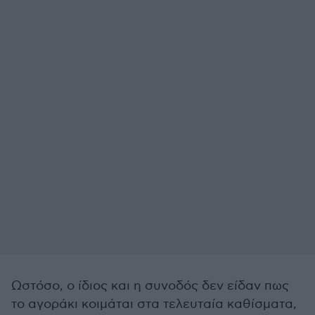
Ωστόσο, ο ίδιος και η συνοδός δεν είδαν πως
το αγοράκι κοιμάται στα τελευταία καθίσματα,