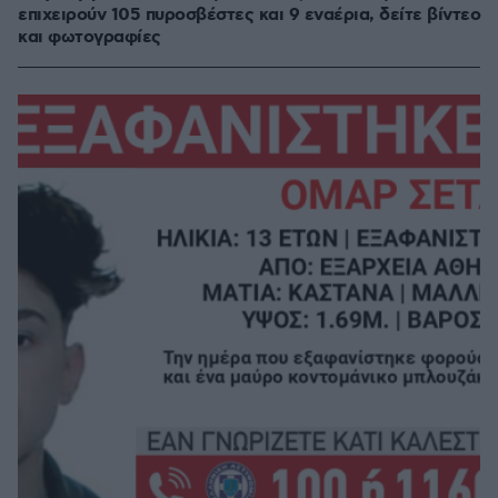
επιχειρούν 105 πυροσβέστες και 9 εναέρια, δείτε βίντεο
και φωτογραφίες