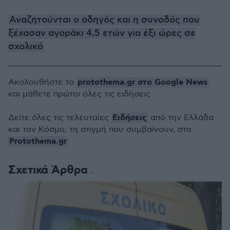
Αναζητούνται ο οδηγός και η συνοδός που
ξέχασαν αγοράκι 4,5 ετών για έξι ώρες σε
σχολικό
protothema.gr στο Google News
Ακολουθήστε το
και μάθετε πρώτοι όλες τις ειδήσεις
Ειδήσεις
Δείτε όλες τις τελευταίες
από την Ελλάδα
και τον Κόσμο, τη στιγμή που συμβαίνουν, στο
Protothema.gr
Σχετικά Άρθρα