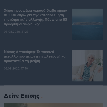
Χώρα προσφέρει «χρυσά διαβατήρια»
80.000 ευρώ για την καταπολέμηση
της κλιματικής αλλαγής: Πάνω από 85
προορισμοί χωρίς βίζα
08.08.2026, 21:23
Νόσος Αλτσχάιμερ: Το ταπεινό
μέταλλο που μειώνει τη φλεγμονή και
προστατεύει τη μνήμη
09.08.2026, 17:50
Δείτε Επίσης