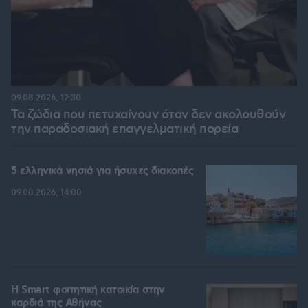
09.08.2026, 12:30
Τα ζώδια που πετυχαίνουν όταν δεν ακολουθούν
την παραδοσιακή επαγγελματική πορεία
5 ελληνικά νησιά για ήσυχες διακοπές
09.08.2026, 14:08
Η Smart φοιτητική κατοικία στην
καρδιά της Αθήνας