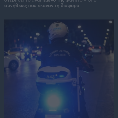
στερηθεί το αγαπημένο της φαγητό – Οι 8
συνήθειες που έκαναν τη διαφορά