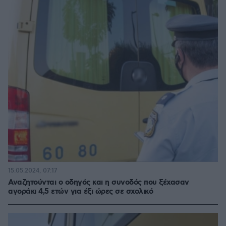
15.05.2024, 07:17
Αναζητούνται ο οδηγός και η συνοδός που ξέχασαν
αγοράκι 4,5 ετών για έξι ώρες σε σχολικό