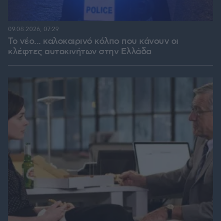
09.08.2026, 07:29
Το νέο... καλοκαιρινό κόλπο που κάνουν οι
κλέφτες αυτοκινήτων στην Ελλάδα