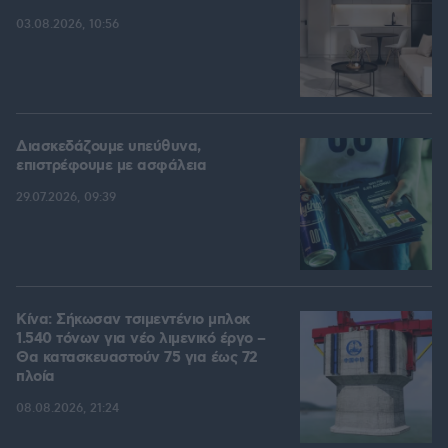
03.08.2026, 10:56
Διασκεδάζουμε υπεύθυνα,
επιστρέφουμε με ασφάλεια
29.07.2026, 09:39
Κίνα: Σήκωσαν τσιμεντένιο μπλοκ
1.540 τόνων για νέο λιμενικό έργο –
Θα κατασκευαστούν 75 για έως 72
πλοία
08.08.2026, 21:24