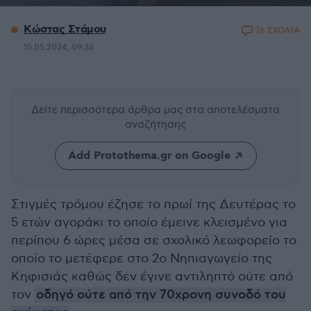
Κώστας Στάμου
76 ΣΧΟΛΙΑ
15.05.2024, 09:36
Δείτε περισσότερα άρθρα μας
στα αποτελέσματα
αναζήτησης
Add Protothema.gr on Google
Στιγμές τρόμου έζησε το πρωί της Δευτέρας το
5 ετών αγοράκι το οποίο έμεινε κλεισμένο για
περίπου 6 ώρες μέσα σε σχολικό λεωφορείο το
οποίο το μετέφερε στο 2ο Νηπιαγωγείο της
Κηφισιάς καθώς δεν έγινε αντιληπτό ούτε από
τον
οδηγό ούτε από την 70χρονη συνοδό του