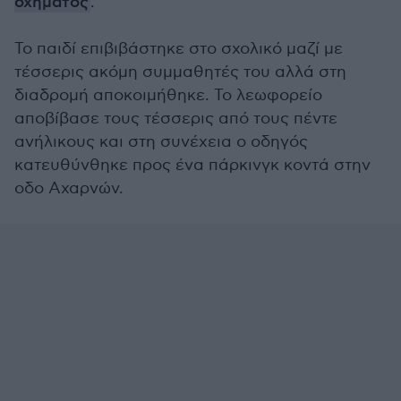
οχήματος
.
Το παιδί επιβιβάστηκε στο σχολικό μαζί με
τέσσερις ακόμη συμμαθητές του αλλά στη
διαδρομή αποκοιμήθηκε. Το λεωφορείο
αποβίβασε τους τέσσερις από τους πέντε
ανήλικους και στη συνέχεια ο οδηγός
κατευθύνθηκε προς ένα πάρκινγκ κοντά στην
οδο Αχαρνών.