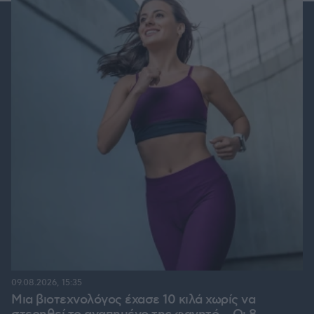
09.08.2026, 15:35
Μια βιοτεχνολόγος έχασε 10 κιλά χωρίς να