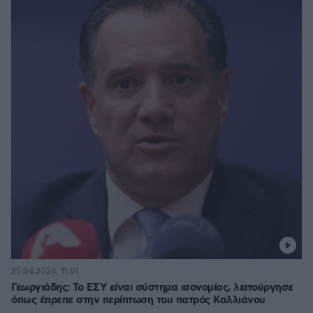
25.04.2024, 11:01
Γεωργιάδης: Το ΕΣΥ είναι σύστημα ισονομίας, λειτούργησε
όπως έπρεπε στην περίπτωση του πατρός Καλλιάνου