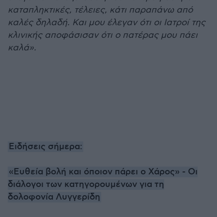
καταπληκτικές, τέλειες, κάτι παραπάνω από
καλές δηλαδή. Και μου έλεγαν ότι οι Ιατροί της
κλινικής αποφάσισαν ότι ο πατέρας μου πάει
καλά».
Ειδήσεις σήμερα:
«Ευθεία βολή και όποιον πάρει ο Χάρος» - Οι
διάλογοι των κατηγορουμένων για τη
δολοφονία Λυγγερίδη