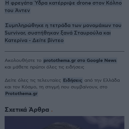
Η φρεγάτα Ύδρα κατέρριψε drone στον Κόλπο
του Άντεν
Συμπληρώθηκε η τετράδα των μονομάχων του
Survivor, συστήθηκαν ξανά Σταυρούλα και
Κατερίνα - Δείτε βίντεο
protothema.gr στο Google News
Ακολουθήστε το
και μάθετε πρώτοι όλες τις ειδήσεις
Ειδήσεις
Δείτε όλες τις τελευταίες
από την Ελλάδα
και τον Κόσμο, τη στιγμή που συμβαίνουν, στο
Protothema.gr
Σχετικά Άρθρα