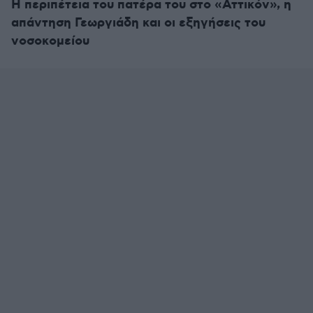
Η περιπέτεια του πατέρα του στο «Αττικόν», η
απάντηση Γεωργιάδη και οι εξηγήσεις του
νοσοκομείου