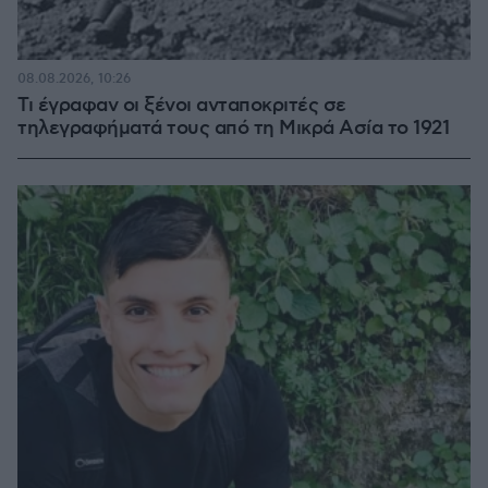
08.08.2026, 10:26
Τι έγραφαν οι ξένοι ανταποκριτές σε
τηλεγραφήματά τους από τη Μικρά Ασία το 1921