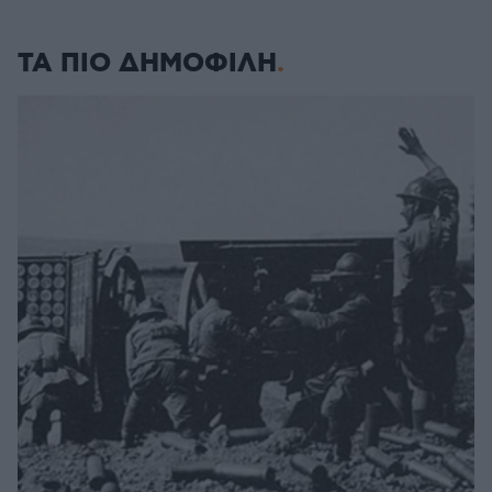
ΤΑ ΠΙΟ ΔΗΜΟΦΙΛΗ