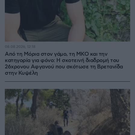
08.08.2026, 12:18
Από τη Μόρια στον γάμο, τη ΜΚΟ και την
κατηγορία για φόνο: Η σκοτεινή διαδρομή του
26χρονου Αφγανού που σκότωσε τη Βρετανίδα
στην Κυψέλη