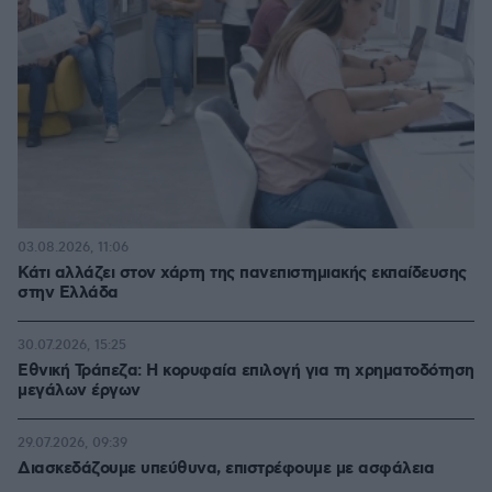
03.08.2026, 11:06
Κάτι αλλάζει στον χάρτη της πανεπιστημιακής εκπαίδευσης
στην Ελλάδα
30.07.2026, 15:25
Εθνική Τράπεζα: Η κορυφαία επιλογή για τη χρηματοδότηση
μεγάλων έργων
29.07.2026, 09:39
Διασκεδάζουμε υπεύθυνα, επιστρέφουμε με ασφάλεια