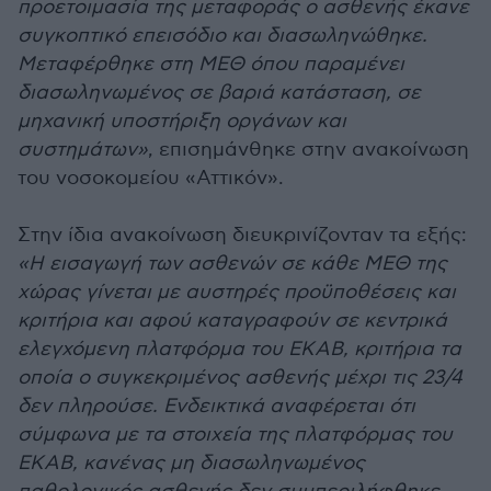
προετοιμασία της μεταφοράς ο ασθενής έκανε
συγκοπτικό επεισόδιο και διασωληνώθηκε.
Μεταφέρθηκε στη ΜΕΘ όπου παραμένει
διασωληνωμένος σε βαριά κατάσταση, σε
μηχανική υποστήριξη οργάνων και
συστημάτων»
, επισημάνθηκε στην ανακοίνωση
του νοσοκομείου «Αττικόν».
Στην ίδια ανακοίνωση διευκρινίζονταν τα εξής:
«Η εισαγωγή των ασθενών σε κάθε ΜΕΘ της
χώρας γίνεται με αυστηρές προϋποθέσεις και
κριτήρια και αφού καταγραφούν σε κεντρικά
ελεγχόμενη πλατφόρμα του ΕΚΑΒ, κριτήρια τα
οποία ο συγκεκριμένος ασθενής μέχρι τις 23/4
δεν πληρούσε. Ενδεικτικά αναφέρεται ότι
σύμφωνα με τα στοιχεία της πλατφόρμας του
ΕΚΑΒ, κανένας μη διασωληνωμένος