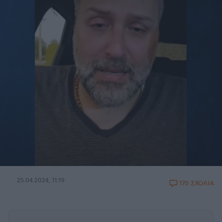
25.04.2024, 11:19
170 ΣΧΟΛΙΑ