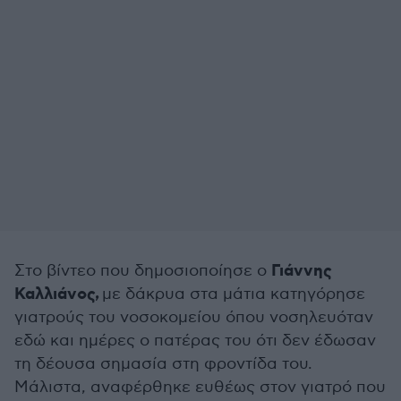
Γιάννης
Στο βίντεο που δημοσιοποίησε ο
Καλλιάνος,
με δάκρυα στα μάτια κατηγόρησε
γιατρούς του νοσοκομείου όπου νοσηλευόταν
εδώ και ημέρες ο πατέρας του ότι δεν έδωσαν
τη δέουσα σημασία στη φροντίδα του.
Μάλιστα, αναφέρθηκε ευθέως στον γιατρό που