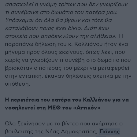
απασχολεί η γνώμη τρίτων που δεν γνωρίζουν
τι συνέβαινε στο δωμάτιο του πατέρα μου.
Υπόσχομαι ότι όλα θα βγουν και τότε θα
καταλάβουν ποιος έχει δίκιο. Διότι έχω
στοιχεία που αποδεικνύουν την αλήθεια».
Η
παραπάνω δήλωση του κ. Καλλιάνου ήταν ένα
μήνυμα προς όλους εκείνους, όπως λέει, που
χωρίς να γνωρίζουν τι συνέβη στο δωμάτιο που
βρισκόταν ο πατέρας του μέχρι να μεταφερθεί
στην εντατική, έκαναν δηλώσεις σχετικά με την
υπόθεση.
Η περιπέτεια του πατέρα του Καλλιάνου για να
νοσηλευτεί στη ΜΕΘ του «Αττικόν»
Όλα ξεκίνησαν με το βίντεο που ανήρτησε ο
βουλευτής της Νέας Δημοκρατίας,
Γιάννης