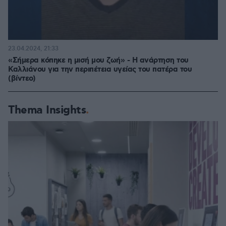
23.04.2024, 21:33
«Σήμερα κόπηκε η μισή μου ζωή» - Η ανάρτηση του
Καλλιάνου για την περιπέτεια υγείας του πατέρα του
(βίντεο)
Thema Insights