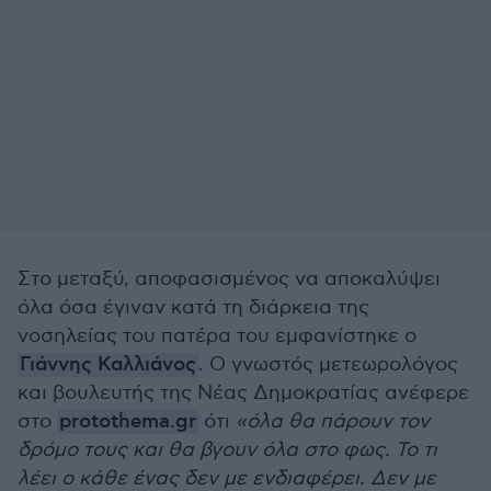
Στο μεταξύ, αποφασισμένος να αποκαλύψει
όλα όσα έγιναν κατά τη διάρκεια της
νοσηλείας του πατέρα του εμφανίστηκε ο
Γιάννης Καλλιάνος
. Ο γνωστός μετεωρολόγος
και βουλευτής της Νέας Δημοκρατίας ανέφερε
στο
protothema.gr
ότι
«όλα θα πάρουν τον
δρόμο τους και θα βγουν όλα στο φως. Το τι
λέει ο κάθε ένας δεν με ενδιαφέρει. Δεν με