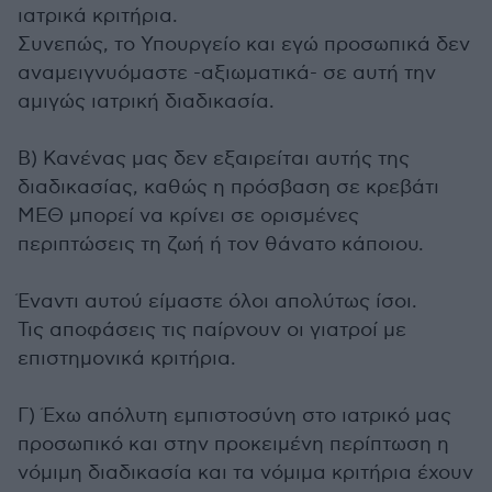
ιατρικά κριτήρια.
Συνεπώς, το Υπουργείο και εγώ προσωπικά δεν
αναμειγνυόμαστε -αξιωματικά- σε αυτή την
αμιγώς ιατρική διαδικασία.
Β) Κανένας μας δεν εξαιρείται αυτής της
διαδικασίας, καθώς η πρόσβαση σε κρεβάτι
ΜΕΘ μπορεί να κρίνει σε ορισμένες
περιπτώσεις τη ζωή ή τον θάνατο κάποιου.
Έναντι αυτού είμαστε όλοι απολύτως ίσοι.
Τις αποφάσεις τις παίρνουν οι γιατροί με
επιστημονικά κριτήρια.
Γ) Έχω απόλυτη εμπιστοσύνη στο ιατρικό μας
προσωπικό και στην προκειμένη περίπτωση η
νόμιμη διαδικασία και τα νόμιμα κριτήρια έχουν