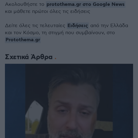
protothema.gr στο Google News
Ακολουθήστε το
και μάθετε πρώτοι όλες τις ειδήσεις
Ειδήσεις
Δείτε όλες τις τελευταίες
από την Ελλάδα
και τον Κόσμο, τη στιγμή που συμβαίνουν, στο
Protothema.gr
Σχετικά Άρθρα