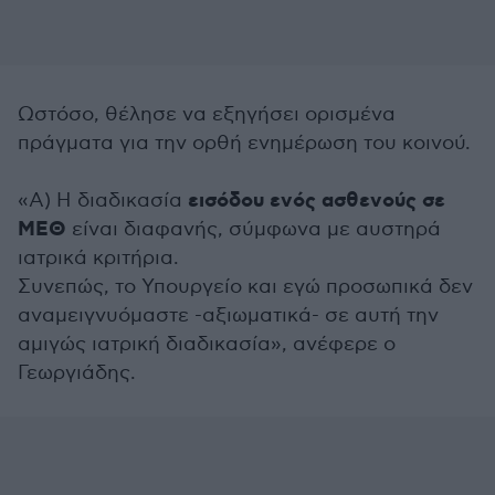
Ωστόσο, θέλησε να εξηγήσει ορισμένα
πράγματα για την ορθή ενημέρωση του κοινού.
εισόδου ενός ασθενούς σε
«Α) Η διαδικασία
ΜΕΘ
είναι διαφανής, σύμφωνα με αυστηρά
ιατρικά κριτήρια.
Συνεπώς, το Υπουργείο και εγώ προσωπικά δεν
αναμειγνυόμαστε -αξιωματικά- σε αυτή την
αμιγώς ιατρική διαδικασία», ανέφερε ο
Γεωργιάδης.