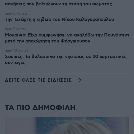
ασκήσεις που βελτιώνουν τη στάση του σώματος
πριν 6 λεπτά
Την Τετάρτη η κηδεία του Νίκου Καλογερόπουλου
πριν 7 λεπτά
Μουρίνιο: Είχα συμφωνήσει να αναλάβω την Γιουνάιτεντ
μετά την αποχώρηση του Φέργκιουσον
πριν 10 λεπτά
Σουπιές: Το θαλασσινό της νηστείας σε 20 χορταστικές
συνταγές
ΔΕΙΤΕ ΟΛΕΣ ΤΙΣ ΕΙΔΗΣΕΙΣ
ΤΑ ΠΙΟ ΔΗΜΟΦΙΛΗ