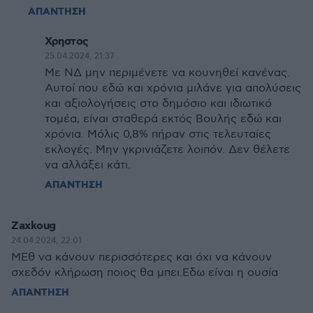
ΑΠΑΝΤΗΣΗ
Χρηστος
25.04.2024, 21:37
Με ΝΔ μην περιμένετε να κουνηθεί κανένας.
Αυτοί που εδώ και χρόνια μιλάνε για απολύσεις
και αξιολογήσεις στο δημόσιο και ιδιωτικό
τομέα, είναι σταθερά εκτός Βουλής εδώ και
χρόνια. Μόλις 0,8% πήραν στις τελευταίες
εκλογές. Μην γκρινιάζετε λοιπόν. Δεν θέλετε
να αλλάξει κάτι.
ΑΠΑΝΤΗΣΗ
Zaxkoug
24.04.2024, 22:01
ΜΕθ να κάνουν περισσότερες και όχι να κάνουν
σχεδόν κλήρωση ποιος θα μπει.Εδω είναι η ουσία
ΑΠΑΝΤΗΣΗ