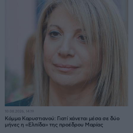
10.08.2026, 14:19
Κόμμα Καρυστιανού: Γιατί χάνεται μέσα σε δύο
μήνες η «Ελπίδα» της προέδρου Μαρίας