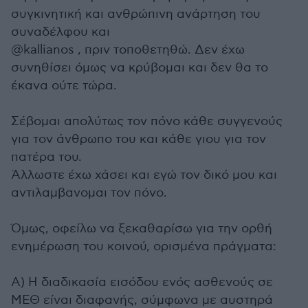
συγκινητική και ανθρώπινη ανάρτηση του
συναδέλφου και
@kallianos , πριν τοποθετηθώ. Δεν έχω
συνηθίσει όμως να κρύβομαι και δεν θα το
έκανα ούτε τώρα.
Σέβομαι απολύτως τον πόνο κάθε συγγενούς
για τον άνθρωπο του και κάθε γιου για τον
πατέρα του.
Άλλωστε έχω χάσει και εγώ τον δικό μου και
αντιλαμβανομαι τον πόνο.
Όμως, οφείλω να ξεκαθαρίσω για την ορθή
ενημέρωση του κοινού, ορισμένα πράγματα:
Α) Η διαδικασία εισόδου ενός ασθενούς σε
ΜΕΘ είναι διαφανής, σύμφωνα με αυστηρά