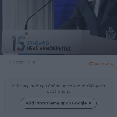
24.04.2024, 13:58
107 ΣΧΟΛΙΑ
Δείτε περισσότερα άρθρα μας
στα αποτελέσματα
αναζήτησης
Add Protothema.gr on Google