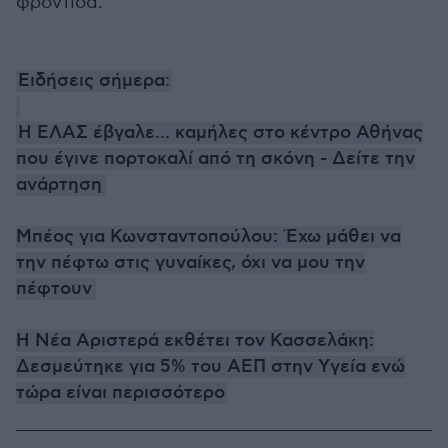
φροντίδα.
Ειδήσεις σήμερα:
Η ΕΛΑΣ έβγαλε... καμήλες στο κέντρο Αθήνας
που έγινε πορτοκαλί από τη σκόνη - Δείτε την
ανάρτηση
Μπέος για Κωνσταντοπούλου: Έχω μάθει να
την πέφτω στις γυναίκες, όχι να μου την
πέφτουν
Η Νέα Αριστερά εκθέτει τον Κασσελάκη:
Δεσμεύτηκε για 5% του ΑΕΠ στην Yγεία ενώ
τώρα είναι περισσότερο