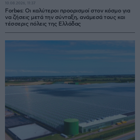
10.08.2026, 11:37
Forbes: Οι καλύτεροι προορισμοί στον κόσμο για
να ζήσεις μετά την σύνταξη, ανάμεσά τους και
τέσσερις πόλεις της Ελλάδας