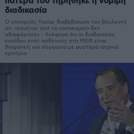
πατέρα του τηρήθηκε η νόμιμη
διαδικασία
Ο υπουργός Υγείας διαβεβαίωσε τον βουλευτή
ότι «κανένας από το νοσοκομείο δεν
αδιαφόρησε» - Ανέφερε ότι οι διαδικασίες
εισόδου ενός ασθενούς στη ΜΕΘ είναι
διαφανείς και σύμφωνα με αυστηρά ιατρικά
κριτήρια