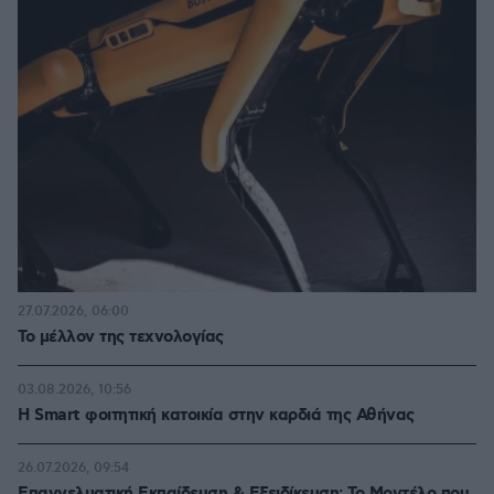
27.07.2026, 06:00
Το μέλλον της τεχνολογίας
03.08.2026, 10:56
Η Smart φοιτητική κατοικία στην καρδιά της Αθήνας
26.07.2026, 09:54