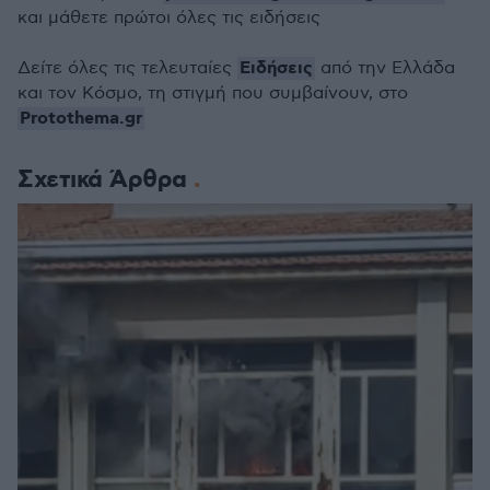
και μάθετε πρώτοι όλες τις ειδήσεις
Ειδήσεις
Δείτε όλες τις τελευταίες
από την Ελλάδα
και τον Κόσμο, τη στιγμή που συμβαίνουν, στο
Protothema.gr
Σχετικά Άρθρα