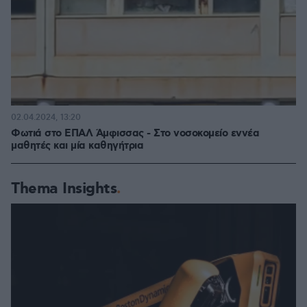
02.04.2024, 13:20
Φωτιά στο ΕΠΑΛ Άμφισσας - Στο νοσοκομείο εννέα
μαθητές και μία καθηγήτρια
Thema Insights