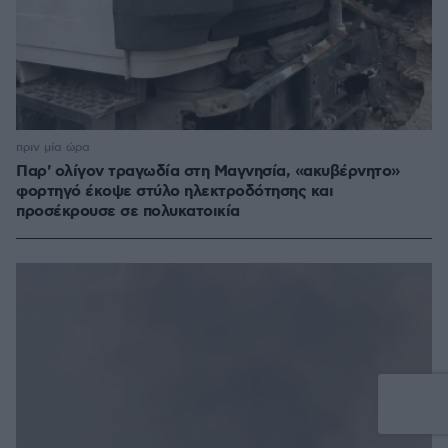
πριν μία ώρα
Παρ' ολίγον τραγωδία στη Μαγνησία, «ακυβέρνητο»
φορτηγό έκοψε στύλο ηλεκτροδότησης και
προσέκρουσε σε πολυκατοικία