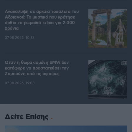
Ανακάλυψη σε αρχαία τουαλέτα του
Αδριανού: Το μυστικό που κράτησε
όρθια τα ρωμαϊκά κτίρια για 2.000
χρόνια
07.08.2026, 10:33
Όταν η θωρακισμένη BMW δεν
κατάφερε να προστατεύσει τον
Ζαμπούνη από τις σφαίρες
07.08.2026, 19:08
Δείτε Επίσης