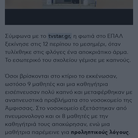
Σύμφωνα με το
tvstar.gr,
η φωτιά στο ΕΠΑΛ
ξεκίνησε στις 12 περίπου το μεσημέρι, όταν
τυλίχθηκε στις φλόγες ένα αποκριάτικο άρμα.
Το εσωτερικό του σχολείου γέμισε με καπνούς.
Όσοι βρίσκονται στο κτίριο το εκκένωσαν,
ωστόσο 9 μαθητές και μια καθηγήτρια
εισέπνευσαν πολύ καπνό και μεταφέρθηκαν με
αναπνευστικά προβλήματα στο νοσοκομείο της
Άμφισσας. Στο νοσοκομείο εξετάστηκαν από
πνευμονολογο και οι 8 μαθητές με την
καθηγήτριά τους αποχώρησαν, ενώ μια
προληπτικούς λόγους
μαθήτρια παρέμεινε για
.