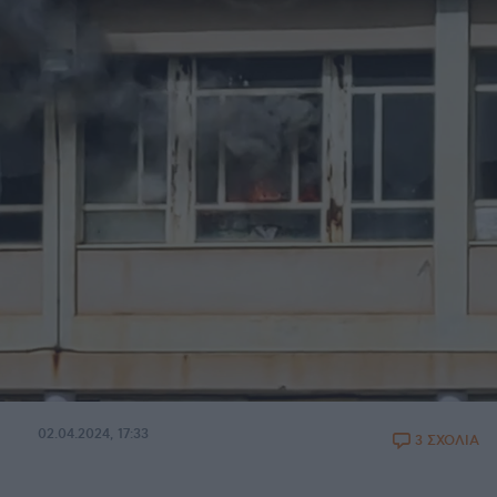
02.04.2024, 17:33
3 ΣΧΟΛΙΑ