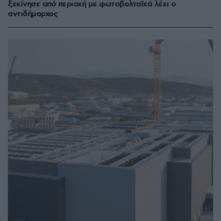
ξεκίνησε από περιοχή με φωτοβολταϊκά λέει ο
αντιδήμαρχος