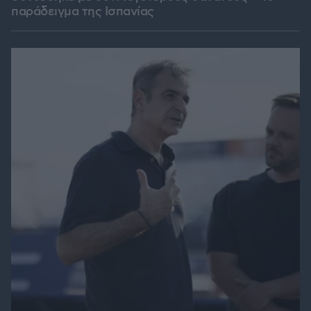
παράδειγμα της Ισπανίας