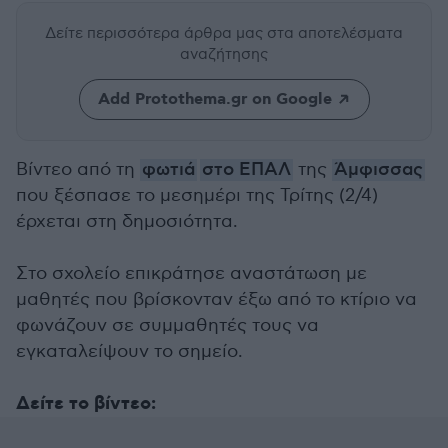
Δείτε περισσότερα άρθρα μας
στα αποτελέσματα
αναζήτησης
Add Protothema.gr on Google
Βίντεο από τη
φωτιά
στο ΕΠΑΛ
της
Άμφισσας
που ξέσπασε το μεσημέρι της Τρίτης (2/4)
έρχεται στη δημοσιότητα.
Στο σχολείο επικράτησε αναστάτωση με
μαθητές που βρίσκονταν έξω από το κτίριο να
φωνάζουν σε συμμαθητές τους να
εγκαταλείψουν το σημείο.
Δείτε το βίντεο: