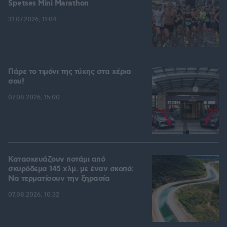
Spetses Mini Marathon
31.07.2026, 11:04
Πάρε το τιμόνι της τύχης στα χέρια
σου!
07.08.2026, 15:00
Κατασκευάζουν ποτάμι από
σκυρόδεμα 145 χλμ. με έναν σκοπό:
Να τερματίσουν την ξηρασία
07.08.2026, 10:32