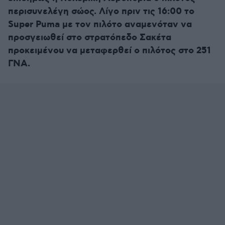
περισυνελέγη σώος. Λίγο πριν τις 16:00 το
Super Puma με τον πιλότο αναμενόταν να
προσγειωθεί στο στρατόπεδο Σακέτα
προκειμένου να μεταφερθεί ο πιλότος στο 251
ΓΝΑ.