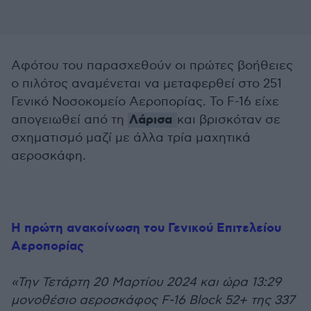
Αφότου του παρασχεθούν οι πρώτες βοήθειες
ο πιλότος αναμένεται να μεταφερθεί στο 251
Γενικό Νοσοκομείο Αεροπορίας. Το F-16 είχε
Λάρισα
απογειωθεί από τη
και βρισκόταν σε
σχηματισμό μαζί με άλλα τρία μαχητικά
αεροσκάφη.
Η πρώτη ανακοίνωση του Γενικού Επιτελείου
Αεροπορίας
«Την Τετάρτη 20 Μαρτίου 2024 και ώρα 13:29
μονοθέσιο αεροσκάφος F-16 Block 52+ της 337