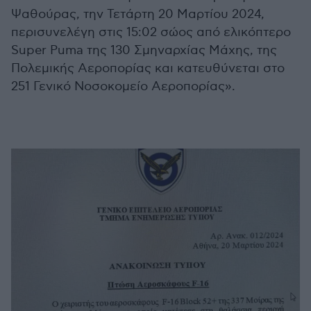
Ψαθούρας, την Τετάρτη 20 Μαρτίου 2024,
περισυνελέγη στις 15:02 σώος από ελικόπτερο
Super Puma της 130 Σμηναρχίας Μάχης, της
Πολεμικής Αεροπορίας και κατευθύνεται στο
251 Γενικό Νοσοκομείο Αεροπορίας».