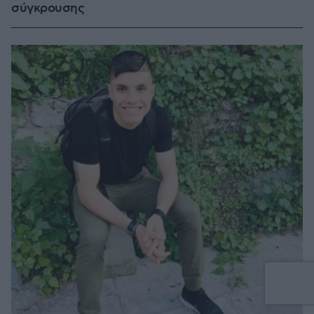
σύγκρουσης