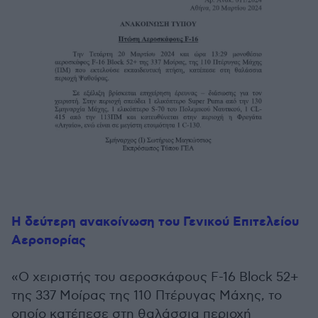
Η δεύτερη ανακοίνωση του Γενικού Επιτελείου
Αεροπορίας
«Ο χειριστής του αεροσκάφους F-16 Block 52+
της 337 Μοίρας της 110 Πτέρυγας Μάχης, το
οποίο κατέπεσε στη θαλάσσια περιοχή