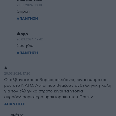
21.03.2024, 18:10
Gripen
ΑΠΑΝΤΗΣΗ
Φρρρ
20.03.2024, 19:42
Σουηδια;
ΑΠΑΝΤΗΣΗ
Α
20.03.2024, 17:20
Οι αλβανοι και οι Βορειομακεδονες ειναι συμμαχοι
μας στο ΝΑΤΟ. Αυτοι που βγαζουν ανθελληνικη χολη
για τον ελληνικο στρατο ειναι τα ντοπια
ακροδεξιοαριστερα πρακτορακια του Πουτιν.
ΑΠΑΝΤΗΣΗ
Φώτης