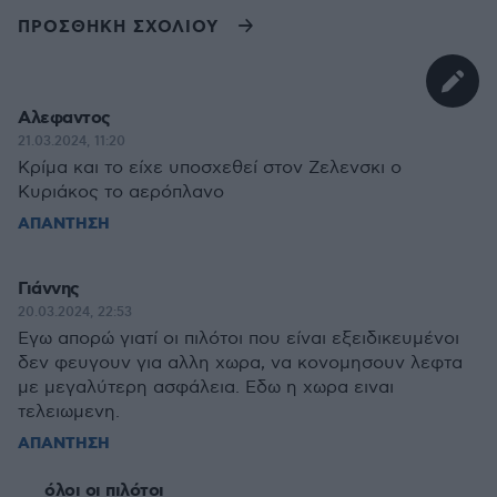
ΠΡΟΣΘΗΚΗ ΣΧΟΛΙΟΥ
Αλεφαντος
21.03.2024, 11:20
Κρίμα και το είχε υποσχεθεί στον Ζελενσκι ο
Κυριάκος το αερόπλανο
ΑΠΑΝΤΗΣΗ
Γιάννης
20.03.2024, 22:53
Εγω απορώ γιατί οι πιλότοι που είναι εξειδικευμένοι
δεν φευγουν για αλλη χωρα, να κονομησουν λεφτα
με μεγαλύτερη ασφάλεια. Εδω η χωρα ειναι
τελειωμενη.
ΑΠΑΝΤΗΣΗ
όλοι οι πιλότοι