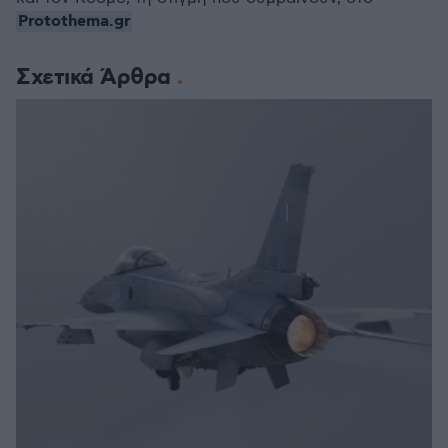
Protothema.gr
Σχετικά Άρθρα