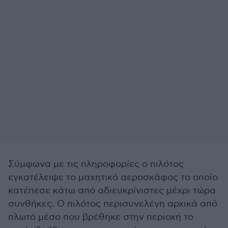
Σύμφωνα με τις πληροφορίες ο πιλότος
εγκατέλειψε το μαχητικό αεροσκάφος το οποίο
κατέπεσε κάτω από αδιευκρίνιστες μέχρι τώρα
συνθήκες. Ο πιλότος περισυνελέγη αρχικά από
πλωτό μέσο που βρέθηκε στην περιοχή το