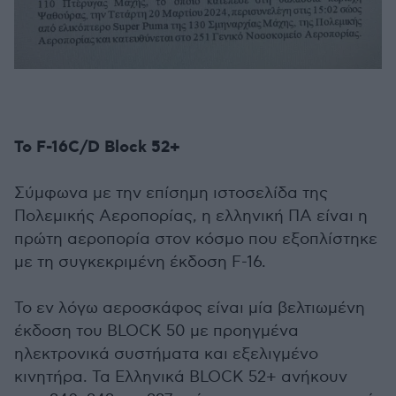
Το F-16C/D Block 52+
Σύμφωνα με την επίσημη ιστοσελίδα της
Πολεμικής Αεροπορίας, η ελληνική ΠΑ είναι η
πρώτη αεροπορία στον κόσμο που εξοπλίστηκε
με τη συγκεκριμένη έκδοση F-16.
Το εν λόγω αεροσκάφος είναι μία βελτιωμένη
έκδοση του BLOCK 50 με προηγμένα
ηλεκτρονικά συστήματα και εξελιγμένο
κινητήρα. Τα Ελληνικά BLOCK 52+ ανήκουν