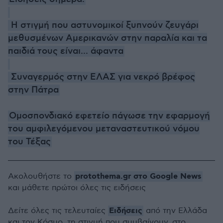
Η στιγμή που αστυνομικοί ξυπνούν ζευγάρι
μεθυσμένων Αμερικανών στην παραλία και τα
παιδιά τους είναι... άφαντα
Συναγερμός στην ΕΛΑΣ για νεκρό βρέφος
στην Πάτρα
Ομοσπονδιακό εφετείο πάγωσε την εφαρμογή
του αμφιλεγόμενου μεταναστευτικού νόμου
του Τέξας
protothema.gr στο Google News
Ακολουθήστε το
και μάθετε πρώτοι όλες τις ειδήσεις
Ειδήσεις
Δείτε όλες τις τελευταίες
από την Ελλάδα
και τον Κόσμο, τη στιγμή που συμβαίνουν, στο