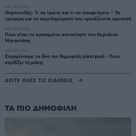
πριν 18 λεπτά
Θυρεοειδής: Τι να τρώτε και τι να αποφεύγετε – Τα
τρόφιμα και τα συμπληρώματα που χρειάζονται προσοχή
πριν 20 λεπτά
Ποιο είναι το αγαπημένο αυτοκίνητο του Κυριάκου
Μητσοτάκη
πριν 20 λεπτά
Συγκρίνουμε τα δύο πιο δημοφιλή ηλεκτρικά - Ποιο
κερδίζει τη μάχη;
ΔΕΙΤΕ ΟΛΕΣ ΤΙΣ ΕΙΔΗΣΕΙΣ
ΤΑ ΠΙΟ ΔΗΜΟΦΙΛΗ