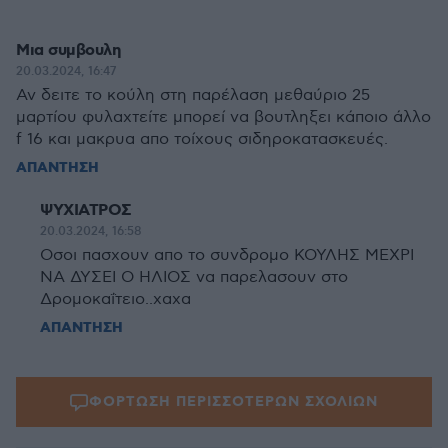
Μια συμβουλη
20.03.2024, 16:47
Αν δειτε το κούλη στη παρέλαση μεθαύριο 25
μαρτίου φυλαχτείτε μπορεί να βουτληξει κάποιο άλλο
f 16 και μακρυα απο τοίχους σιδηροκατασκευές.
ΑΠΑΝΤΗΣΗ
ΨΥΧΙΑΤΡΟΣ
20.03.2024, 16:58
Οσοι πασχουν απο το συνδρομο ΚΟΥΛΗΣ ΜΕΧΡΙ
ΝΑ ΔΥΣΕΙ Ο ΗΛΙΟΣ να παρελασουν στο
Δρομοκαΐτειο..χαχα
ΑΠΑΝΤΗΣΗ
ΦΟΡΤΩΣΗ ΠΕΡΙΣΣΟΤΕΡΩΝ ΣΧΟΛΙΩΝ