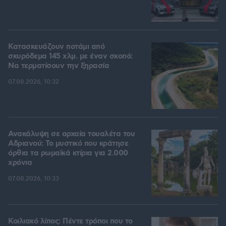
Κατασκευάζουν ποτάμι από
σκυρόδεμα 145 χλμ. με έναν σκοπό:
Να τερματίσουν την ξηρασία
07.08.2026, 10:32
Ανακάλυψη σε αρχαία τουαλέτα του
Αδριανού: Το μυστικό που κράτησε
όρθια τα ρωμαϊκά κτίρια για 2.000
χρόνια
07.08.2026, 10:33
Κοιλιακό λίπος: Πέντε τρόποι που το