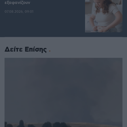
εξαφανίζουν
07.08.2026, 09:01
Δείτε Επίσης