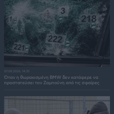
07.08.2026, 14:35
Όταν η θωρακισμένη BMW δεν κατάφερε να
προστατεύσει τον Ζαμπούνη από τις σφαίρες