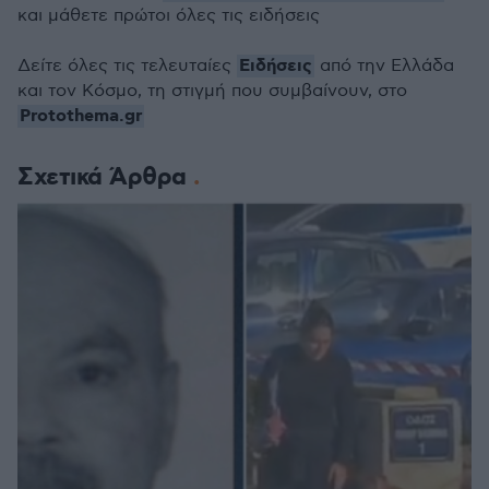
και μάθετε πρώτοι όλες τις ειδήσεις
Ειδήσεις
Δείτε όλες τις τελευταίες
από την Ελλάδα
και τον Κόσμο, τη στιγμή που συμβαίνουν, στο
Protothema.gr
Σχετικά Άρθρα