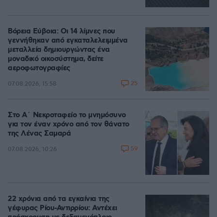
Βόρεια Εύβοια: Οι 14 λίμνες που
γεννήθηκαν από εγκαταλελειμμένα
μεταλλεία δημιουργώντας ένα
μοναδικό οικοσύστημα, δείτε
αεροφωτογραφίες
25
07.08.2026, 15:58
Στο Α΄ Νεκροταφείο το μνημόσυνο
για τον έναν χρόνο από τον θάνατο
της Λένας Σαμαρά
59
07.08.2026, 10:26
22 χρόνια από τα εγκαίνια της
γέφυρας Ρίου-Αντιρρίου: Αντέχει