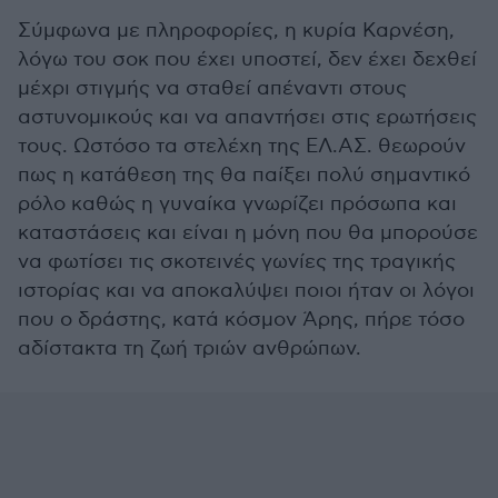
Σύμφωνα με πληροφορίες, η κυρία Καρνέση,
λόγω του σοκ που έχει υποστεί, δεν έχει δεχθεί
μέχρι στιγμής να σταθεί απέναντι στους
αστυνομικούς και να απαντήσει στις ερωτήσεις
τους. Ωστόσο τα στελέχη της ΕΛ.ΑΣ. θεωρούν
πως η κατάθεση της θα παίξει πολύ σημαντικό
ρόλο καθώς η γυναίκα γνωρίζει πρόσωπα και
καταστάσεις και είναι η μόνη που θα μπορούσε
να φωτίσει τις σκοτεινές γωνίες της τραγικής
ιστορίας και να αποκαλύψει ποιοι ήταν οι λόγοι
που ο δράστης, κατά κόσμον Άρης, πήρε τόσο
αδίστακτα τη ζωή τριών ανθρώπων.