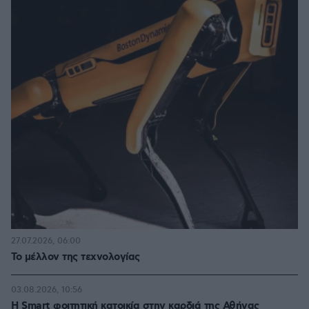
27.07.2026, 06:00
Το μέλλον της τεχνολογίας
03.08.2026, 10:56
Η Smart φοιτητική κατοικία στην καρδιά της Αθήνας