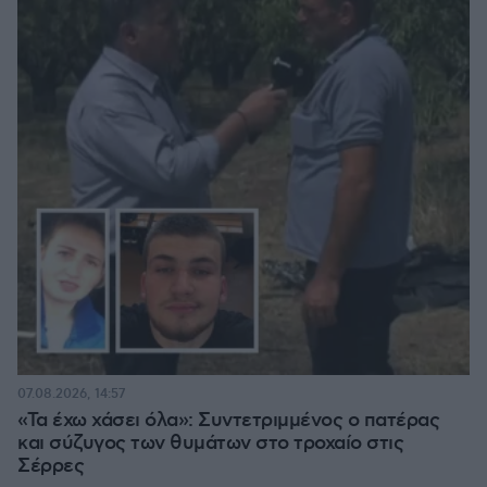
07.08.2026, 14:57
«Τα έχω χάσει όλα»: Συντετριμμένος ο πατέρας
και σύζυγος των θυμάτων στο τροχαίο στις
Σέρρες