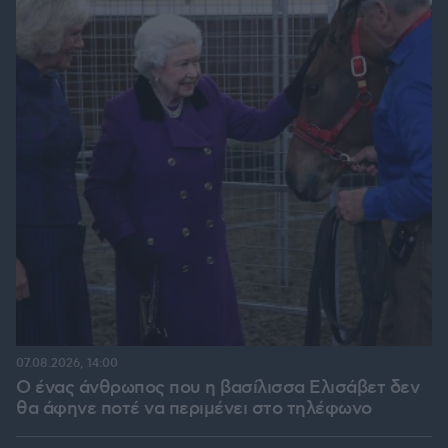
07.08.2026, 14:00
Ο ένας άνθρωπος που η βασίλισσα Ελισάβετ δεν
θα άφηνε ποτέ να περιμένει στο τηλέφωνο