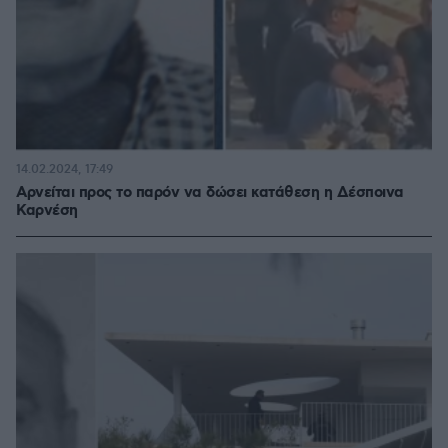
14.02.2024, 17:49
Αρνείται προς το παρόν να δώσει κατάθεση η Δέσποινα
Καρνέση