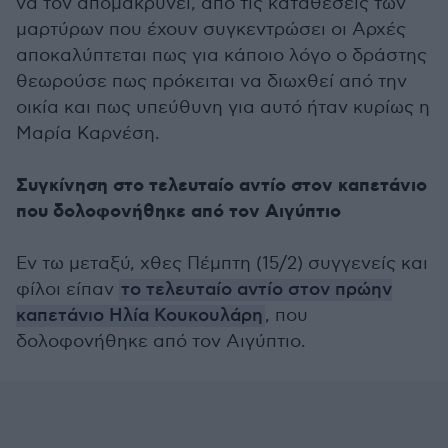
να τον απομακρύνει, από τις καταθέσεις των
μαρτύρων που έχουν συγκεντρώσει οι Αρχές
αποκαλύπτεται πως για κάποιο λόγο ο δράστης
θεωρούσε πως πρόκειται να διωχθεί από την
οικία και πως υπεύθυνη για αυτό ήταν κυρίως η
Μαρία Καρνέση.
Συγκίνηση στο τελευταίο αντίο στον καπετάνιο
που δολοφονήθηκε από τον Αιγύπτιο
Εν τω μεταξύ, χθες Πέμπτη (15/2) συγγενείς και
φίλοι είπαν
το τελευταίο αντίο στον πρώην
καπετάνιο Ηλία Κουκουλάρη
, που
δολοφονήθηκε από τον Αιγύπτιο.