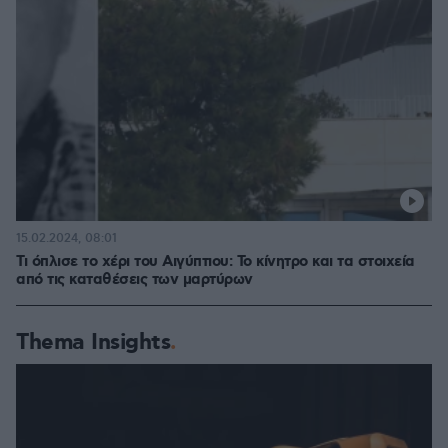
15.02.2024, 08:01
Τι όπλισε το χέρι του Αιγύπτιου: Το κίνητρο και τα στοιχεία
από τις καταθέσεις των μαρτύρων
Thema Insights