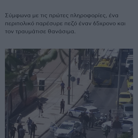
Σύμφωνα με τις πρώτες πληροφορίες, ένα
περιπολικό παρέσυρε πεζό έναν 65χρονο και
τον τραυμάτισε θανάσιμα.