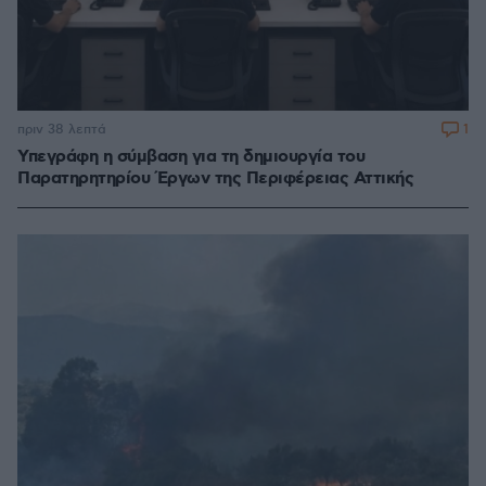
1
πριν 38 λεπτά
Υπεγράφη η σύμβαση για τη δημιουργία του
Παρατηρητηρίου Έργων της Περιφέρειας Αττικής