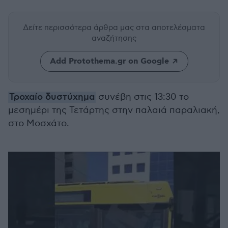
Δείτε περισσότερα άρθρα μας
στα αποτελέσματα
αναζήτησης
Add Protothema.gr on Google
Τροχαίο δυστύχημα
συνέβη στις 13:30 το
μεσημέρι της Τετάρτης στην παλαιά παραλιακή,
στο Μοσχάτο.