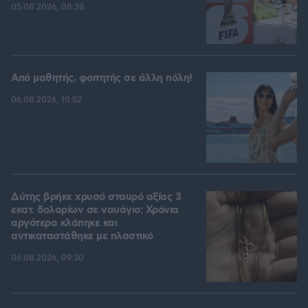
05.08.2026, 08:38
Από μαθητής, φοιτητής σε άλλη πόλη!
06.08.2026, 10:52
Δύτης βρήκε χρυσό σταυρό αξίας 3
εκατ. δολαρίων σε ναυάγιο: Χρόνια
αργότερα κλάπηκε και
αντικαταστάθηκε με πλαστικό
06.08.2026, 09:30