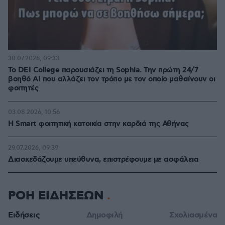
30.07.2026, 09:33
Το DEI College παρουσιάζει τη Sophia. Την πρώτη 24/7
βοηθό AI που αλλάζει τον τρόπο με τον οποίο μαθαίνουν οι
φοιτητές
03.08.2026, 10:56
Η Smart φοιτητική κατοικία στην καρδιά της Αθήνας
29.07.2026, 09:39
Διασκεδάζουμε υπεύθυνα, επιστρέφουμε με ασφάλεια
ΡΟΗ ΕΙΔΗΣΕΩΝ
Ειδήσεις
Δημοφιλή
Σχολιασμένα