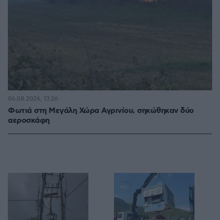
06.08.2026, 13:26
Φωτιά στη Μεγάλη Χώρα Αγρινίου, σηκώθηκαν δύο
αεροσκάφη