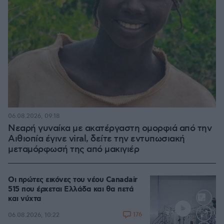
06.08.2026, 09:18
Νεαρή γυναίκα με ακατέργαστη ομορφιά από την
Αιθιοπία έγινε viral, δείτε την εντυπωσιακή
μεταμόρφωσή της από μακιγιέρ
Οι πρώτες εικόνες του νέου Canadair
515 που έρχεται Ελλάδα και θα πετά
και νύχτα
176
06.08.2026, 10:22