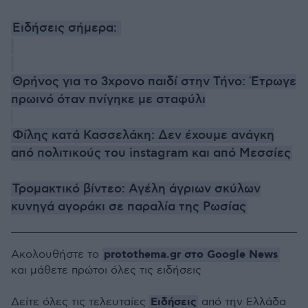
Ειδήσεις σήμερα:
Θρήνος για το 3χρονο παιδί στην Τήνο: Έτρωγε
πρωινό όταν πνίγηκε με σταφύλι
Φίλης κατά Κασσελάκη: Δεν έχουμε ανάγκη
από πολιτικούς του instagram και από Μεσσίες
Τρομακτικό βίντεο: Αγέλη άγριων σκύλων
κυνηγά αγοράκι σε παραλία της Ρωσίας
protothema.gr στο Google News
Ακολουθήστε το
και μάθετε πρώτοι όλες τις ειδήσεις
Ειδήσεις
Δείτε όλες τις τελευταίες
από την Ελλάδα