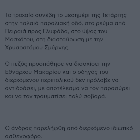
Το τροχαίο συνέβη το μεσημέρι της Τετάρτης
στην παλαιά παραλιακή οδό, στο ρεύμα από
Πειραιά προς Γλυφάδα, στο ύψος του
Μοσχάτου, στη διασταύρωση με την
Χρυσοστόμου Σμύρνης.
Ο πεζός προσπάθησε να διασχίσει την
Εθνάρχου Μακαρίου και ο οδηγός του
διερχόμενου περιπολικού δεν πρόλαβε να
αντιδράσει, με αποτέλεσμα να τον παρασύρει
και να τον τραυματίσει πολύ σοβαρά.
Ο άνδρας παρελήφθη από διερχόμενο ιδιωτικό
ασθενοφόρο.