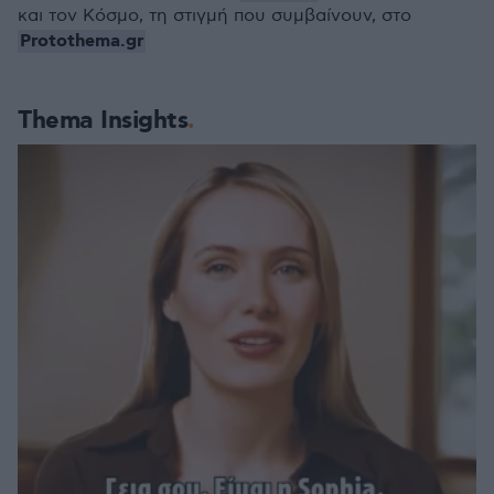
και τον Κόσμο, τη στιγμή που συμβαίνουν, στο
Protothema.gr
Thema Insights