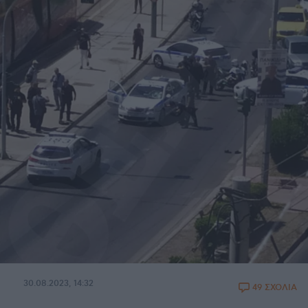
30.08.2023, 14:32
49 ΣΧΟΛΙΑ