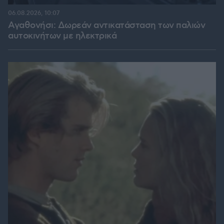
06.08.2026, 10:07
Αγαθονήσι: Δωρεάν αντικατάσταση των παλιών
αυτοκινήτων με ηλεκτρικά