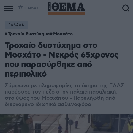
Games
ΕΛΛΑΔΑ
Τροχαίο δυστύχημα
Μοσχάτο
Τροχαίο δυστύχημα στο
Μοσχάτο - Νεκρός 65χρονος
που παρασύρθηκε από
περιπολικό
Σύμφωνα με πληροφορίες το όχημα της ΕΛΑΣ
παρέσυρε τον πεζό στην παλαιά παραλιακή,
στο ύψος του Μοσχάτου - Παρελήφθη από
διερχόμενο ιδιωτικό ασθενοφόρο