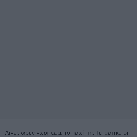
Λίγες ώρες νωρίτερα, το πρωί της Τετάρτης, οι