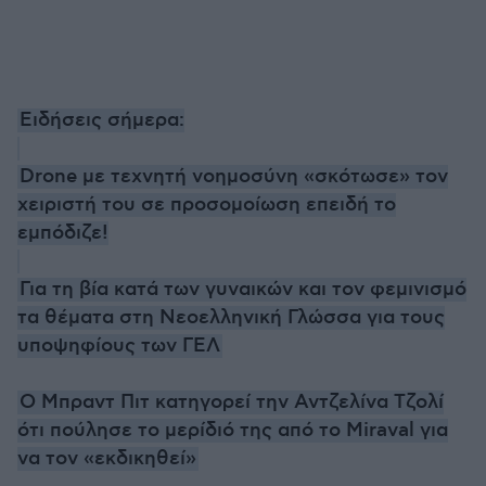
Ειδήσεις σήμερα:
Drone με τεχνητή νοημοσύνη «σκότωσε» τον
χειριστή του σε προσομοίωση επειδή το
εμπόδιζε!
Για τη βία κατά των γυναικών και τον φεμινισμό
τα θέματα στη Νεοελληνική Γλώσσα για τους
υποψηφίους των ΓΕΛ
Ο Μπραντ Πιτ κατηγορεί την Αντζελίνα Τζολί
ότι πούλησε το μερίδιό της από το Miraval για
να τον «εκδικηθεί»