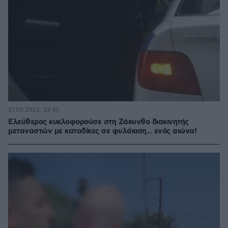
27.05.2023, 22:45
Ελεύθερος κυκλοφορούσε στη Ζάκυνθο διακινητής
μεταναστών με καταδίκες σε φυλάκιση... ενός αιώνα!