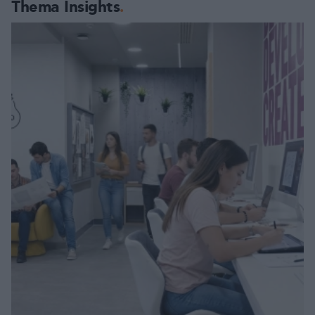
Thema Insights