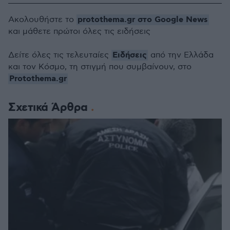
protothema.gr στο Google News
Ακολουθήστε το
και μάθετε πρώτοι όλες τις ειδήσεις
Ειδήσεις
Δείτε όλες τις τελευταίες
από την Ελλάδα
και τον Κόσμο, τη στιγμή που συμβαίνουν, στο
Protothema.gr
Σχετικά Άρθρα