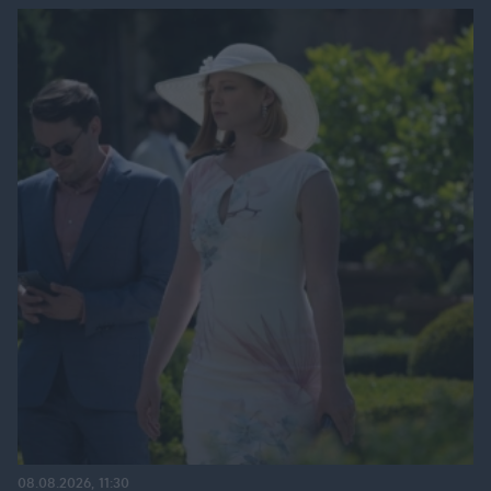
08.08.2026, 11:30