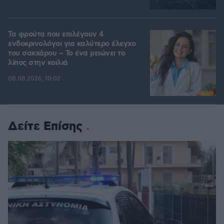
Τα φρούτα που επιλέγουν 4
ενδοκρινολόγοι για καλύτερο έλεγχο
του σακχάρου – Το ένα μειώνει το
λίπος στην κοιλιά
08.08.2026, 10:02
Δείτε Επίσης