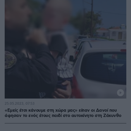
25.05.2023, 07:53
«Εμείς έτσι κάνουμε στη χώρα μας» είπαν οι Δανοί που
άφησαν το ενός έτους παιδί στο αυτοκίνητο στη Ζάκυνθο