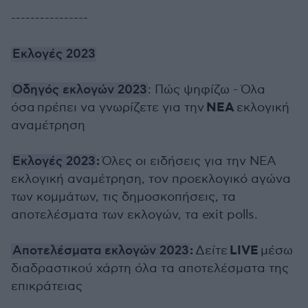
----------------
Εκλογές 2023
Οδηγός εκλογών 2023
: Πώς ψηφίζω - Όλα
ΝΕΑ
όσα πρέπει να γνωρίζετε για την
εκλογική
αναμέτρηση
:
Εκλογές 2023
Όλες οι ειδήσεις για την ΝΕΑ
εκλογική αναμέτρηση, τον προεκλογικό αγώνα
των κομμάτων, τις δημοσκοπήσεις, τα
αποτελέσματα των εκλογών, τα exit polls.
:
LIVE
Αποτελέσματα εκλογών 2023
Δείτε
μέσω
διαδραστικού χάρτη όλα τα αποτελέσματα της
επικράτειας