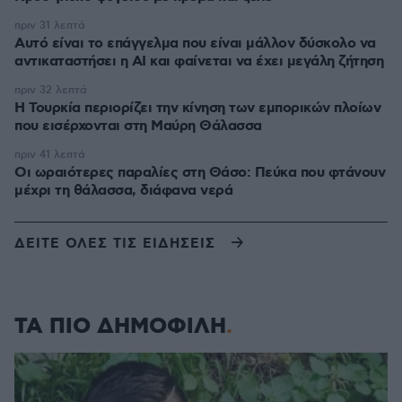
πριν 31 λεπτά
Αυτό είναι το επάγγελμα που είναι μάλλον δύσκολο να
αντικαταστήσει η AI και φαίνεται να έχει μεγάλη ζήτηση
πριν 32 λεπτά
Η Τουρκία περιορίζει την κίνηση των εμπορικών πλοίων
που εισέρχονται στη Μαύρη Θάλασσα
πριν 41 λεπτά
Οι ωραιότερες παραλίες στη Θάσο: Πεύκα που φτάνουν
μέχρι τη θάλασσα, διάφανα νερά
ΔΕΙΤΕ ΟΛΕΣ ΤΙΣ ΕΙΔΗΣΕΙΣ
ΤΑ ΠΙΟ ΔΗΜΟΦΙΛΗ