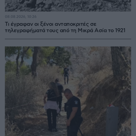
08.08.2026, 10:26
Τι έγραφαν οι ξένοι ανταποκριτές σε
τηλεγραφήματά τους από τη Μικρά Ασία το 1921