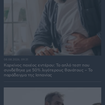
08.08.2026, 09:31
Καρκίνος παχέος εντέρου: Το απλό τεστ που
συνδέθηκε με 50% λιγότερους θανάτους – Το
παράδειγμα της Ισπανίας