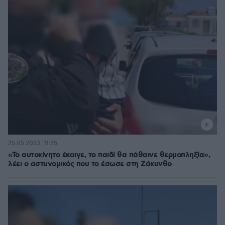
25.05.2023, 11:25
«Το αυτοκίνητο έκαιγε, το παιδί θα πάθαινε θερμοπληξία»,
λέει ο αστυνομικός που το έσωσε στη Ζάκυνθο