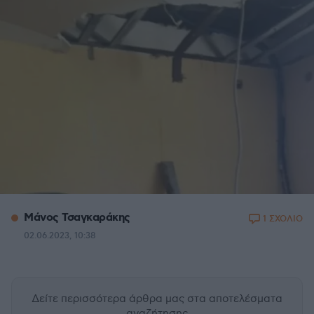
Μάνος Τσαγκαράκης
1 ΣΧΟΛΙΟ
02.06.2023, 10:38
Δείτε περισσότερα άρθρα μας
στα αποτελέσματα
αναζήτησης