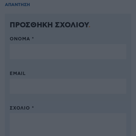
ΑΠΑΝΤΗΣΗ
ΠΡΟΣΘΗΚΗ ΣΧΟΛΙΟΥ
ΌΝΟΜΑ *
EMAIL
ΣΧΌΛΙΟ *