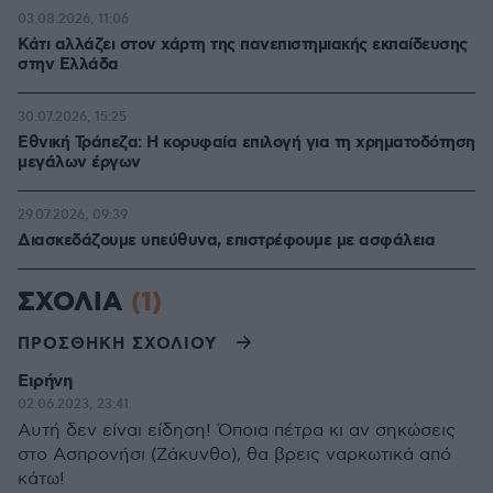
03.08.2026, 11:06
Κάτι αλλάζει στον χάρτη της πανεπιστημιακής εκπαίδευσης
στην Ελλάδα
30.07.2026, 15:25
Εθνική Τράπεζα: Η κορυφαία επιλογή για τη χρηματοδότηση
μεγάλων έργων
29.07.2026, 09:39
Διασκεδάζουμε υπεύθυνα, επιστρέφουμε με ασφάλεια
ΣΧΟΛΙΑ
(1)
ΠΡΟΣΘΗΚΗ ΣΧΟΛΙΟΥ
Ειρήνη
02.06.2023, 23:41
Αυτή δεν είναι είδηση! Όποια πέτρα κι αν σηκώσεις
στο Ασπρονήσι (Ζάκυνθο), θα βρεις ναρκωτικά από
κάτω!