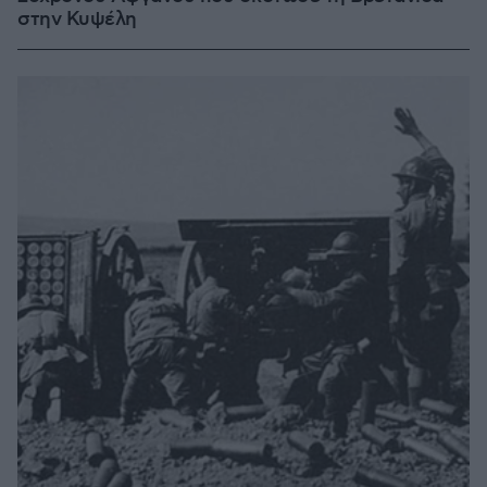
στην Κυψέλη