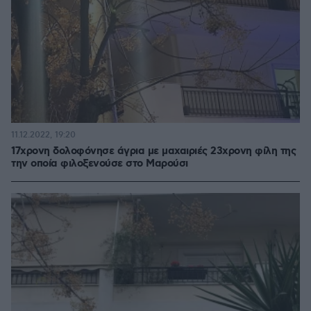
11.12.2022, 19:20
17χρονη δολοφόνησε άγρια με μαχαιριές 23χρονη φίλη της
την οποία φιλοξενούσε στο Μαρούσι