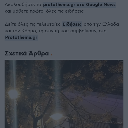
protothema.gr στο Google News
Ακολουθήστε το
και μάθετε πρώτοι όλες τις ειδήσεις
Ειδήσεις
Δείτε όλες τις τελευταίες
από την Ελλάδα
και τον Κόσμο, τη στιγμή που συμβαίνουν, στο
Protothema.gr
Σχετικά Άρθρα