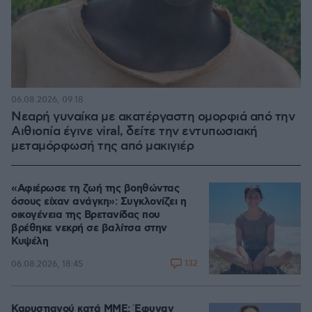
06.08.2026, 09:18
Νεαρή γυναίκα με ακατέργαστη ομορφιά από την
Αιθιοπία έγινε viral, δείτε την εντυπωσιακή
μεταμόρφωσή της από μακιγιέρ
«Αφιέρωσε τη ζωή της βοηθώντας
όσους είχαν ανάγκη»: Συγκλονίζει η
οικογένεια της Βρετανίδας που
βρέθηκε νεκρή σε βαλίτσα στην
Κυψέλη
132
06.08.2026, 18:45
Καρυστιανού κατά ΜΜΕ: Έφυγαν