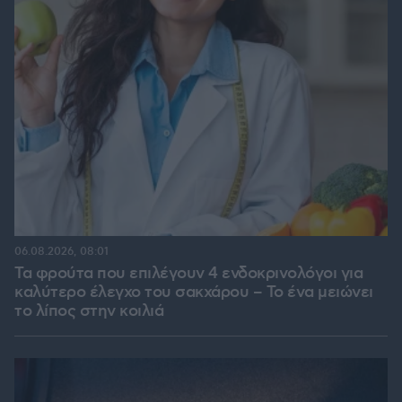
06.08.2026, 08:01
Τα φρούτα που επιλέγουν 4 ενδοκρινολόγοι για
καλύτερο έλεγχο του σακχάρου – Το ένα μειώνει
το λίπος στην κοιλιά