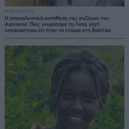
06.08.2026, 12:32
Η αποκαλυπτική κατάθεση της συζύγου του
Αφγανού: Πώς γνωρίσαμε τη Λίσα, γιατί
υποψιάστηκα ότι ήταν το πτώμα στη βαλίτσα