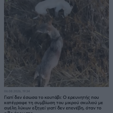
06.08.2026, 19:34
Γιατί δεν έσωσα το κουτάβι: Ο ερευνητής που
κατέγραφε τη συμβίωση του μικρού σκυλιού με
αγέλη λύκων εξηγεί γιατί δεν επενέβη, όταν το