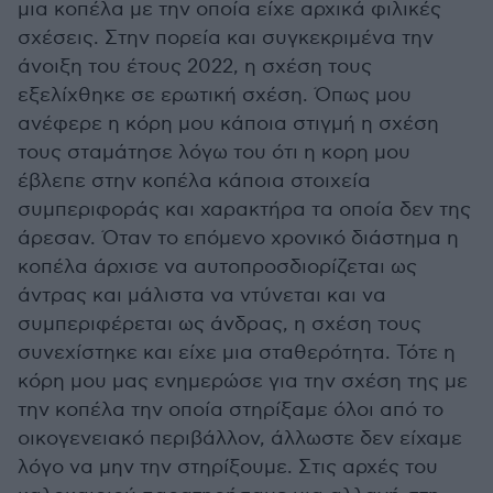
μια κοπέλα με την οποία είχε αρχικά φιλικές
σχέσεις. Στην πορεία και συγκεκριμένα την
άνοιξη του έτους 2022, η σχέση τους
εξελίχθηκε σε ερωτική σχέση. Όπως μου
ανέφερε η κόρη μου κάποια στιγμή η σχέση
τους σταμάτησε λόγω του ότι η κορη μου
έβλεπε στην κοπέλα κάποια στοιχεία
συμπεριφοράς και χαρακτήρα τα οποία δεν της
άρεσαν. Όταν το επόμενο χρονικό διάστημα η
κοπέλα άρχισε να αυτοπροσδιορίζεται ως
άντρας και μάλιστα να ντύνεται και να
συμπεριφέρεται ως άνδρας, η σχέση τους
συνεχίστηκε και είχε μια σταθερότητα. Τότε η
κόρη μου μας ενημερώσε για την σχέση της με
την κοπέλα την οποία στηρίξαμε όλοι από το
οικογενειακό περιβάλλον, άλλωστε δεν είχαμε
λόγο να μην την στηρίξουμε. Στις αρχές του