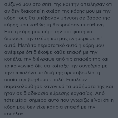
σύζυγό μου στο σπίτι της και την απείλησαν ότι
αν δεν διακοπεί η σχέση της κόρης μου με την
κόρη τους θα υπέβαλαν μήνυση σε βάρος της
κόρης μου καθώς τη θεωρούσαν υπεύθυνη.
Έτσι η κόρη μου πήρε την απόφαση να
διακόψει την σχέση και μας ενημέρωσε γι’
αυτό. Μετά το περιστατικό αυτό η κόρη μου
ανέφερε ότι διέκοψε κάθε επαφή με την
κοπέλα, την διέγραψε από τις επαφές της και
τα κοινωνικά δίκτυα κοίταξε την συνεδρία με
την ψυχολόγο με δική της πρωτοβουλία, η
οποία την βοηθούσε πολύ. Επιπλέον
παρακολούθησε κανονικά τα μαθήματα της και
ήταν σε διαδικασία εύρεσης εργασίας. Από
τότε μέχρι σήμερα αυτό που γνωρίζω είναι ότι η
κόρη μου δεν είχε κάποια επαφή με την
κοπέλα».