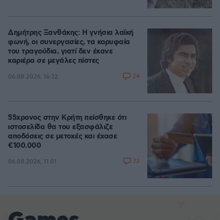
Δημήτρης Ξανθάκης: Η γνήσια λαϊκή
φωνή, οι συνεργασίες, τα κορυφαία
του τραγούδια, γιατί δεν έκανε
καριέρα σε μεγάλες πίστες
24
06.08.2026, 16:32
55χρονος στην Κρήτη πείσθηκε ότι
ιστοσελίδα θα του εξασφάλιζε
αποδόσεις σε μετοχές και έχασε
€100.000
73
06.08.2026, 11:01