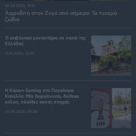
06.08.2026, 17:31
Αφροδίτη στον Ζυγό από σήμερα: Τα τυχερά
ζώδια
11 επιβλητικά μοναστήρια σε νησιά της
Ελλάδας
17.06.2026, 22:51
H Kaizen Gaming στο Παγκόσμιο
Kύπελλο: Μία διοργάνωση, δώδεκα
πόλεις, χιλιάδες κοινές στιγμές
05.08.2026, 08:38