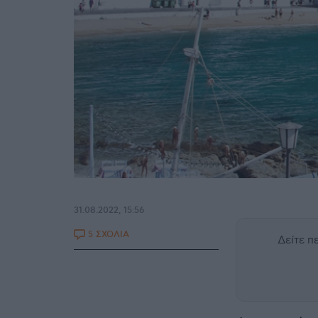
31.08.2022, 15:56
5 ΣΧΟΛΙΑ
Δείτε 