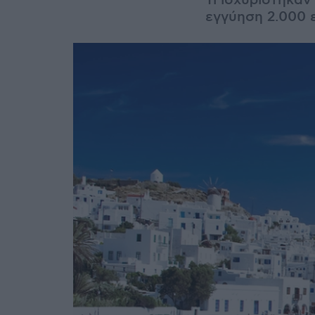
Τι ισχυρίστηκαν
εγγύηση 2.000 