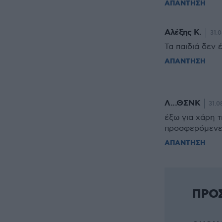
ΑΠΑΝΤΗΣΗ
Αλέξης Κ.
31.0
Τα παιδιά δεν 
ΑΠΑΝΤΗΣΗ
Λ...ΘΣΝΚ
31.0
έξω για χάρη τη
προσφερόμενες
ΑΠΑΝΤΗΣΗ
ΠΡΟ