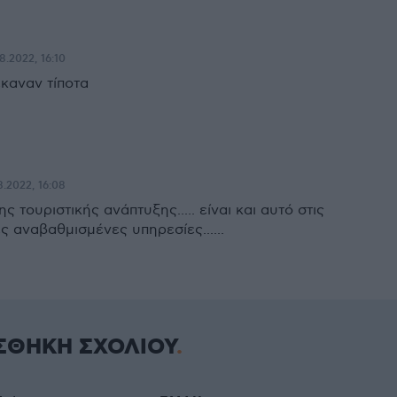
8.2022, 16:10
έκαναν τίποτα
8.2022, 16:08
ς τουριστικής ανάπτυξης..... είναι και αυτό στις
 αναβαθμισμένες υπηρεσίες......
ΣΘΗΚΗ ΣΧΟΛΙΟΥ