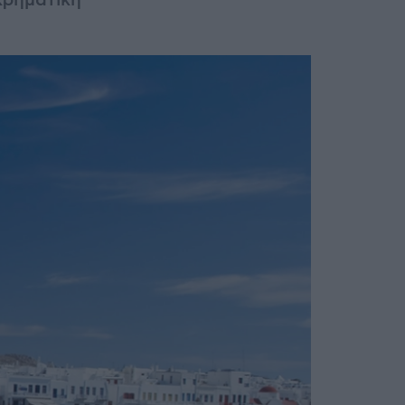
χρηματική