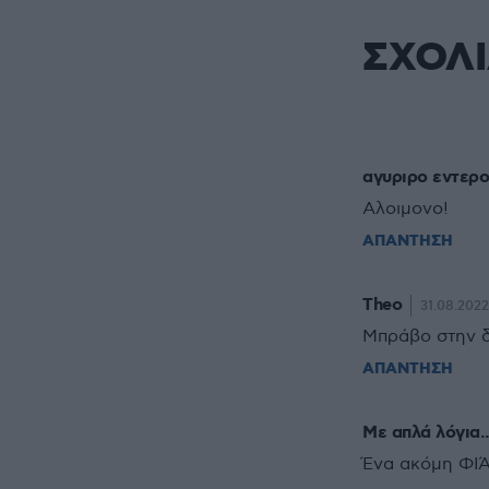
ΣΧΟΛ
αγυριρο εντερο
Αλοιμονο!
ΑΠΑΝΤΗΣΗ
Theo
31.08.2022
Μπράβο στην δικ
ΑΠΑΝΤΗΣΗ
Με απλά λόγια..
Ένα ακόμη ΦΙ