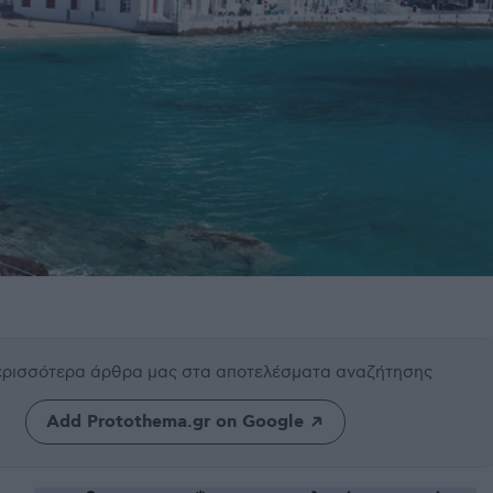
περισσότερα άρθρα μας
στα αποτελέσματα αναζήτησης
Add Protothema.gr on Google