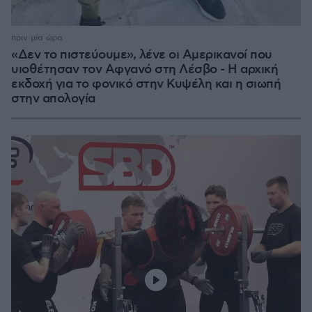
πριν μία ώρα
«Δεν το πιστεύουμε», λένε οι Αμερικανοί που
υιοθέτησαν τον Αφγανό στη Λέσβο - Η αρχική
εκδοχή για το φονικό στην Κυψέλη και η σιωπή
στην απολογία