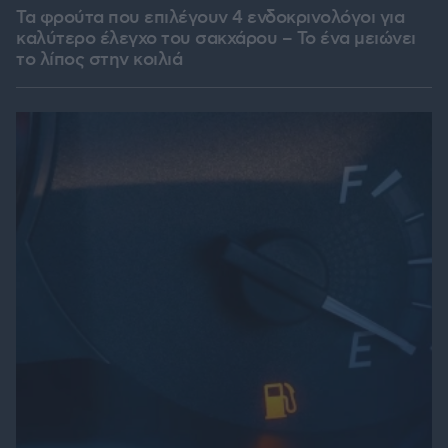
Τα φρούτα που επιλέγουν 4 ενδοκρινολόγοι για
καλύτερο έλεγχο του σακχάρου – Το ένα μειώνει
το λίπος στην κοιλιά