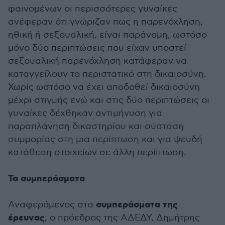
φαινομένων οι περισσότερες γυναίκες
ανέφεραν ότι γνώριζαν πως η παρενόχληση,
ηθική ή σεξουαλική, είναι παράνομη, ωστόσο
μόνο δύο περιπτώσεις που είχαν υποστεί
σεξουαλική παρενόχληση κατάφεραν να
καταγγείλουν το περιστατικό στη δικαιοσύνη.
Χωρίς ωστόσο να έχει αποδοθεί δικαιοσύνη
μέχρι στιγμής ενώ και στις δύο περιπτώσεις οι
γυναίκες δέχθηκαν αντιμήνυση για
παραπλάνηση δικαστηρίου και σύσταση
συμμορίας στη μια περίπτωση και για ψευδή
κατάθεση στοιχείων σε άλλη περίπτωση.
Τα συμπεράσματα
συμπεράσματα της
Αναφερόμενος στα
έρευνας
, ο πρόεδρος της ΑΔΕΔΥ, Δημήτρης