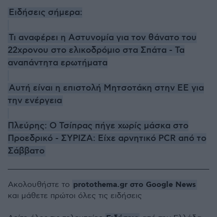
Ειδήσεις σήμερα:
Τι αναφέρει η Αστυνομία για τον θάνατο του
22χρονου στο ελικοδρόμιο στα Σπάτα - Τα
αναπάντητα ερωτήματα
Αυτή είναι η επιστολή Μητσοτάκη στην ΕΕ για
την ενέργεια
Πλεύρης: Ο Τσίπρας πήγε χωρίς μάσκα στο
Προεδρικό - ΣΥΡΙΖΑ: Είχε αρνητικό PCR από το
Σάββατο
protothema.gr στο Google News
Ακολουθήστε το
και μάθετε πρώτοι όλες τις ειδήσεις