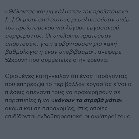
«
Θέλοντας και μη κάλυπταν τον προϊστάμενο.
[…] Οι μισοί από αυτούς μεροληπτούσαν υπέρ
του προϊστάμενου για λόγους εργασιακού
συμφέροντος. Οι υπόλοιποι κρατούσαν
αποστάσεις, γιατί φοβόντουσαν μια κακή
βαθμολογία ή έναν υποβιβασμό»
, ανέφερε
52χρονη που συμμετείχε στην έρευνα.
Ορισμένες κατήγγειλαν ότι ένας παράγοντας
που επηρεάζει το περιβάλλον εργασίας είναι οι
πιέσεις απέναντι τους να προχωρήσουν σε
κάνουν τα στραβά μάτια
παρατυπίες ή να «
»
ακόμα και σε παρανομίες, στις οποίες
επιδίδονται ενδοϋπηρεσιακά οι ανώτεροί τους.