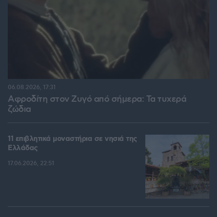
06.08.2026, 17:31
Αφροδίτη στον Ζυγό από σήμερα: Τα τυχερά
ζώδια
11 επιβλητικά μοναστήρια σε νησιά της
Ελλάδας
17.06.2026, 22:51