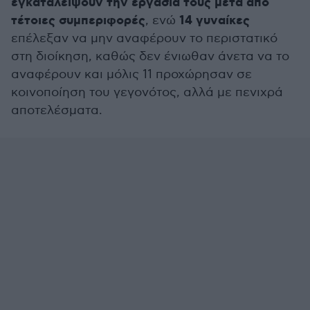
εγκαταλείψουν την εργασία τους μετά από
τέτοιες συμπεριφορές
14 γυναίκες
, ενώ
επέλεξαν να μην αναφέρουν το περιστατικό
στη διοίκηση, καθώς δεν ένιωθαν άνετα να το
αναφέρουν και μόλις 11 προχώρησαν σε
κοινοποίηση του γεγονότος, αλλά με πενιχρά
αποτελέσματα.