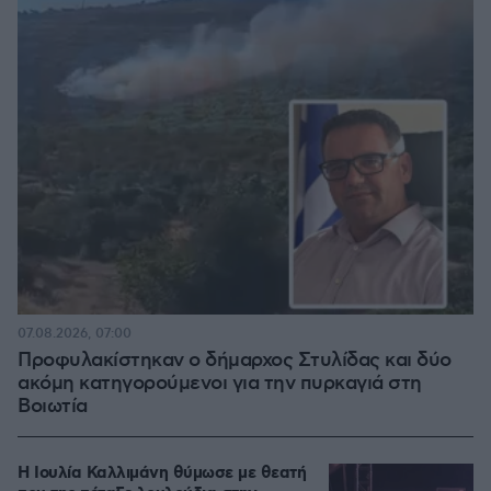
07.08.2026, 07:00
Προφυλακίστηκαν ο δήμαρχος Στυλίδας και δύο
ακόμη κατηγορούμενοι για την πυρκαγιά στη
Βοιωτία
Η Ιουλία Καλλιμάνη θύμωσε με θεατή