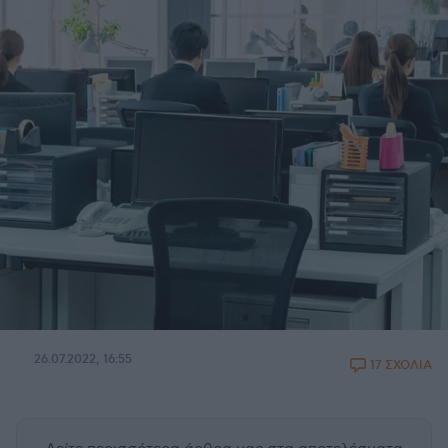
26.07.2022, 16:55
17 ΣΧΟΛΙΑ