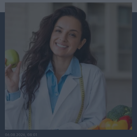
06.08.2026, 08:01