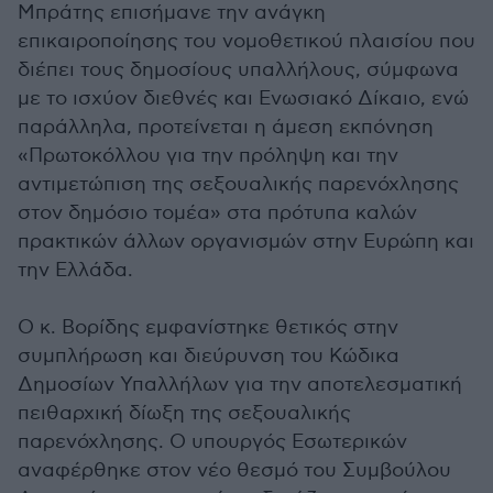
Μπράτης επισήμανε την ανάγκη
επικαιροποίησης του νομοθετικού πλαισίου που
διέπει τους δημοσίους υπαλλήλους, σύμφωνα
με το ισχύον διεθνές και Ενωσιακό Δίκαιο, ενώ
παράλληλα, προτείνεται η άμεση εκπόνηση
«Πρωτοκόλλου για την πρόληψη και την
αντιμετώπιση της σεξουαλικής παρενόχλησης
στον δημόσιο τομέα» στα πρότυπα καλών
πρακτικών άλλων οργανισμών στην Ευρώπη και
την Ελλάδα.
Ο κ. Βορίδης εμφανίστηκε θετικός στην
συμπλήρωση και διεύρυνση του Κώδικα
Δημοσίων Υπαλλήλων για την αποτελεσματική
πειθαρχική δίωξη της σεξουαλικής
παρενόχλησης. Ο υπουργός Εσωτερικών
αναφέρθηκε στον νέο θεσμό του Συμβούλου