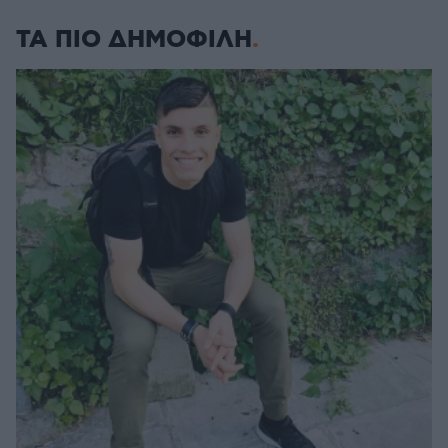
ΤΑ ΠΙΟ ΔΗΜΟΦΙΛΗ