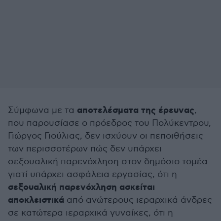
αποτελέσματα της έρευνας
Σύμφωνα με τα
,
που παρουσίασε ο πρόεδρος του Πολύκεντρου,
Γιώργος Γιούλιας, δεν ισχύουν οι πεποιθήσεις
των περισσοτέρων πώς δεν υπάρχει
σεξουαλική παρενόχληση στον δημόσιο τομέα
γιατί υπάρχει ασφάλεια εργασίας, ότι η
σεξουαλική παρενόχληση ασκείται
αποκλειστικά
από ανώτερους ιεραρχικά άνδρες
σε κατώτερα ιεραρχικά γυναίκες, ότι η