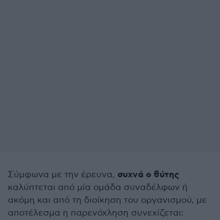
συχνά ο θύτης
Σύμφωνα με την έρευνα,
καλύπτεται από μία ομάδα συναδέλφων ή
ακόμη και από τη διοίκηση του οργανισμού, με
αποτέλεσμα η παρενόχληση συνεχίζεται: