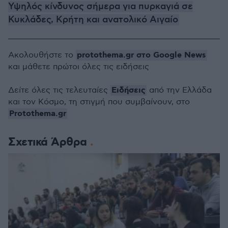
Υψηλός κίνδυνος σήμερα για πυρκαγιά σε
Κυκλάδες, Κρήτη και ανατολικό Αιγαίο
protothema.gr στο Google News
Ακολουθήστε το
και μάθετε πρώτοι όλες τις ειδήσεις
Ειδήσεις
Δείτε όλες τις τελευταίες
από την Ελλάδα
και τον Κόσμο, τη στιγμή που συμβαίνουν, στο
Protothema.gr
Σχετικά Άρθρα