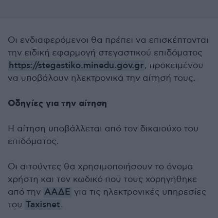
Οι ενδιαφερόμενοι θα πρέπει να επισκέπτονται
την ειδική εφαρμογή στεγαστικού επιδόματος
https://stegastiko.minedu.gov.gr
, προκειμένου
να υποβάλουν ηλεκτρονικά την αίτησή τους.
Οδηγίες για την αίτηση
Η αίτηση υποβάλλεται από τον δικαιούχο του
επιδόματος.
Οι αιτούντες θα χρησιμοποιήσουν το όνομα
χρήστη και τον κωδικό που τους χορηγήθηκε
από την
ΑΑΔΕ
για τις ηλεκτρονικές υπηρεσίες
του
Taxisnet
.