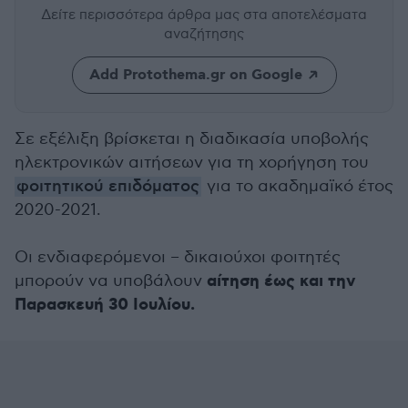
Δείτε περισσότερα άρθρα μας
στα αποτελέσματα
αναζήτησης
Add Protothema.gr on Google
Σε εξέλιξη βρίσκεται η διαδικασία υποβολής
ηλεκτρονικών αιτήσεων για τη χορήγηση του
φοιτητικού επιδόματος
για το ακαδημαϊκό έτος
2020-2021.
Οι ενδιαφερόμενοι – δικαιούχοι φοιτητές
αίτηση έως και την
μπορούν να υποβάλουν
Παρασκευή 30 Ιουλίου.