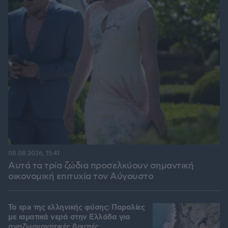
08.08.2026, 15:41
Αυτά τα τρία ζώδια προσελκύουν σημαντική
οικονομική επιτυχία τον Αύγουστο
Τα spa της ελληνικής φύσης: Παραλίες
με ιαματικά νερά στην Ελλάδα για
αναζωογονητικές βουτιές