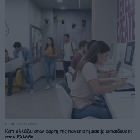
03.08.2026, 11:06
Κάτι αλλάζει στον χάρτη της πανεπιστημιακής εκπαίδευσης
στην Ελλάδα