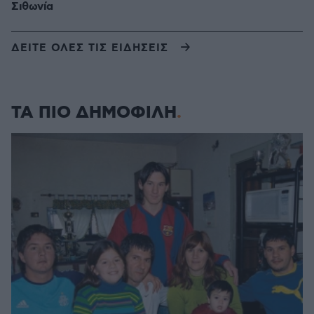
Σιθωνία
ΔΕΙΤΕ ΟΛΕΣ ΤΙΣ ΕΙΔΗΣΕΙΣ
ΤΑ ΠΙΟ ΔΗΜΟΦΙΛΗ