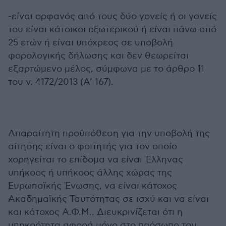
-είναι ορφανός από τους δύο γονείς ή οι γονείς
του είναι κάτοικοι εξωτερικού ή είναι πάνω από
25 ετών ή είναι υπόχρεος σε υποβολή
φορολογικής δήλωσης και δεν θεωρείται
εξαρτώμενο μέλος, σύμφωνα με το άρθρο 11
του ν. 4172/2013 (Α’ 167).
Απαραίτητη προϋπόθεση για την υποβολή της
αίτησης είναι ο φοιτητής για τον οποίο
χορηγείται το επίδομα να είναι Έλληνας
υπήκοος ή υπήκοος άλλης χώρας της
Ευρωπαϊκής Ένωσης, να είναι κάτοχος
Ακαδημαϊκής Ταυτότητας σε ισχύ και να είναι
και κάτοχος Α.Φ.Μ.. Διευκρινίζεται ότι η
υπηκοότητα αφορά μόνο στο πρόσωπο του