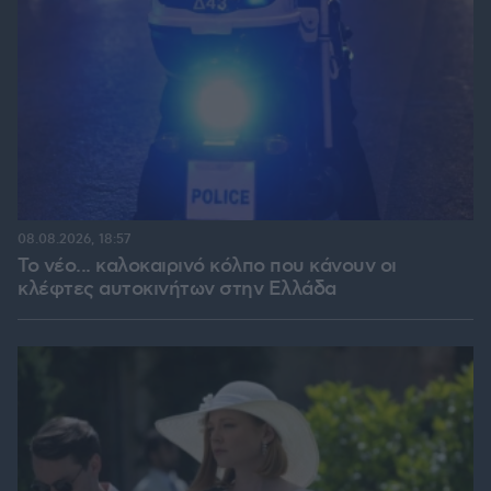
08.08.2026, 18:57
Το νέο... καλοκαιρινό κόλπο που κάνουν οι
κλέφτες αυτοκινήτων στην Ελλάδα