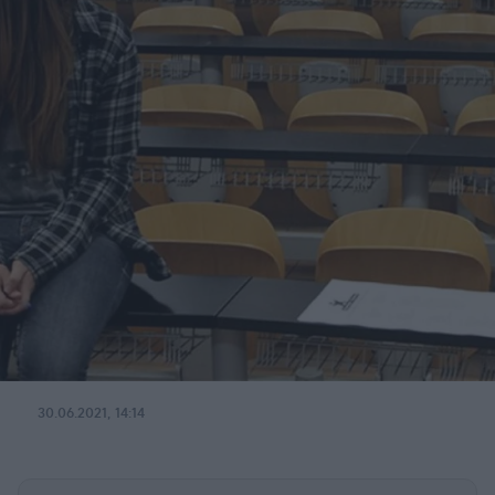
30.06.2021, 14:14