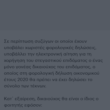
Σε περίπτωση συζύγων οι οποίοι έχουν
υποβάλει χωριστές φορολογικές δηλώσεις,
υποβάλλει την ηλεκτρονική αίτηση για τη
χορήγηση του στεγαστικού επιδόματος ο ένας
μόνο γονέας δικαιούχος του επιδόματος, ο
οποίος στη φορολογική δήλωση οικονομικού
έτους 2020 θα πρέπει να έχει δηλώσει το
σύνολο των τέκνων.
Κατ` εξαίρεση, δικαιούχος θα είναι ο ίδιος ο
φοιτητής εφόσον: