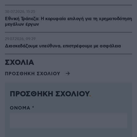
30.07.2026, 15:25
Εθνική Τράπεζα: Η κορυφαία επιλογή για τη χρηματοδότηση
μεγάλων έργων
29.07.2026, 09:39
Διασκεδάζουμε υπεύθυνα, επιστρέφουμε με ασφάλεια
ΣΧΟΛΙΑ
ΠΡΟΣΘΗΚΗ ΣΧΟΛΙΟΥ
ΠΡΟΣΘΗΚΗ ΣΧΟΛΙΟΥ
ΌΝΟΜΑ *