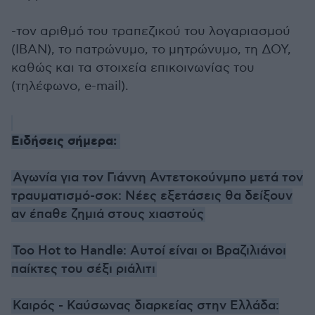
-τον αριθμό του τραπεζικού του λογαριασμού
(ΙΒΑΝ), το πατρώνυμο, το μητρώνυμο, τη ΔΟΥ,
καθώς και τα στοιχεία επικοινωνίας του
(τηλέφωνο, e-mail).
Ειδήσεις σήμερα:
Αγωνία για τον Γιάννη Αντετοκούνμπο μετά τον
τραυματισμό-σοκ: Νέες εξετάσεις θα δείξουν
αν έπαθε ζημιά στους χιαστούς
Too Hot to Handle: Αυτοί είναι οι Βραζιλιάνοι
παίκτες του σέξι ριάλιτι
Καιρός - Καύσωνας διαρκείας στην Ελλάδα: