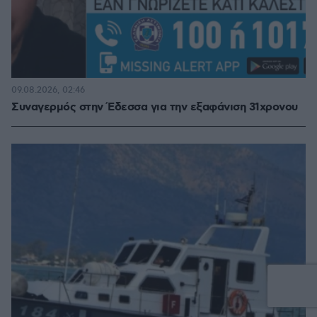
09.08.2026, 02:46
Συναγερμός στην Έδεσσα για την εξαφάνιση 31χρονου