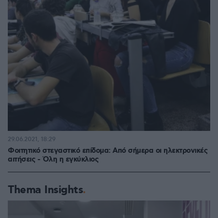
29.06.2021, 18:29
Φοιτητικό στεγαστικό επίδομα: Από σήμερα οι ηλεκτρονικές
αιτήσεις - Όλη η εγκύκλιος
Thema Insights