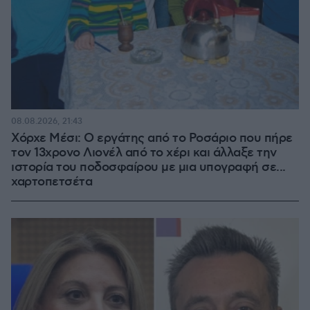
08.08.2026, 21:43
Χόρχε Μέσι: Ο εργάτης από το Ροσάριο που πήρε
τον 13χρονο Λιονέλ από το χέρι και άλλαξε την
ιστορία του ποδοσφαίρου με μια υπογραφή σε...
χαρτοπετσέτα