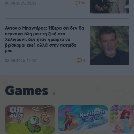
56
08.08.2026, 22:23
Αντόνιο Μπαντέρας: Ήξερα ότι δεν θα
πέρναγα όλη μου τη ζωή στο
Χόλιγουντ, δεν ήταν γραφτό να
βρίσκομαι εκεί, αλλά στην πατρίδα
μου
4
08.08.2026, 15:02
Games