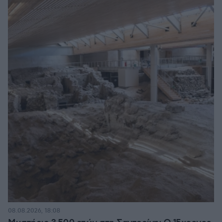
08.08.2026, 18:08