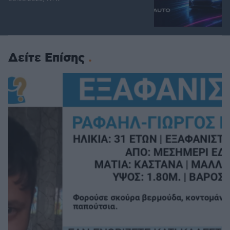
Δείτε Επίσης