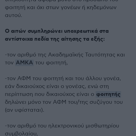
φοιτητή και όχι στων γονέων ή κηδεμόνων
αυτού.
Ο αιτών συμπληρώνει υποχρεωτικά στα
αντίστοιχα πεδία της αίτησης τα εξής:
-τον αριθμό της Ακαδημαϊκής Ταυτότητας και
τον
ΑΜΚΑ
του φοιτητή,
-τον ΑΦΜ του φοιτητή και του άλλου γονέα,
εάν δικαιούχος είναι ο γονέας, ενώ στη
φοιτητής
περίπτωση που δικαιούχος είναι ο
δηλώνει μόνο τον ΑΦΜ του/της συζύγου του
(αν υφίσταται).
-τον αριθμό του ηλεκτρονικού μισθωτηρίου
συμβολαίου,