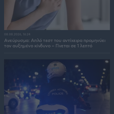
08.08.2026, 16:24
Ανεύρυσμα: Απλό τεστ του αντίχειρα προμηνύει
τον αυξημένο κίνδυνο – Γίνεται σε 1 λεπτό