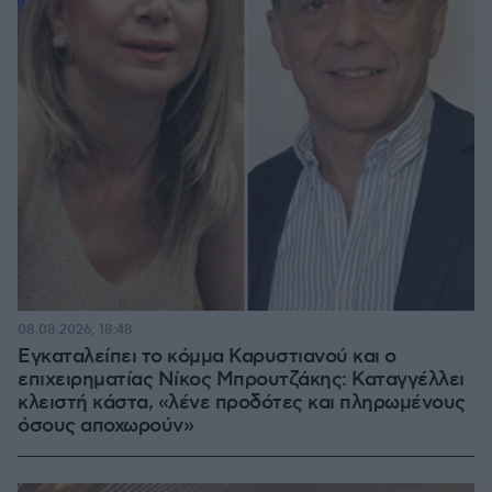
08.08.2026, 18:48
Εγκαταλείπει το κόμμα Καρυστιανού και ο
επιχειρηματίας Νίκος Μπρουτζάκης: Καταγγέλλει
κλειστή κάστα, «λένε προδότες και πληρωμένους
όσους αποχωρούν»