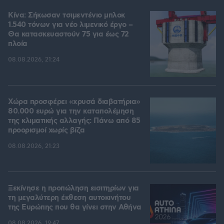
Κίνα: Σήκωσαν τσιμεντένιο μπλοκ
1.540 τόνων για νέο λιμενικό έργο –
Θα κατασκευαστούν 75 για έως 72
πλοία
08.08.2026, 21:24
Χώρα προσφέρει «χρυσά διαβατήρια»
80.000 ευρώ για την καταπολέμηση
της κλιματικής αλλαγής: Πάνω από 85
προορισμοί χωρίς βίζα
08.08.2026, 21:23
Ξεκίνησε η προπώληση εισιτηρίων για
τη μεγαλύτερη έκθεση αυτοκινήτου
της Ευρώπης που θα γίνει στην Αθήνα
08.08.2026, 19:47