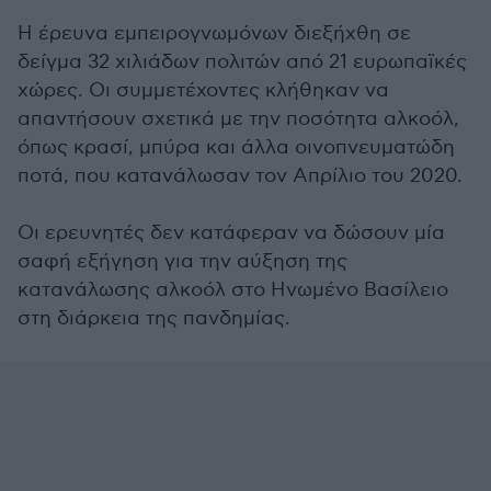
Η έρευνα εμπειρογνωμόνων διεξήχθη σε
δείγμα 32 χιλιάδων πολιτών από 21 ευρωπαϊκές
χώρες. Οι συμμετέχοντες κλήθηκαν να
απαντήσουν σχετικά με την ποσότητα αλκοόλ,
όπως κρασί, μπύρα και άλλα οινοπνευματώδη
ποτά, που κατανάλωσαν τον Απρίλιο του 2020.
Οι ερευνητές δεν κατάφεραν να δώσουν μία
σαφή εξήγηση για την αύξηση της
κατανάλωσης αλκοόλ στο Ηνωμένο Βασίλειο
στη διάρκεια της πανδημίας.