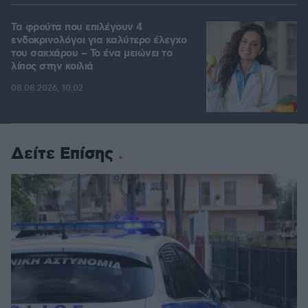
Τα φρούτα που επιλέγουν 4
ενδοκρινολόγοι για καλύτερο έλεγχο
του σακχάρου – Το ένα μειώνει το
λίπος στην κοιλιά
08.08.2026, 10:02
Δείτε Επίσης