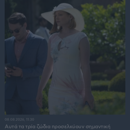
08.08.2026, 11:30
Αυτά τα τρία ζώδια προσελκύουν σημαντική