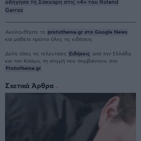
οδήγησε τη Σάκκαρη στις «4» του Roland
Garros
protothema.gr στο Google News
Ακολουθήστε το
και μάθετε πρώτοι όλες τις ειδήσεις
Ειδήσεις
Δείτε όλες τις τελευταίες
από την Ελλάδα
και τον Κόσμο, τη στιγμή που συμβαίνουν, στο
Protothema.gr
Σχετικά Άρθρα