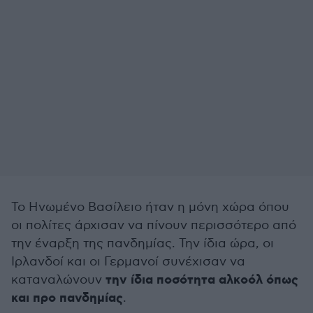
Το Ηνωμένο Βασίλειο ήταν η μόνη χώρα όπου
οι πολίτες άρχισαν να πίνουν περισσότερο από
την έναρξη της πανδημίας. Την ίδια ώρα, οι
Ιρλανδοί και οι Γερμανοί συνέχισαν να
την ίδια ποσότητα αλκοόλ όπως
καταναλώνουν
και προ πανδημίας
.