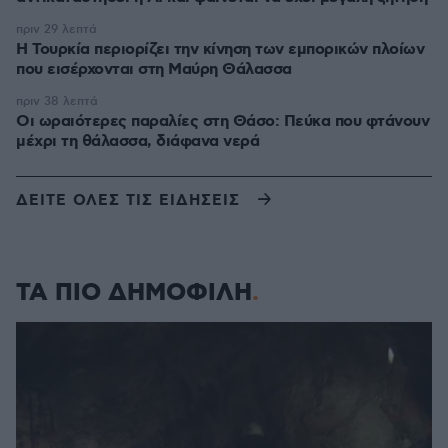
πριν 29 λεπτά
Η Τουρκία περιορίζει την κίνηση των εμπορικών πλοίων
που εισέρχονται στη Μαύρη Θάλασσα
πριν 38 λεπτά
Οι ωραιότερες παραλίες στη Θάσο: Πεύκα που φτάνουν
μέχρι τη θάλασσα, διάφανα νερά
ΔΕΙΤΕ ΟΛΕΣ ΤΙΣ ΕΙΔΗΣΕΙΣ
ΤΑ ΠΙΟ ΔΗΜΟΦΙΛΗ