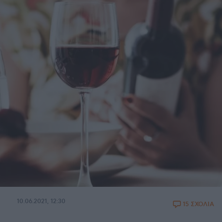
10.06.2021, 12:30
15 ΣΧΟΛΙΑ