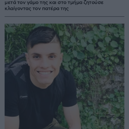
μετά τον γάμο της και στο τμήμα ζητούσε
κλαίγοντας τον πατέρα της