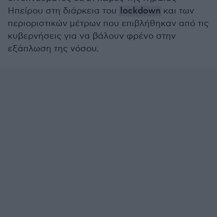
Ηπείρου στη διάρκεια του
lockdown
και των
περιοριστικών μέτρων που επιβλήθηκαν από τις
κυβερνήσεις για να βάλουν φρένο στην
εξάπλωση της νόσου.