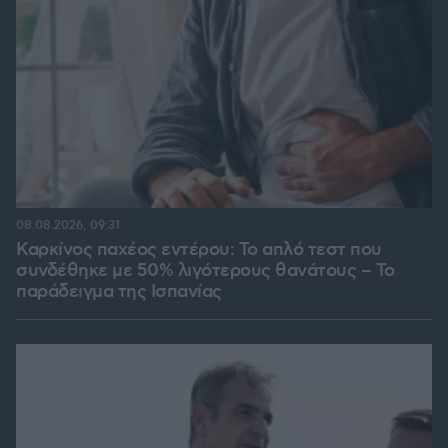
08.08.2026, 09:31
Καρκίνος παχέος εντέρου: Το απλό τεστ που
συνδέθηκε με 50% λιγότερους θανάτους – Το
παράδειγμα της Ισπανίας