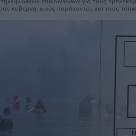
τηλεφωνικών επικοινωνιών για τους εμπλεκό
τους κυβερνητικούς παράγοντες και τους τοπι