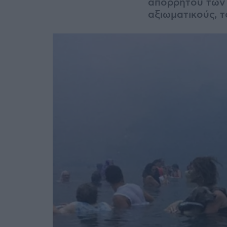
απορρήτου των 
αξιωματικούς, 