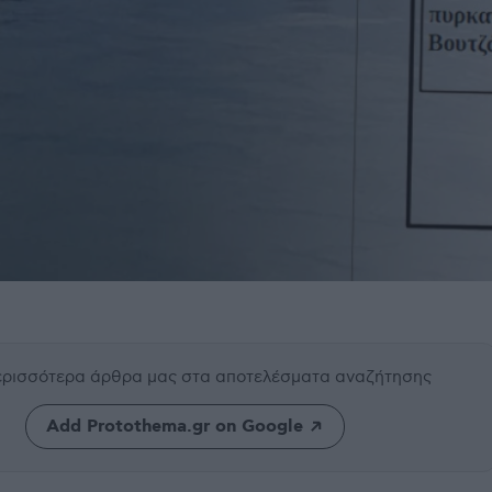
περισσότερα άρθρα μας
στα αποτελέσματα αναζήτησης
Add Protothema.gr on Google