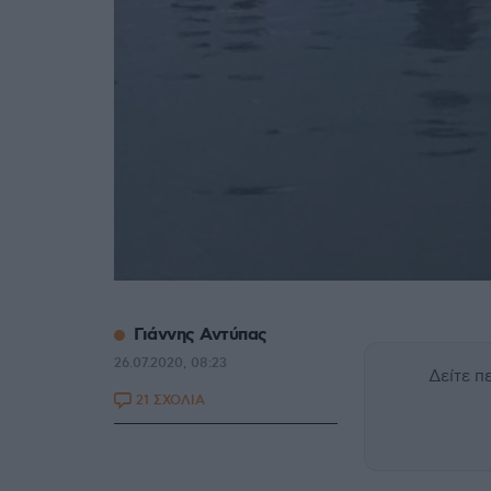
Γιάννης Αντύπας
26.07.2020, 08:23
Δείτε 
21 ΣΧΟΛΙΑ