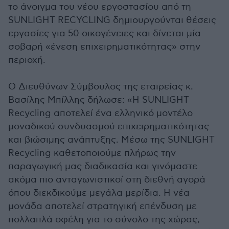
το άνοιγμα του νέου εργοστασίου από τη
SUNLIGHT RECYCLING δημιουργούνται θέσεις
εργασίες για 50 οικογένειες και δίνεται μία
σοβαρή «ένεση επιχειρηματικότητας» στην
περιοχή.
Ο Διευθύνων Σύμβουλος της εταιρείας κ.
Βασίλης Μπίλλης δήλωσε: «Η SUNLIGHT
Recycling αποτελεί ένα ελληνικό μοντέλο
μοναδικού συνδυασμού επιχειρηματικότητας
και βιώσιμης ανάπτυξης. Μέσω της SUNLIGHT
Recycling καθετοποιούμε πλήρως την
παραγωγική μας διαδικασία και γινόμαστε
ακόμα πιο ανταγωνιστικοί στη διεθνή αγορά
όπου διεκδικούμε μεγάλα μερίδια. Η νέα
μονάδα αποτελεί στρατηγική επένδυση με
πολλαπλά οφέλη για το σύνολο της χώρας,