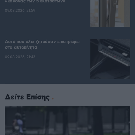
«κανόνας των 5 εκατοστών»
09.08.2026, 21:59
Αυτό που όλοι ζητούσαν επιστρέφει
στα αυτοκίνητα
09.08.2026, 21:43
Δείτε Επίσης