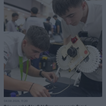
04.08.2026, 11:20