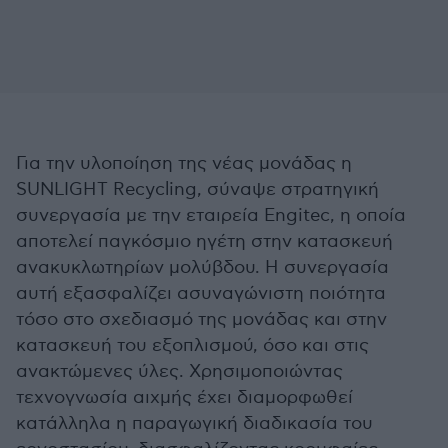
Για την υλοποίηση της νέας μονάδας η
SUNLIGHT Recycling, σύναψε στρατηγική
συνεργασία με την εταιρεία Engitec, η οποία
αποτελεί παγκόσμιο ηγέτη στην κατασκευή
ανακυκλωτηρίων µολύβδου. Η συνεργασία
αυτή εξασφαλίζει ασυναγώνιστη ποιότητα
τόσο στο σχεδιασμό της μονάδας και στην
κατασκευή του εξοπλισμού, όσο και στις
ανακτώµενες ύλες. Χρησιμοποιώντας
τεχνογνωσία αιχµής έχει διαμορφωθεί
κατάλληλα η παραγωγική διαδικασία του