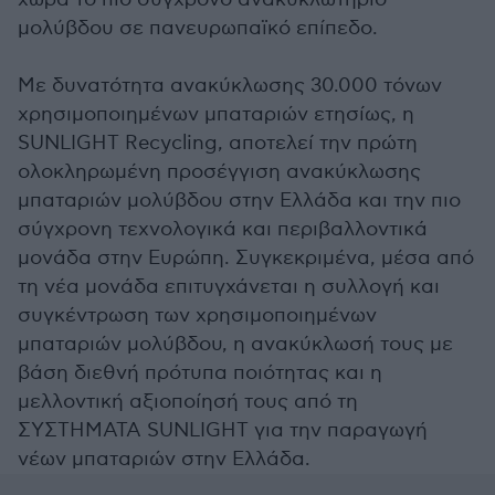
μολύβδου σε πανευρωπαϊκό επίπεδο.
Με δυνατότητα ανακύκλωσης 30.000 τόνων
χρησιμοποιημένων μπαταριών ετησίως, η
SUNLIGHT Recycling, αποτελεί την πρώτη
ολοκληρωμένη προσέγγιση ανακύκλωσης
μπαταριών μολύβδου στην Ελλάδα και την πιο
σύγχρονη τεχνολογικά και περιβαλλοντικά
μονάδα στην Ευρώπη. Συγκεκριμένα, μέσα από
τη νέα μονάδα επιτυγχάνεται η συλλογή και
συγκέντρωση των χρησιμοποιημένων
μπαταριών μολύβδου, η ανακύκλωσή τους με
βάση διεθνή πρότυπα ποιότητας και η
μελλοντική αξιοποίησή τους από τη
ΣΥΣΤΗΜΑΤΑ SUNLIGHT για την παραγωγή
νέων μπαταριών στην Ελλάδα.