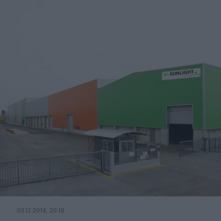
03.12.2014, 20:18