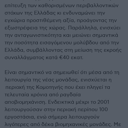
επίτευξη των καθορισμένων περιβαλλοντικών
στόχων της Ελλάδας κι ενδυναμώνει την
εγχώρια προστιθέμενη αξία, προάγοντας την
εξωστρέφεια της χώρας. Παράλληλα, ενισχύει
την ανταγωνιστικότητα και μειώνει σημαντικά
την ποσότητα εισαγόμενου μολύβδου από την
Ελλάδα, συμβάλλοντας στη μείωση της εκροής
συναλλάγματος κατά €40 εκατ.
Είναι σημαντικό να σημειωθεί ότι μέσα από τη
λειτουργία της νέας μονάδας, ενισχύεται η
περιοχή της Κομοτηνής που έχει πληγεί τα
τελευταία χρόνια από ραγδαία
αποβιομηχάνιση. Ενδεικτικά μέχρι το 2001
λειτουργούσαν στην περιοχή περίπου 100
εργοστάσια, ενώ σήμερα λειτουργούν
λιγότερες από δέκα βιομηχανικές μονάδες. Με