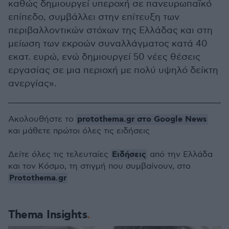
καθώς δημιουργεί υπεροχή σε πανευρωπαϊκό
επίπεδο, συμβάλλει στην επίτευξη των
περιβαλλοντικών στόχων της Ελλάδας και στη
μείωση των εκροών συναλλάγματος κατά 40
εκατ. ευρώ, ενώ δημιουργεί 50 νέες θέσεις
εργασίας σε μια περιοχή με πολύ υψηλό δείκτη
ανεργίας».
protothema.gr στο Google News
Ακολουθήστε το
και μάθετε πρώτοι όλες τις ειδήσεις
Ειδήσεις
Δείτε όλες τις τελευταίες
από την Ελλάδα
και τον Κόσμο, τη στιγμή που συμβαίνουν, στο
Protothema.gr
Thema Insights