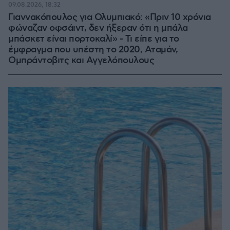
09.08.2026, 18:32
Γιαννακόπουλος για Ολυμπιακό: «Πριν 10 χρόνια
φώναζαν οφσάιντ, δεν ήξεραν ότι η μπάλα
μπάσκετ είναι πορτοκαλί» - Τι είπε για το
έμφραγμα που υπέστη το 2020, Αταμάν,
Ομπράντοβιτς και Αγγελόπουλους