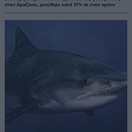
στον Αμαζόνιο, μειώθηκε κατά 37% σε έναν χρόνο