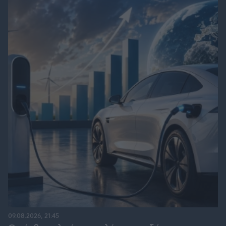
09.08.2026, 21:45