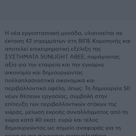
Η νέα εργοστασιακή μονάδα, υλοποιείται σε
έκταση 42 στρεμμάτων στη ΒΙΠΕ Κομοτηνής και
αποτελεί επιχειρηματική εξέλιξη της
ΣΥΣΤΗΜΑΤΑ SUNLIGHT ΑΒΕΕ, παράγοντας
αξία για την εταιρεία και την εγχώρια
οικονομία και δημιουργώντας
πολλαπλασιαστικά οικονομικά και
περιβαλλοντικά οφέλη, όπως: Τη δημιουργία 50
νέων θέσεων εργασίας, συμβολή στην
επίτευξη των περιβαλλοντικών στόχων της
χώρας, μείωση εκροής συναλλάγματος από τη
χώρα κατά 40 εκατ. ευρώ και τέλος
δημιουργώντας ως σημείο αναφοράς για τη
χώρα το πιο σύγχρονο ανακυκλωτήριο