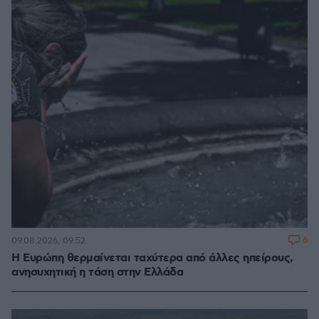
6
09.08.2026, 09:52
Η Ευρώπη θερμαίνεται ταχύτερα από άλλες ηπείρους,
ανησυχητική η τάση στην Ελλάδα