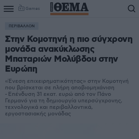
Games
ΠΕΡΙΒΑΛΛΟΝ
Στην Κομοτηνή η πιο σύγχρονη
μονάδα ανακύκλωσης
Μπαταριών Μολύβδου στην
Ευρώπη
«Ένεση επιχειρηματικότητας» στην Κομοτηνή
που βρίσκεται σε πλήρη αποβιομηχάνιση
- Επένδυση 31 εκατ. ευρώ από τον Πάνο
Γερμανό για τη δημιουργία υπερσύγχρονης,
τεχνολογικά και περιβαλλοντικά,
εργοστασιακής μονάδας