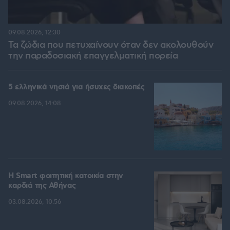
09.08.2026, 12:30
Τα ζώδια που πετυχαίνουν όταν δεν ακολουθούν
την παραδοσιακή επαγγελματική πορεία
5 ελληνικά νησιά για ήσυχες διακοπές
09.08.2026, 14:08
Η Smart φοιτητική κατοικία στην
καρδιά της Αθήνας
03.08.2026, 10:56