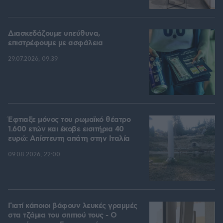
Διασκεδάζουμε υπεύθυνα,
επιστρέφουμε με ασφάλεια
29.07.2026, 09:39
Έφτιαξε μόνος του ρωμαϊκό θέατρο
1.600 ετών και έκοβε εισιτήρια 40
ευρώ: Απίστευτη απάτη στην Ιταλία
09.08.2026, 22:00
Γιατί κάποιοι βάφουν λευκές γραμμές
στα τζάμια του σπιτιού τους - Ο