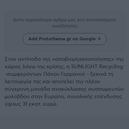
Δείτε περισσότερα άρθρα μας
στα αποτελέσματα
αναζήτησης
Add Protothema.gr on Google
Στον αντίποδα της «αποβιομηχανοποίησης» της
χώρας λόγω της κρίσης, η SUNLIGHT Recycling
-συμφερόντων Πάνου Γερμανού - ξεκινά τη
λειτουργία της και αποτελεί την πλέον
σύγχρονη μονάδα ανακύκλωσης συσσωρευτών
μολύβδου στην Ευρώπη, συνολικής επένδυσης
ύψους 31 εκατ. ευρώ.