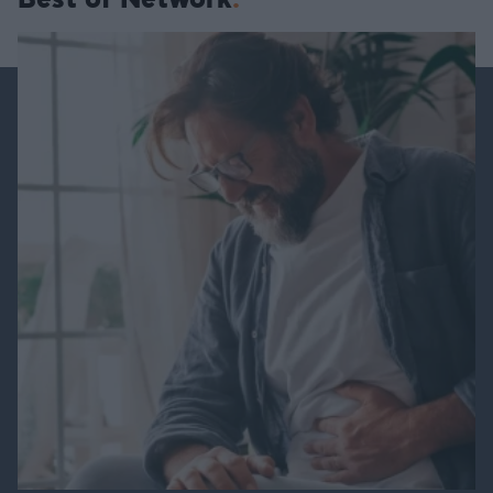
Best of Network