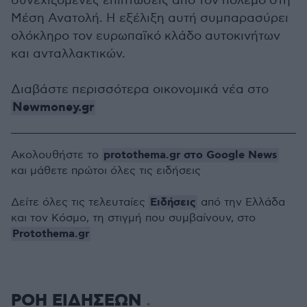
συνεχιζόμενες επιπτώσεις από τον πόλεμο στη
Μέση Ανατολή. Η εξέλιξη αυτή συμπαρασύρει
ολόκληρο τον ευρωπαϊκό κλάδο αυτοκινήτων
και ανταλλακτικών.
Διαβάστε περισσότερα οικονομικά νέα στο
Newmoney.gr
protothema.gr στο Google News
Ακολουθήστε το
και μάθετε πρώτοι όλες τις ειδήσεις
Ειδήσεις
Δείτε όλες τις τελευταίες
από την Ελλάδα
και τον Κόσμο, τη στιγμή που συμβαίνουν, στο
Protothema.gr
ΡΟΗ ΕΙΔΗΣΕΩΝ