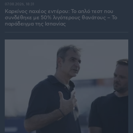
07.08.2026, 18:31
Καρκίνος παχέος εντέρου: Το απλό τεστ που
συνδέθηκε με 50% λιγότερους θανάτους – Το
παράδειγμα της Ισπανίας