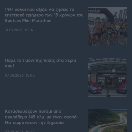
14+1 λόγοι που αξίζει να ζήσεις το
επετειακό τριήμερο των 15 χρόνων του
Spetses Mini Marathon
31.07.2026, 11:04
Πάρε το τιμόνι της τύχης στα χέρια
σου!
07.08.2026, 15:00
Κατασκευάζουν ποτάμι από
σκυρόδεμα 145 χλμ. με έναν σκοπό:
Να τερματίσουν την ξηρασία