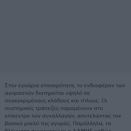
Στην εγχώρια επικαιρότητα, το ενδιαφέρον των
αγοραστών διατηρείται υψηλό σε
συγκεκριμένους κλάδους και τίτλους. Οι
συστημικές τράπεζες παραμένουν στο
επίκεντρο των συναλλαγών, αποτελώντας τον
βασικό μοχλό της αγοράς. Παράλληλα, τα