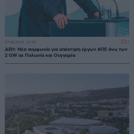
3
07.08.2026, 20:50
ΔΕΗ: Νέα συμφωνία για απόκτηση έργων ΑΠΕ άνω των
2 GW σε Πολωνία και Ουγγαρία