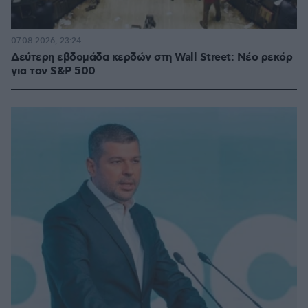
07.08.2026, 23:24
Δεύτερη εβδομάδα κερδών στη Wall Street: Νέο ρεκόρ
για τον S&P 500