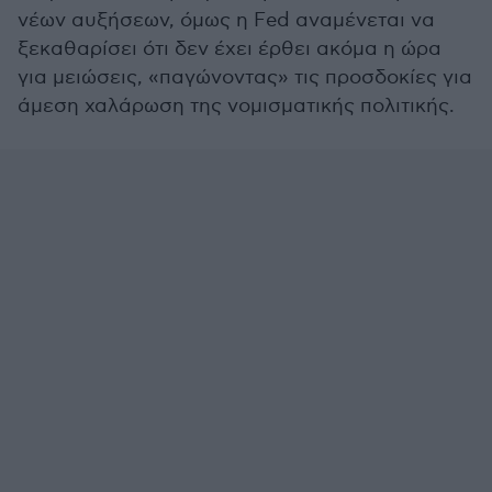
νέων αυξήσεων, όμως η Fed αναμένεται να
ξεκαθαρίσει ότι δεν έχει έρθει ακόμα η ώρα
για μειώσεις, «παγώνοντας» τις προσδοκίες για
άμεση χαλάρωση της νομισματικής πολιτικής.