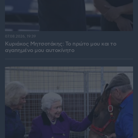
07.08.2026, 19:39
Κυριάκος Μητσοτάκης: Το πρώτο μου και το
αγαπημένο μου αυτοκίνητο