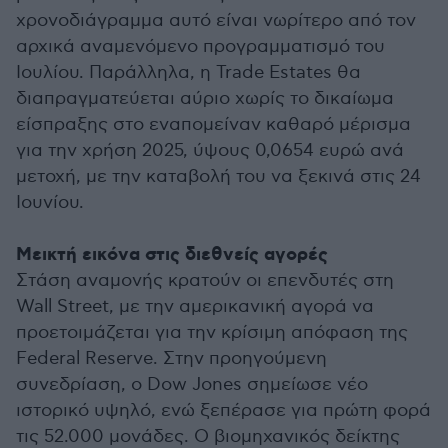
χρονοδιάγραμμα αυτό είναι νωρίτερο από τον
αρχικά αναμενόμενο προγραμματισμό του
Ιουλίου. Παράλληλα, η Trade Estates θα
διαπραγματεύεται αύριο χωρίς το δικαίωμα
είσπραξης στο εναπομείναν καθαρό μέρισμα
για την χρήση 2025, ύψους 0,0654 ευρώ ανά
μετοχή, με την καταβολή του να ξεκινά στις 24
Ιουνίου.
Μεικτή εικόνα στις διεθνείς αγορές
Στάση αναμονής κρατούν οι επενδυτές στη
Wall Street, με την αμερικανική αγορά να
προετοιμάζεται για την κρίσιμη απόφαση της
Federal Reserve. Στην προηγούμενη
συνεδρίαση, ο Dow Jones σημείωσε νέο
ιστορικό υψηλό, ενώ ξεπέρασε για πρώτη φορά
τις 52.000 μονάδες. Ο βιομηχανικός δείκτης