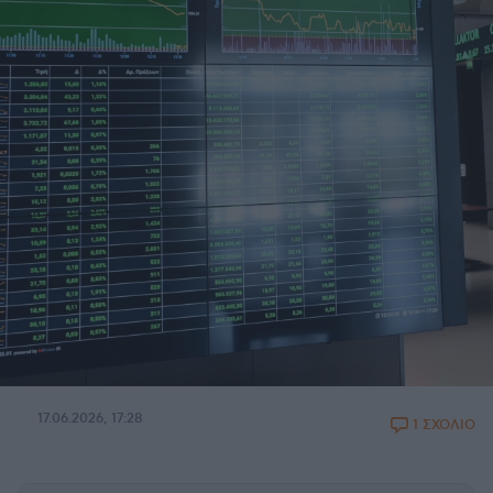
17.06.2026, 17:28
1 ΣΧΟΛΙΟ