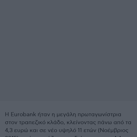
Η Eurobank ήταν η μεγάλη πρωταγωνίστρια
στον τραπεζικό κλάδο, κλείνοντας πάνω από τα
4,3 ευρώ και σε νέο υψηλό 11 ετών (Νοέμβριος