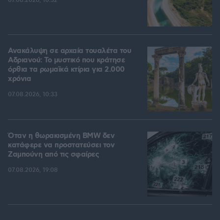
07.08.2026, 10:32
Ανακάλυψη σε αρχαία τουαλέτα του
Αδριανού: Το μυστικό που κράτησε
όρθια τα ρωμαϊκά κτίρια για 2.000
χρόνια
07.08.2026, 10:33
Όταν η θωρακισμένη BMW δεν
κατάφερε να προστατεύσει τον
Ζαμπούνη από τις σφαίρες
07.08.2026, 19:08