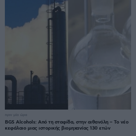
πριν μία ώρα
BGS Alcohols: Από τη σταφίδα, στην αιθανόλη – Το νέο
κεφάλαιο μιας ιστορικής βιομηχανίας 130 ετών