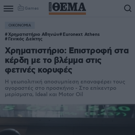
Games
ΟΙΚΟΝΟΜΙΑ
Χρηματιστήριο Αθηνών
Euronext Athens
Γενικός Δείκτης
Χρηματιστήριο: Επιστροφή στα
κέρδη με το βλέμμα στις
φετινές κορυφές
Η γεωπολιτική αποσυμπίεση επαναφέρει τους
αγοραστές στο προσκήνιο - Στο επίκεντρο
μερίσματα, Ideal και Motor Oil