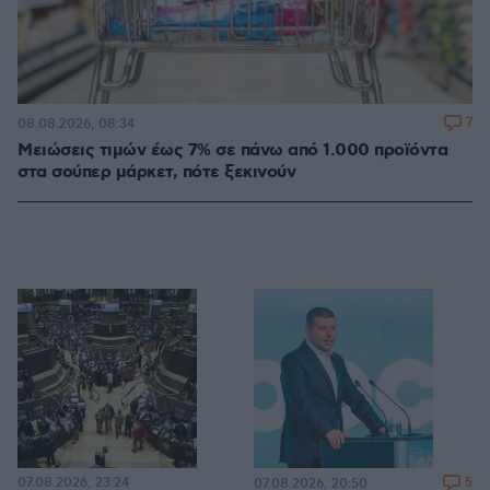
7
08.08.2026, 08:34
Μειώσεις τιμών έως 7% σε πάνω από 1.000 προϊόντα
στα σούπερ μάρκετ, πότε ξεκινούν
07.08.2026, 23:24
5
07.08.2026, 20:50