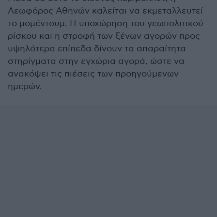
Λεωφόρος Αθηνών καλείται να εκμεταλλευτεί
το μομέντουμ. Η υποχώρηση του γεωπολιτικού
ρίσκου και η στροφή των ξένων αγορών προς
υψηλότερα επίπεδα δίνουν τα απαραίτητα
στηρίγματα στην εγχώρια αγορά, ώστε να
ανακόψει τις πιέσεις των προηγούμενων
ημερών.