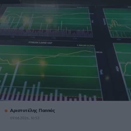
Αριστοτέλης Παππάς
09.06.2026, 10:53