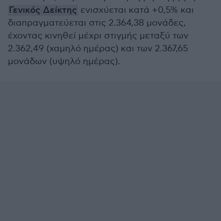
Γενικός Δείκτης
ενισχύεται κατά +0,5% και
διαπραγματεύεται στις 2.364,38 μονάδες,
έχοντας κινηθεί μέχρι στιγμής μεταξύ των
2.362,49 (χαμηλό ημέρας) και των 2.367,65
μονάδων (υψηλό ημέρας).