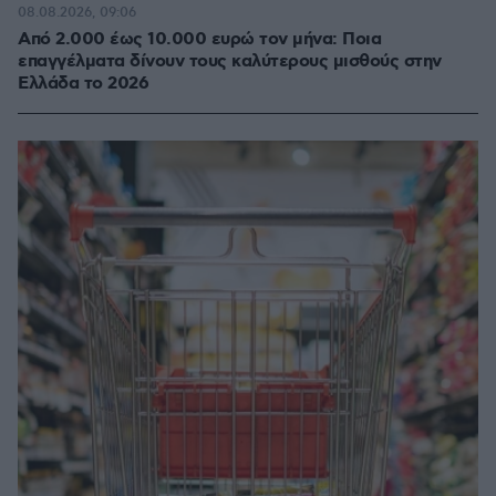
08.08.2026, 09:06
Από 2.000 έως 10.000 ευρώ τον μήνα: Ποια
επαγγέλματα δίνουν τους καλύτερους μισθούς στην
Ελλάδα το 2026