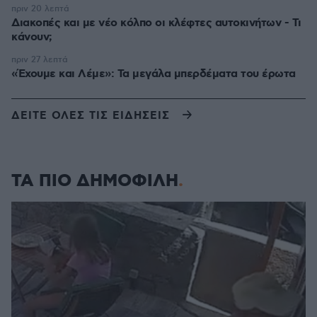
πριν 20 λεπτά
Διακοπές και με νέο κόλπο οι κλέφτες αυτοκινήτων - Τι
κάνουν;
πριν 27 λεπτά
«Έχουμε και Λέμε»: Τα μεγάλα μπερδέματα του έρωτα
ΔΕΙΤΕ ΟΛΕΣ ΤΙΣ ΕΙΔΗΣΕΙΣ
ΤΑ ΠΙΟ ΔΗΜΟΦΙΛΗ