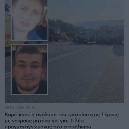
08.08.2026, 08:36
Καρέ-καρέ η ανάλυση του τροχαίου στις Σέρρες
με νεκρούς μητέρα και γιο: Τι λέει
πραγματογνώμονας στο protothema