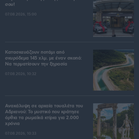
σου!
07.08.2026, 15:00
Κατασκευάζουν ποτάμι από
σκυρόδεμα 145 χλμ. με έναν σκοπό:
Να τερματίσουν την ξηρασία
07.08.2026, 10:32
Ανακάλυψη σε αρχαία τουαλέτα του
Αδριανού: Το μυστικό που κράτησε
όρθια τα ρωμαϊκά κτίρια για 2.000
χρόνια
07.08.2026, 10:33