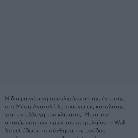
Η διαφαινόμενη αποκλιμάκωση της έντασης
στη Μέση Ανατολή λειτουργεί ως καταλύτης
για την αλλαγή του κλίματος. Μετά την
υποχώρηση των τιμών του πετρελαίου, η Wall
Street έδωσε το σύνθημα της ανόδου,