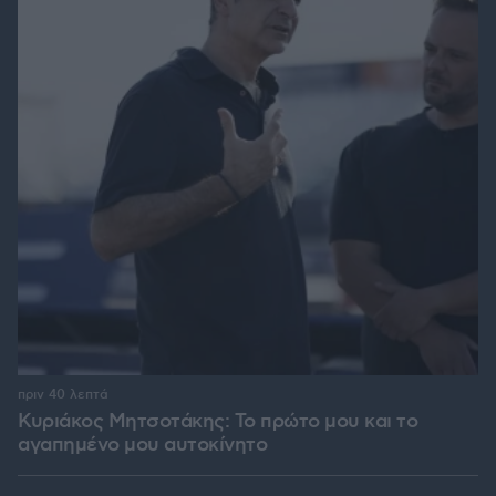
πριν 40 λεπτά
Κυριάκος Μητσοτάκης: Το πρώτο μου και το
αγαπημένο μου αυτοκίνητο