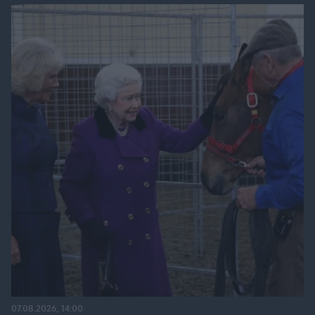
07.08.2026, 14:00