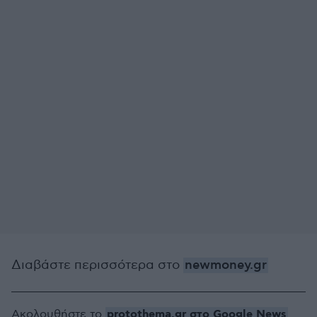
Διαβάστε περισσότερα στο
newmoney.gr
protothema.gr στο Google News
Ακολουθήστε το