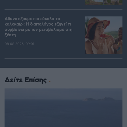
Αδυνατίζουμε πιο εύκολα το
καλοκαίρι; Η διαιτολόγος εξηγεί τι
συμβαίνει με τον μεταβολισμό στη
ζέστη
08.08.2026, 09:01
Δείτε Επίσης