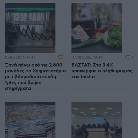
5
1
07.08.2026, 17:44
07.08.2026, 12:44
Ξανά πάνω από τις 2.600
ΕΛΣΤΑΤ: Στο 3,4%
μονάδες το Χρηματιστήριο
υποχώρησε ο πληθωρισμός
με εβδομαδιαία κέρδη
τον Ιούλιο
1,8%, πού βρήκε
στηρίγματα