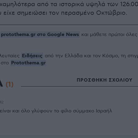
χαμηλότερα από τα ιστορικά υψηλά των 126.0
 είχε σημειώσει τον περασμένο Οκτώβριο.
protothema.gr στο Google News
ο
και μάθετε πρώτοι όλες
Ειδήσεις
ελευταίες
από την Ελλάδα και τον Κόσμο, τη στιγ
Protothema.gr
 στο
Α
ΠΡΟΣΘΗΚΗ ΣΧΟΛΙΟΥ
(1)
:42
 είναι και όλο γλύφουν το φίλο σύμμαχο Ισραήλ