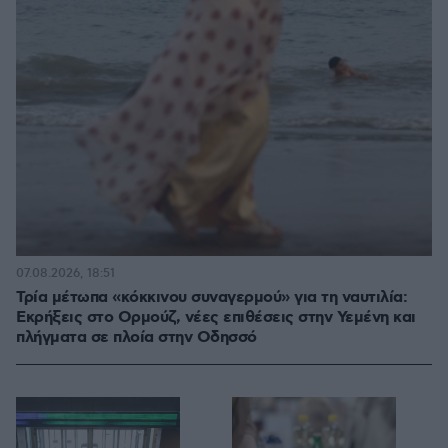
07.08.2026, 18:51
Τρία μέτωπα «κόκκινου συναγερμού» για τη ναυτιλία:
Εκρήξεις στο Ορμούζ, νέες επιθέσεις στην Υεμένη και
πλήγματα σε πλοία στην Οδησσό