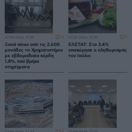
4
1
07.08.2026, 17:44
07.08.2026, 12:44
Ξανά πάνω από τις 2.600
ΕΛΣΤΑΤ: Στο 3,4%
μονάδες το Χρηματιστήριο
υποχώρησε ο πληθωρισμός
με εβδομαδιαία κέρδη
τον Ιούλιο
1,8%, πού βρήκε
στηρίγματα
3
07.08.2026, 12:34