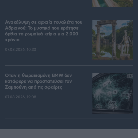
Ανακάλυψη σε αρχαία τουαλέτα του
Αδριανού: Το μυστικό που κράτησε
όρθια τα ρωμαϊκά κτίρια για 2.000
χρόνια
07.08.2026, 10:33
Όταν η θωρακισμένη BMW δεν
κατάφερε να προστατεύσει τον
Ζαμπούνη από τις σφαίρες
07.08.2026, 19:08