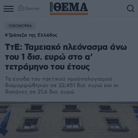
Games
ΟΙΚΟΝΟΜΙΑ
Τράπεζα της Ελλάδος
ΤτΕ: Ταμειακό πλεόνασμα άνω
του 1 δισ. ευρώ στο α’
τετράμηνο του έτους
Τα έσοδα του τακτικού προϋπολογισμού
διαμορφώθηκαν σε 22,451 δισ. ευρώ και οι
δαπάνες σε 21,6 δισ. ευρώ