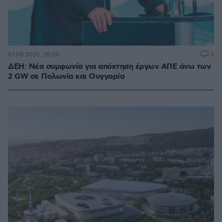
3
07.08.2026, 20:50
ΔΕΗ: Νέα συμφωνία για απόκτηση έργων ΑΠΕ άνω των
2 GW σε Πολωνία και Ουγγαρία