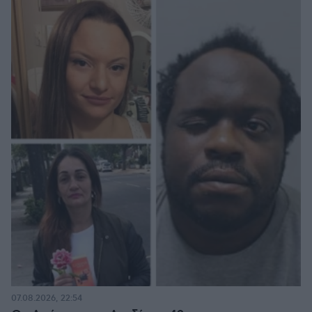
07.08.2026, 22:54