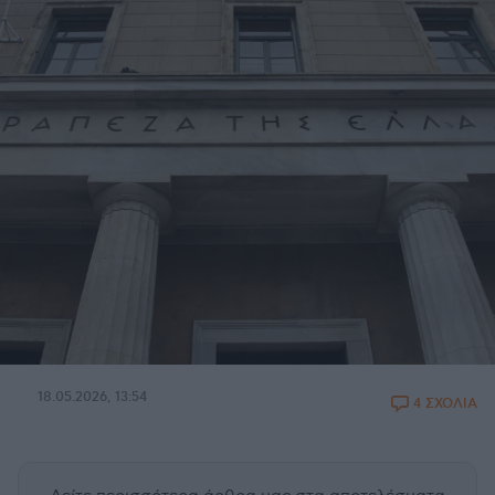
18.05.2026, 13:54
4 ΣΧΟΛΙΑ