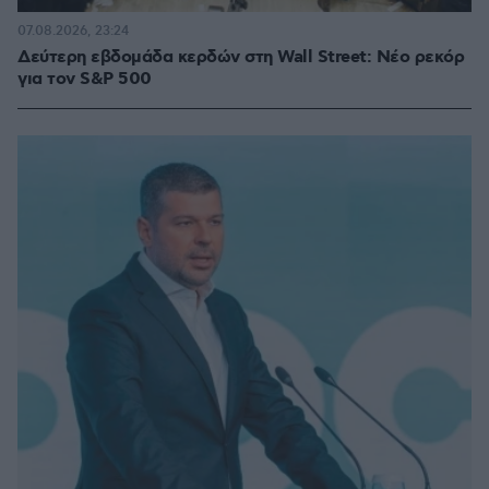
07.08.2026, 23:24
Δεύτερη εβδομάδα κερδών στη Wall Street: Νέο ρεκόρ
για τον S&P 500