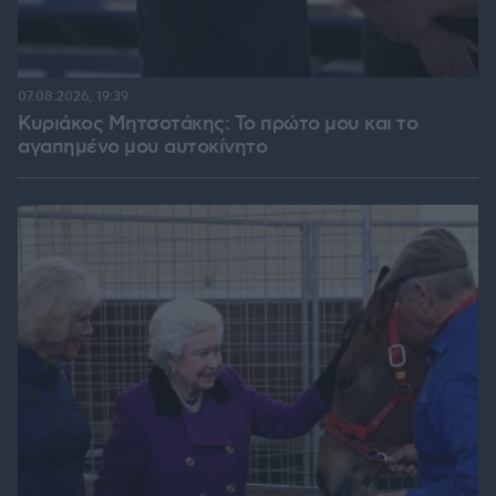
07.08.2026, 19:39
Κυριάκος Μητσοτάκης: Το πρώτο μου και το
αγαπημένο μου αυτοκίνητο