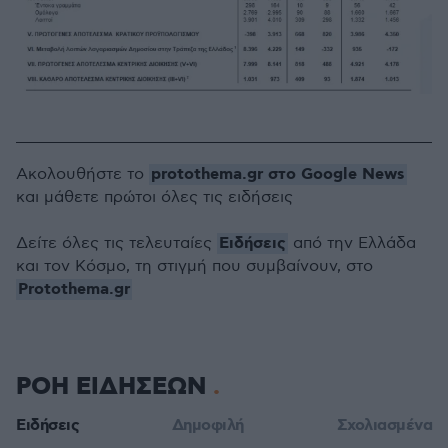
protothema.gr στο Google News
Ακολουθήστε το
και μάθετε πρώτοι όλες τις ειδήσεις
Ειδήσεις
Δείτε όλες τις τελευταίες
από την Ελλάδα
και τον Κόσμο, τη στιγμή που συμβαίνουν, στο
Protothema.gr
ΡΟΗ ΕΙΔΗΣΕΩΝ
Ειδήσεις
Δημοφιλή
Σχολιασμένα