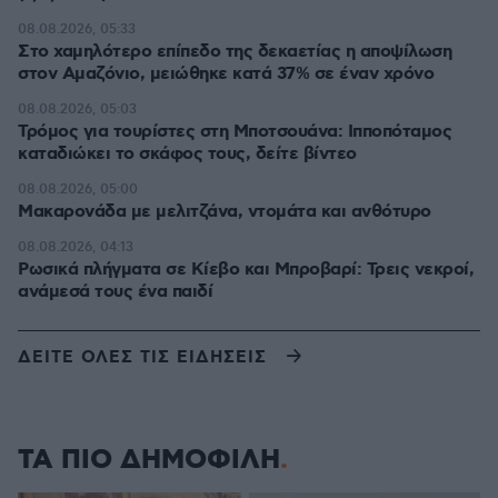
08.08.2026, 05:33
Στο χαμηλότερο επίπεδο της δεκαετίας η αποψίλωση
στον Αμαζόνιο, μειώθηκε κατά 37% σε έναν χρόνο
08.08.2026, 05:03
Τρόμος για τουρίστες στη Μποτσουάνα: Ιπποπόταμος
καταδιώκει το σκάφος τους, δείτε βίντεο
08.08.2026, 05:00
Μακαρονάδα με μελιτζάνα, ντομάτα και ανθότυρο
08.08.2026, 04:13
Ρωσικά πλήγματα σε Κίεβο και Μπροβαρί: Τρεις νεκροί,
ανάμεσά τους ένα παιδί
ΔΕΙΤΕ ΟΛΕΣ ΤΙΣ ΕΙΔΗΣΕΙΣ
ΤΑ ΠΙΟ ΔΗΜΟΦΙΛΗ