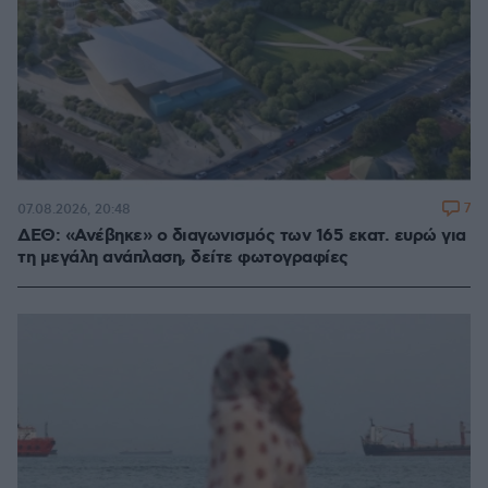
7
07.08.2026, 20:48
ΔΕΘ: «Ανέβηκε» ο διαγωνισμός των 165 εκατ. ευρώ για
τη μεγάλη ανάπλαση, δείτε φωτογραφίες