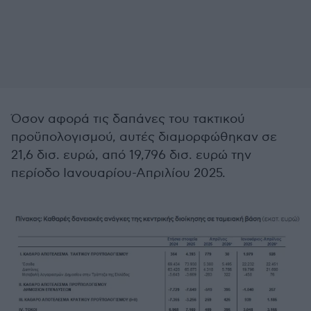
Όσον αφορά τις δαπάνες του τακτικού
προϋπολογισμού, αυτές διαμορφώθηκαν σε
21,6 δισ. ευρώ, από 19,796 δισ. ευρώ την
περίοδο Ιανουαρίου-Απριλίου 2025.