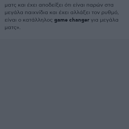
ματς και έχει αποδείξει ότι είναι παρών στα
μεγάλα παιχνίδια και έχει αλλάξει τον ρυθμό,
game changer
είναι ο κατάλληλος
για μεγάλα
ματς».