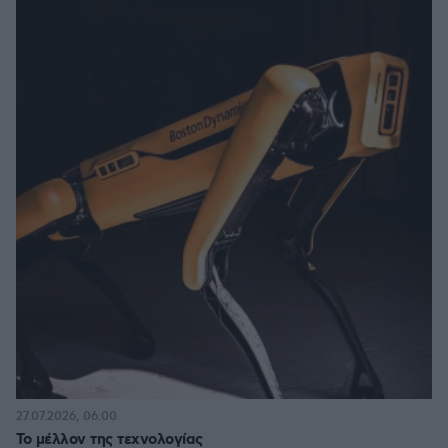
27.07.2026, 06:00
Το μέλλον της τεχνολογίας