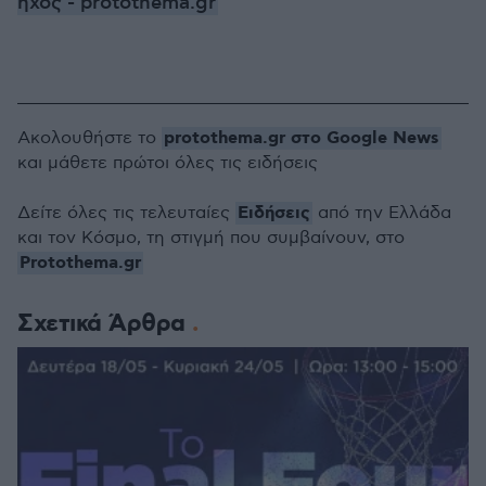
ήχος - protothema.gr
protothema.gr στο Google News
Ακολουθήστε το
και μάθετε πρώτοι όλες τις ειδήσεις
Ειδήσεις
Δείτε όλες τις τελευταίες
από την Ελλάδα
και τον Κόσμο, τη στιγμή που συμβαίνουν, στο
Protothema.gr
Σχετικά Άρθρα