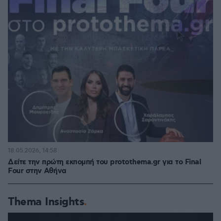
18.05.2026, 14:58
Δείτε την πρώτη εκπομπή του protothema.gr για το Final
Four στην Αθήνα
Thema Insights