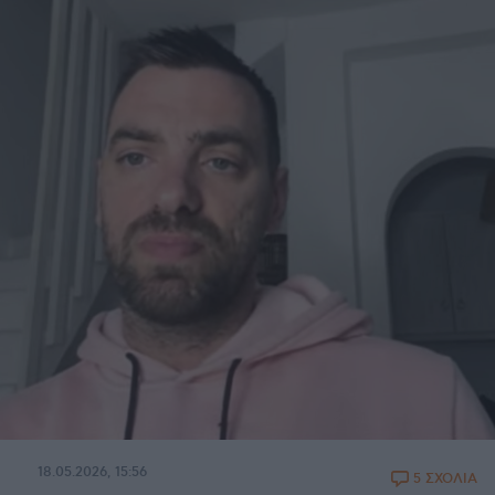
18.05.2026, 15:56
5 ΣΧΟΛΙΑ