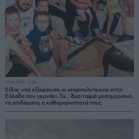
07.08.2026, 15:59
Είδος υπό εξαφάνιση οι υπερπολύτεκνοι στην
Ελλάδα που γερνάει: Τα... δύο ταψιά μεσημεριανό,
τα επιδόματα, η καθημερινότητά τους