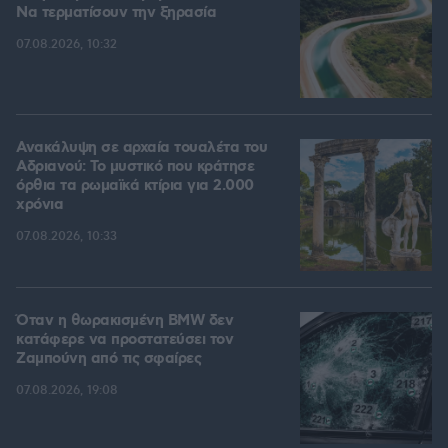
Να τερματίσουν την ξηρασία
07.08.2026, 10:32
Ανακάλυψη σε αρχαία τουαλέτα του
Αδριανού: Το μυστικό που κράτησε
όρθια τα ρωμαϊκά κτίρια για 2.000
χρόνια
07.08.2026, 10:33
Όταν η θωρακισμένη BMW δεν
κατάφερε να προστατεύσει τον
Ζαμπούνη από τις σφαίρες
07.08.2026, 19:08