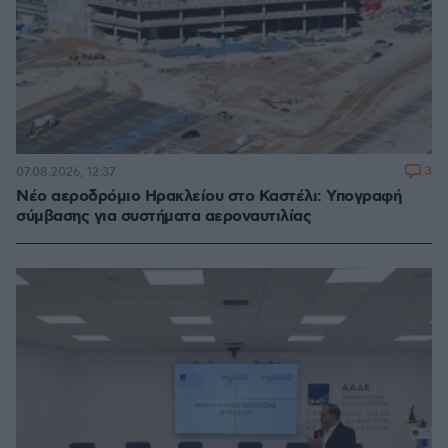
3
07.08.2026, 12:37
Νέο αεροδρόμιο Ηρακλείου στο Καστέλι: Υπογραφή
σύμβασης για συστήματα αεροναυτιλίας