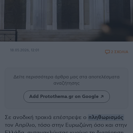
18.05.2026, 12:01
2 ΣΧΟΛΙΑ
Δείτε περισσότερα άρθρα μας
στα αποτελέσματα
αναζήτησης
Add Protothema.gr on Google
Σε ανοδική τροχιά επέστρεψε ο
πληθωρισμός
τον Απρίλιο, τόσο στην Ευρωζώνη όσο και στην
Ελλάδα, αντανακλώντας κυρίως τη διατήρηση