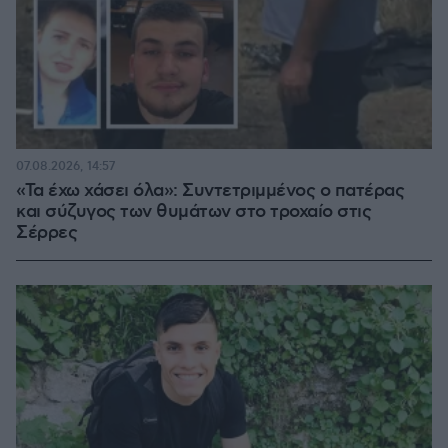
07.08.2026, 14:57
«Τα έχω χάσει όλα»: Συντετριμμένος ο πατέρας
και σύζυγος των θυμάτων στο τροχαίο στις
Σέρρες