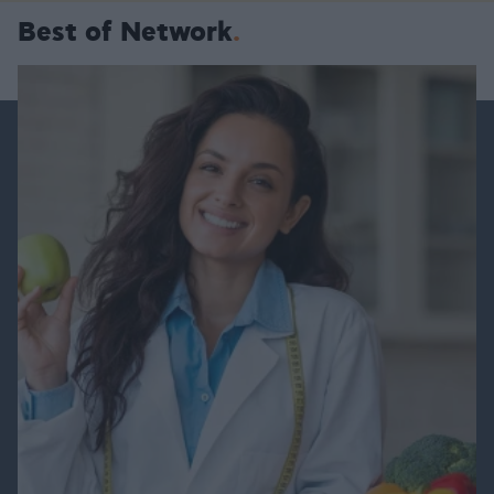
Best of Network