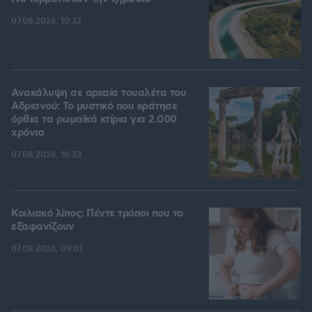
07.08.2026, 10:32
Ανακάλυψη σε αρχαία τουαλέτα του
Αδριανού: Το μυστικό που κράτησε
όρθια τα ρωμαϊκά κτίρια για 2.000
χρόνια
07.08.2026, 10:33
Κοιλιακό λίπος: Πέντε τρόποι που το
εξαφανίζουν
07.08.2026, 09:01