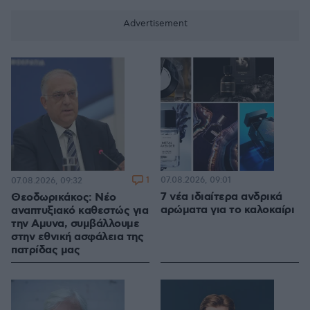
1
07.08.2026, 09:01
07.08.2026, 09:32
7 νέα ιδιαίτερα ανδρικά
Θεοδωρικάκος: Νέο
αρώματα για το καλοκαίρι
αναπτυξιακό καθεστώς για
την Αμυνα, συμβάλλουμε
στην εθνική ασφάλεια της
πατρίδας μας