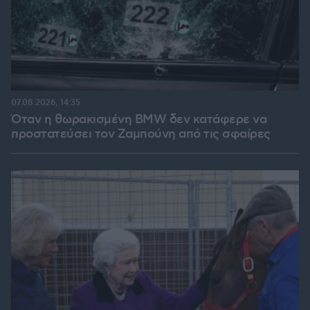
07.08.2026, 14:35
Όταν η θωρακισμένη BMW δεν κατάφερε να
προστατεύσει τον Ζαμπούνη από τις σφαίρες