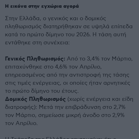
Η εικόνα στην εγχώρια αγορά
Στην Ελλάδα, ο γενικός και ο δομικός
πληθωρισμός διατηρήθηκαν σε υψηλά επίπεδα
κατά το πρώτο δίμηνο του 2026. Η τάση αυτή
εντάθηκε στη συνέχεια:
Γενικός Πληθωρισμός:
Από το 3,4% τον Μάρτιο,
επιταχύνθηκε στο 4,6% τον Απρίλιο,
επηρεασμένος από την αντιστροφή της τάσης
στις τιμές ενέργειας, οι οποίες ήταν αρνητικές
το πρώτο δίμηνο του έτους.
Δομικός Πληθωρισμός
(χωρίς ενέργεια και είδη
διατροφής): Μετά την επιβράδυνση στο 2,7%
τον Μάρτιο, σημείωσε μικρή άνοδο στο 2,9%
τον Απρίλιο.