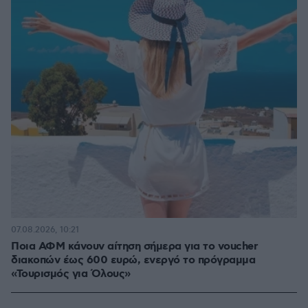
07.08.2026, 10:21
Ποια ΑΦΜ κάνουν αίτηση σήμερα για το voucher
διακοπών έως 600 ευρώ, ενεργό το πρόγραμμα
«Τουρισμός για Όλους»