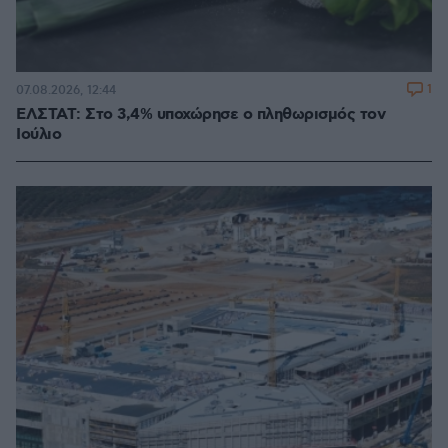
1
07.08.2026, 12:44
ΕΛΣΤΑΤ: Στο 3,4% υποχώρησε ο πληθωρισμός τον
Ιούλιο