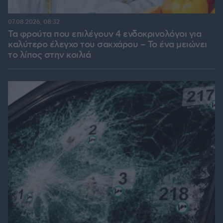
07.08.2026, 08:32
Τα φρούτα που επιλέγουν 4 ενδοκρινολόγοι για
καλύτερο έλεγχο του σακχάρου – Το ένα μειώνει
το λίπος στην κοιλιά