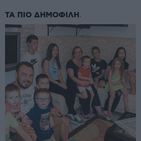
ΤΑ ΠΙΟ ΔΗΜΟΦΙΛΗ