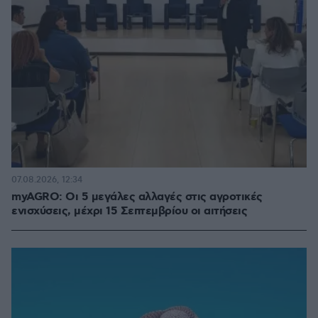
07.08.2026, 12:34
myAGRO: Οι 5 μεγάλες αλλαγές στις αγροτικές
ενισχύσεις, μέχρι 15 Σεπτεμβρίου οι αιτήσεις