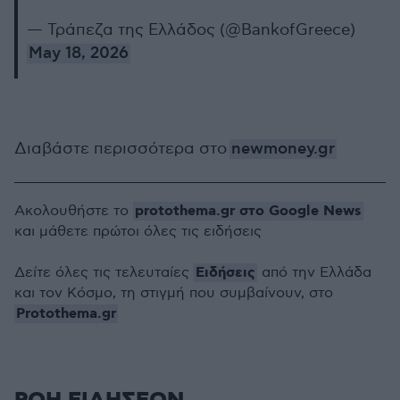
— Τράπεζα της Ελλάδος (@BankofGreece)
May 18, 2026
Διαβάστε περισσότερα στο
newmoney.gr
protothema.gr στο Google News
Ακολουθήστε το
και μάθετε πρώτοι όλες τις ειδήσεις
Ειδήσεις
Δείτε όλες τις τελευταίες
από την Ελλάδα
και τον Κόσμο, τη στιγμή που συμβαίνουν, στο
Protothema.gr