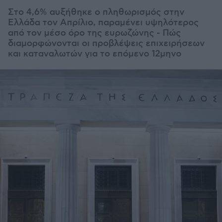
Στο 4,6% αυξήθηκε ο πληθωρισμός στην
Ελλάδα τον Απρίλιο, παραμένει υψηλότερος
από τον μέσο όρο της ευρωζώνης - Πώς
διαμορφώνονται οι προβλέψεις επιχειρήσεων
και καταναλωτών για το επόμενο 12μηνο