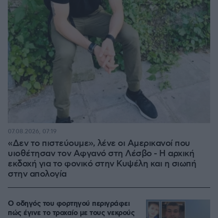
07.08.2026, 07:19
«Δεν το πιστεύουμε», λένε οι Αμερικανοί που
υιοθέτησαν τον Αφγανό στη Λέσβο - Η αρχική
εκδοχή για το φονικό στην Κυψέλη και η σιωπή
στην απολογία
Ο οδηγός του φορτηγού περιγράφει
πώς έγινε το τροχαίο με τους νεκρούς