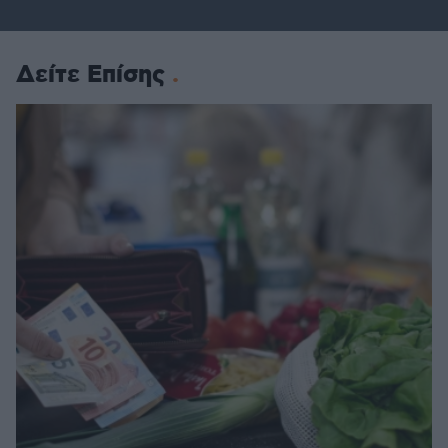
Δείτε Επίσης