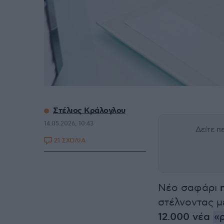
Στέλιος Κράλογλου
14.05.2026, 10:43
Δείτε 
21 ΣΧΟΛΙΑ
Νέο σαφάρι
στέλνοντας 
12.000 νέα
«