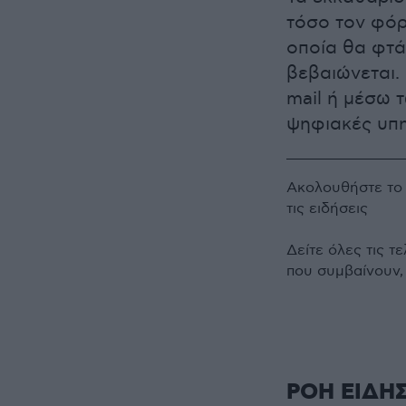
τόσο τον φόρ
οποία θα φτά
βεβαιώνεται.
mail ή μέσω 
ψηφιακές υπη
Ακολουθήστε τ
τις ειδήσεις
Δείτε όλες τις τ
που συμβαίνουν,
ΡΟΗ ΕΙΔΗ