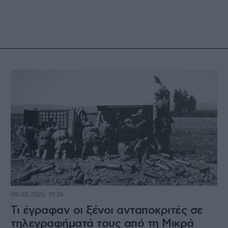
08.08.2026, 10:26
Τι έγραφαν οι ξένοι ανταποκριτές σε
τηλεγραφήματά τους από τη Μικρά