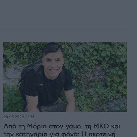
08.08.2026, 12:18
Από τη Μόρια στον γάμο, τη ΜΚΟ και
την κατηγορία για φόνο: Η σκοτεινή