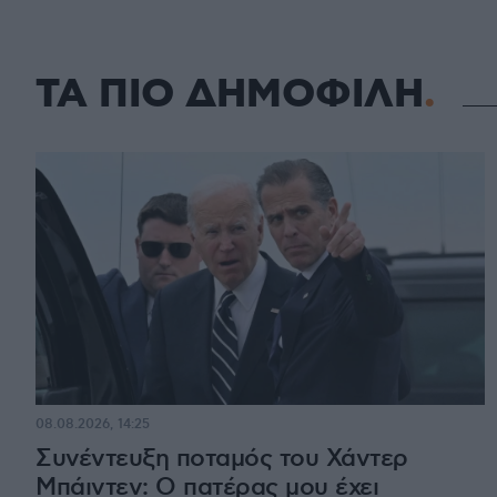
ΤΑ ΠΙΟ ΔΗΜΟΦΙΛΗ
08.08.2026, 14:25
Συνέντευξη ποταμός του Χάντερ
Μπάιντεν: Ο πατέρας μου έχει