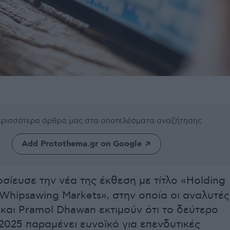
περισσότερα άρθρα μας
στα αποτελέσματα αναζήτησης
Add Protothema.gr on Google
σίευσε την νέα της έκθεση με τίτλο «Holding
Whipsawing Markets», στην οποία οι αναλυτές
 και Pramol Dhawan εκτιμούν ότι το δεύτερο
2025 παραμένει ευνοϊκό για επενδυτικές